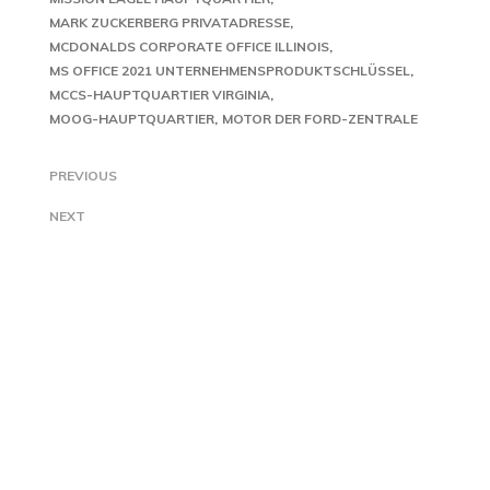
MARK ZUCKERBERG PRIVATADRESSE
MCDONALDS CORPORATE OFFICE ILLINOIS
MS OFFICE 2021 UNTERNEHMENSPRODUKTSCHLÜSSEL
MCCS-HAUPTQUARTIER VIRGINIA
MOOG-HAUPTQUARTIER
MOTOR DER FORD-ZENTRALE
PREVIOUS
NEXT