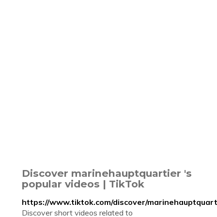
Discover marinehauptquartier 's
popular videos | TikTok
https://www.tiktok.com/discover/marinehauptquart
Discover short videos related to