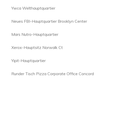
Ywca Welthauptquartier
Neues FBI-Hauptquartier Brooklyn Center
Mars Nutro-Hauptquartier
Xerox-Hauptsitz Norwalk Ct
Yipit-Hauptquartier
Runder Tisch Pizza Corporate Office Concord