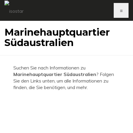
≡
Marinehauptquartier
Südaustralien
Suchen Sie nach Informationen zu
Marinehauptquartier Südaustralien
? Folgen
Sie den Links unten, um alle Informationen zu
finden, die Sie benötigen, und mehr.