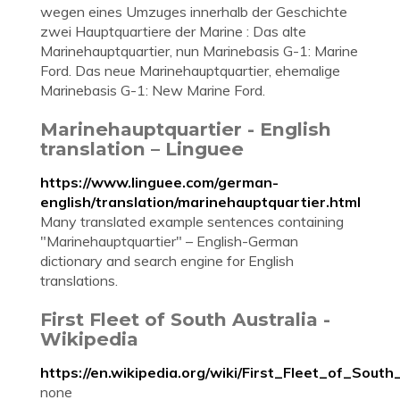
wegen eines Umzuges innerhalb der Geschichte
zwei Hauptquartiere der Marine : Das alte
Marinehauptquartier, nun Marinebasis G-1: Marine
Ford. Das neue Marinehauptquartier, ehemalige
Marinebasis G-1: New Marine Ford.
Marinehauptquartier - English
translation – Linguee
https://www.linguee.com/german-
english/translation/marinehauptquartier.html
Many translated example sentences containing
"Marinehauptquartier" – English-German
dictionary and search engine for English
translations.
First Fleet of South Australia -
Wikipedia
https://en.wikipedia.org/wiki/First_Fleet_of_South
none