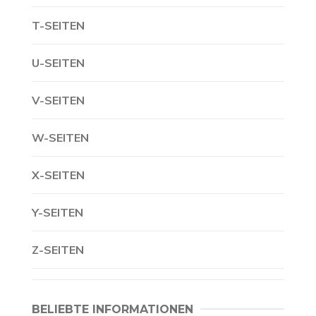
T-SEITEN
U-SEITEN
V-SEITEN
W-SEITEN
X-SEITEN
Y-SEITEN
Z-SEITEN
BELIEBTE INFORMATIONEN