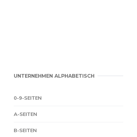
UNTERNEHMEN ALPHABETISCH
0-9-SEITEN
A-SEITEN
B-SEITEN