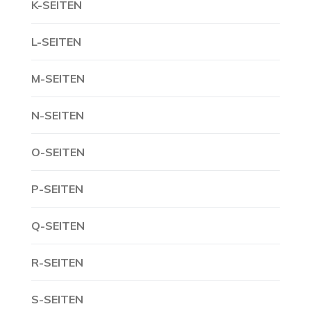
K-SEITEN
L-SEITEN
M-SEITEN
N-SEITEN
O-SEITEN
P-SEITEN
Q-SEITEN
R-SEITEN
S-SEITEN