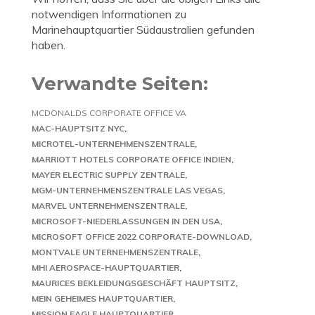
notwendigen Informationen zu
Marinehauptquartier Südaustralien gefunden
haben.
Verwandte Seiten:
MCDONALDS CORPORATE OFFICE VA
MAC-HAUPTSITZ NYC
MICROTEL-UNTERNEHMENSZENTRALE
MARRIOTT HOTELS CORPORATE OFFICE INDIEN
MAYER ELECTRIC SUPPLY ZENTRALE
MGM-UNTERNEHMENSZENTRALE LAS VEGAS
MARVEL UNTERNEHMENSZENTRALE
MICROSOFT-NIEDERLASSUNGEN IN DEN USA
MICROSOFT OFFICE 2022 CORPORATE-DOWNLOAD
MONTVALE UNTERNEHMENSZENTRALE
MHI AEROSPACE-HAUPTQUARTIER
MAURICES BEKLEIDUNGSGESCHÄFT HAUPTSITZ
MEIN GEHEIMES HAUPTQUARTIER
MISSION EAGLE HAUPTQUARTIER