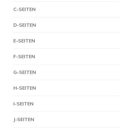
C-SEITEN
D-SEITEN
E-SEITEN
F-SEITEN
G-SEITEN
H-SEITEN
I-SEITEN
J-SEITEN