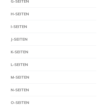
G-SEITEN
H-SEITEN
I-SEITEN
J-SEITEN
K-SEITEN
L-SEITEN
M-SEITEN
N-SEITEN
O-SEITEN