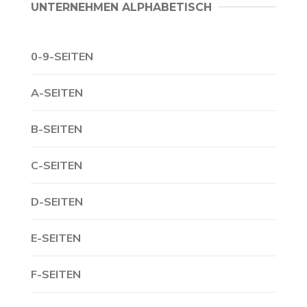
UNTERNEHMEN ALPHABETISCH
0-9-SEITEN
A-SEITEN
B-SEITEN
C-SEITEN
D-SEITEN
E-SEITEN
F-SEITEN