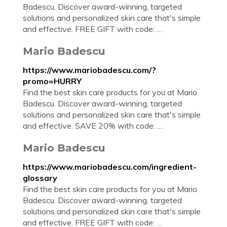
Badescu. Discover award-winning, targeted
solutions and personalized skin care that's simple
and effective. FREE GIFT with code: …
Mario Badescu
https://www.mariobadescu.com/?
promo=HURRY
Find the best skin care products for you at Mario
Badescu. Discover award-winning, targeted
solutions and personalized skin care that's simple
and effective. SAVE 20% with code: …
Mario Badescu
https://www.mariobadescu.com/ingredient-
glossary
Find the best skin care products for you at Mario
Badescu. Discover award-winning, targeted
solutions and personalized skin care that's simple
and effective. FREE GIFT with code: …