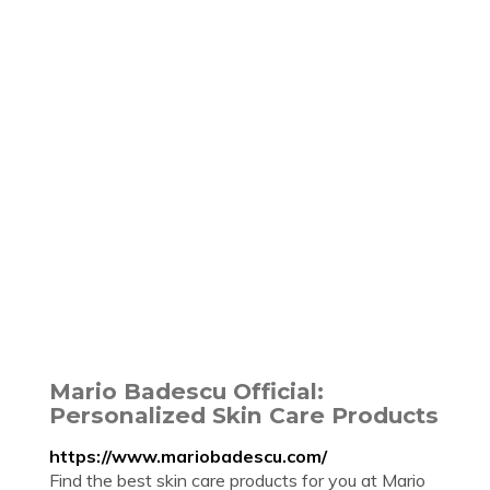
Mario Badescu Official:
Personalized Skin Care Products
https://www.mariobadescu.com/
Find the best skin care products for you at Mario