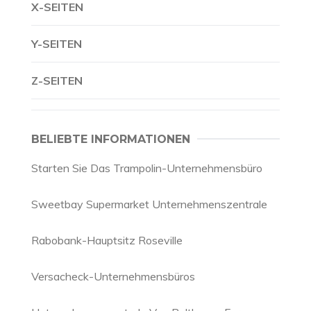
X-SEITEN
Y-SEITEN
Z-SEITEN
BELIEBTE INFORMATIONEN
Starten Sie Das Trampolin-Unternehmensbüro
Sweetbay Supermarket Unternehmenszentrale
Rabobank-Hauptsitz Roseville
Versacheck-Unternehmensbüros