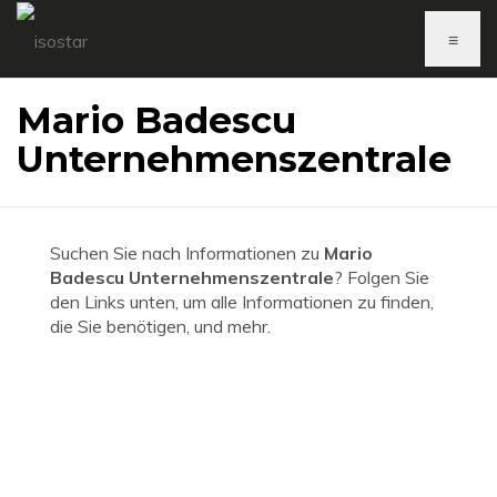
≡
Mario Badescu
Unternehmenszentrale
Suchen Sie nach Informationen zu
Mario
Badescu Unternehmenszentrale
? Folgen Sie
den Links unten, um alle Informationen zu finden,
die Sie benötigen, und mehr.