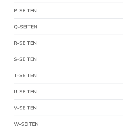
P-SEITEN
Q-SEITEN
R-SEITEN
S-SEITEN
T-SEITEN
U-SEITEN
V-SEITEN
W-SEITEN