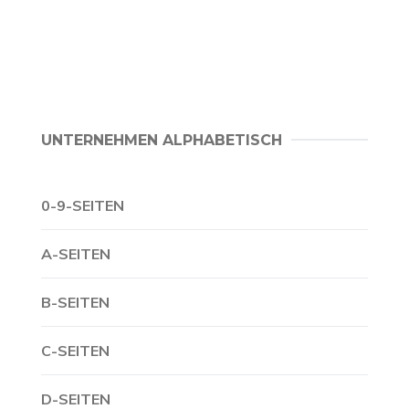
UNTERNEHMEN ALPHABETISCH
0-9-SEITEN
A-SEITEN
B-SEITEN
C-SEITEN
D-SEITEN