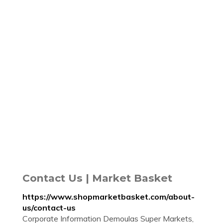
Contact Us | Market Basket
https://www.shopmarketbasket.com/about-
us/contact-us
Corporate Information Demoulas Super Markets,