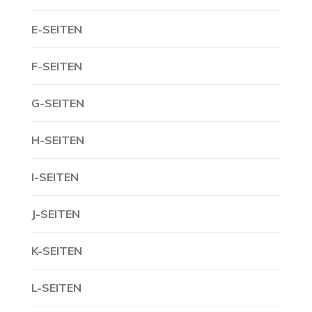
E-SEITEN
F-SEITEN
G-SEITEN
H-SEITEN
I-SEITEN
J-SEITEN
K-SEITEN
L-SEITEN