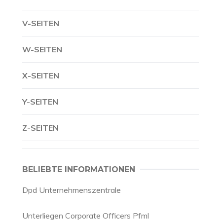
V-SEITEN
W-SEITEN
X-SEITEN
Y-SEITEN
Z-SEITEN
BELIEBTE INFORMATIONEN
Dpd Unternehmenszentrale
Unterliegen Corporate Officers Pfml