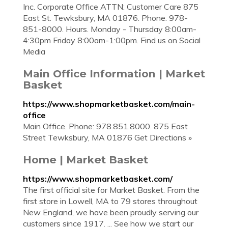
Inc. Corporate Office ATTN: Customer Care 875
East St. Tewksbury, MA 01876. Phone. 978-
851-8000. Hours. Monday - Thursday 8:00am-
4:30pm Friday 8:00am-1:00pm. Find us on Social
Media
Main Office Information | Market
Basket
https://www.shopmarketbasket.com/main-
office
Main Office. Phone: 978.851.8000. 875 East
Street Tewksbury, MA 01876 Get Directions »
Home | Market Basket
https://www.shopmarketbasket.com/
The first official site for Market Basket. From the
first store in Lowell, MA to 79 stores throughout
New England, we have been proudly serving our
customers since 1917. ... See how we start our