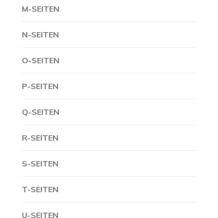
M-SEITEN
N-SEITEN
O-SEITEN
P-SEITEN
Q-SEITEN
R-SEITEN
S-SEITEN
T-SEITEN
U-SEITEN