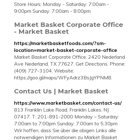
Store Hours: Monday - Saturday: 7:00am -
9:00pm Sunday: 7:00am - 8:00pm
Market Basket Corporate Office
- Market Basket
https://marketbasketfoods.com/?sm-
location=market-basket-corporate-office
Market Basket Corporate Office. 2420 Nederland
Ave Nederland, TX 77627. Get Directions. Phone:
(409) 727-3104. Website:
https://goo.gl/maps/WFyAdrz3BsJgYPNM8.
Contact Us | Market Basket
https://www.marketbasket.com/contact-us/
813 Franklin Lake Road, Franklin Lakes, NJ
07417. T: 201-891-2000 Monday – Saturday:
7:00am to 7:00pm Sunday: 7:00am to 5:30pm
Wir hoffen, dass Sie über die obigen Links alle
notwendigen Informationen zu Market Basket