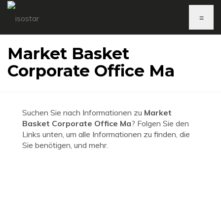
≡
Market Basket
Corporate Office Ma
Suchen Sie nach Informationen zu
Market
Basket Corporate Office Ma
? Folgen Sie den
Links unten, um alle Informationen zu finden, die
Sie benötigen, und mehr.