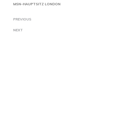
MSN-HAUPTSITZ LONDON
PREVIOUS
NEXT