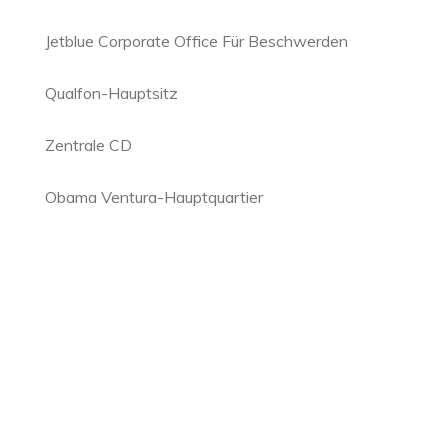
Jetblue Corporate Office Für Beschwerden
Qualfon-Hauptsitz
Zentrale CD
Obama Ventura-Hauptquartier