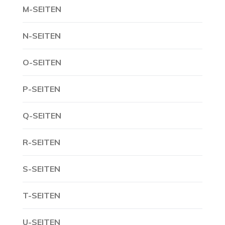
M-SEITEN
N-SEITEN
O-SEITEN
P-SEITEN
Q-SEITEN
R-SEITEN
S-SEITEN
T-SEITEN
U-SEITEN