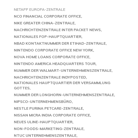
NETAPP EUROPA-ZENTRALE
NCO FINANCIAL CORPORATE OFFICE
NIKE GREATER CHINA-ZENTRALE
NACHRICHTENZENTRALE INTER PACKET NEWS
NATIONALES FOP-HAUPTQUARTIER
NBAD KONTAKTNUMMER DER ETIHAD-ZENTRALE
NINTENDO CORPORATE OFFICE NEW YORK
NOVA HOME LOANS CORPORATE OFFICE
NINTENDO AMERICA HEADQUARTERS TOUR
NUMMER DER WALMART-UNTERNEHMENSZENTRALE
NACHRICHTENZENTRALE INDYPOSTED
NATIONALES HAUPTQUARTIER DER VERSAMMLUNG
GOTTES
NUMMER DER LONGHORN-UNTERNEHMENSZENTRALE
NIPSCO-UNTERNEHMENSBÜRO
NESTLE PURINA PETCARE-ZENTRALE
NISSAN MICRA INDIA CORPORATE OFFICE
NEUES ULINE-HAUPTQUARTIER
NON-FOODS-MARKETING-ZENTRALE
NTUC UNTERNEHMENSZENTRALE