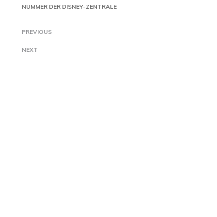
NUMMER DER DISNEY-ZENTRALE
PREVIOUS
NEXT