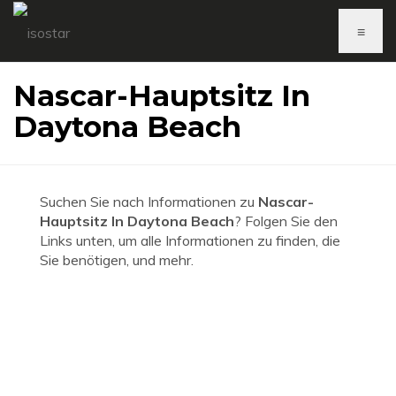
≡
Nascar-Hauptsitz In
Daytona Beach
Suchen Sie nach Informationen zu
Nascar-
Hauptsitz In Daytona Beach
? Folgen Sie den
Links unten, um alle Informationen zu finden, die
Sie benötigen, und mehr.