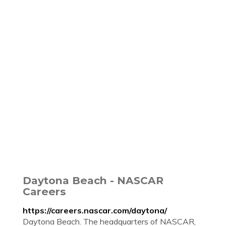
Daytona Beach - NASCAR
Careers
https://careers.nascar.com/daytona/
Daytona Beach. The headquarters of NASCAR,