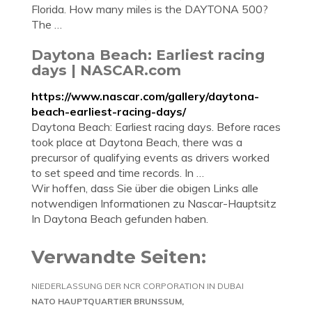
Florida. How many miles is the DAYTONA 500?
The …
Daytona Beach: Earliest racing
days | NASCAR.com
https://www.nascar.com/gallery/daytona-
beach-earliest-racing-days/
Daytona Beach: Earliest racing days. Before races
took place at Daytona Beach, there was a
precursor of qualifying events as drivers worked
to set speed and time records. In …
Wir hoffen, dass Sie über die obigen Links alle
notwendigen Informationen zu Nascar-Hauptsitz
In Daytona Beach gefunden haben.
Verwandte Seiten:
NIEDERLASSUNG DER NCR CORPORATION IN DUBAI
NATO HAUPTQUARTIER BRUNSSUM