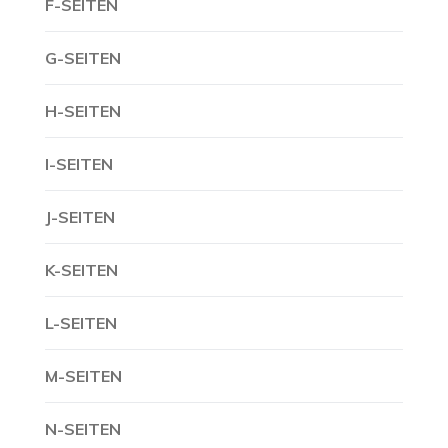
F-SEITEN
G-SEITEN
H-SEITEN
I-SEITEN
J-SEITEN
K-SEITEN
L-SEITEN
M-SEITEN
N-SEITEN