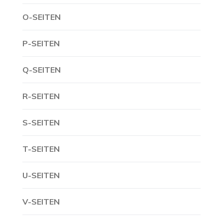
O-SEITEN
P-SEITEN
Q-SEITEN
R-SEITEN
S-SEITEN
T-SEITEN
U-SEITEN
V-SEITEN