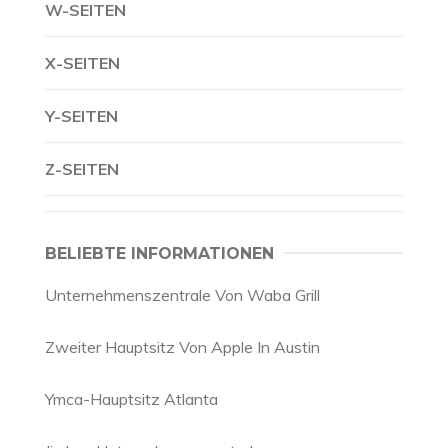
W-SEITEN
X-SEITEN
Y-SEITEN
Z-SEITEN
BELIEBTE INFORMATIONEN
Unternehmenszentrale Von Waba Grill
Zweiter Hauptsitz Von Apple In Austin
Ymca-Hauptsitz Atlanta