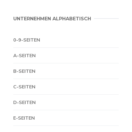
UNTERNEHMEN ALPHABETISCH
0-9-SEITEN
A-SEITEN
B-SEITEN
C-SEITEN
D-SEITEN
E-SEITEN