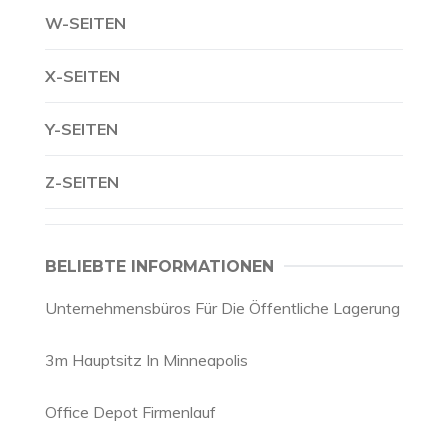
W-SEITEN
X-SEITEN
Y-SEITEN
Z-SEITEN
BELIEBTE INFORMATIONEN
Unternehmensbüros Für Die Öffentliche Lagerung
3m Hauptsitz In Minneapolis
Office Depot Firmenlauf