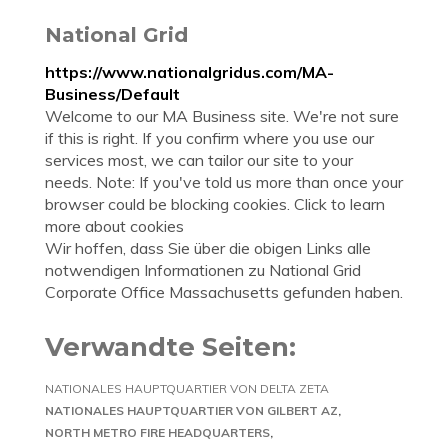
National Grid
https://www.nationalgridus.com/MA-
Business/Default
Welcome to our MA Business site. We're not sure
if this is right. If you confirm where you use our
services most, we can tailor our site to your
needs. Note: If you've told us more than once your
browser could be blocking cookies. Click to learn
more about cookies
Wir hoffen, dass Sie über die obigen Links alle
notwendigen Informationen zu National Grid
Corporate Office Massachusetts gefunden haben.
Verwandte Seiten:
NATIONALES HAUPTQUARTIER VON DELTA ZETA
NATIONALES HAUPTQUARTIER VON GILBERT AZ
NORTH METRO FIRE HEADQUARTERS