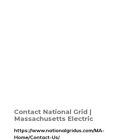
Contact National Grid |
Massachusetts Electric
https://www.nationalgridus.com/MA-
Home/Contact-Us/