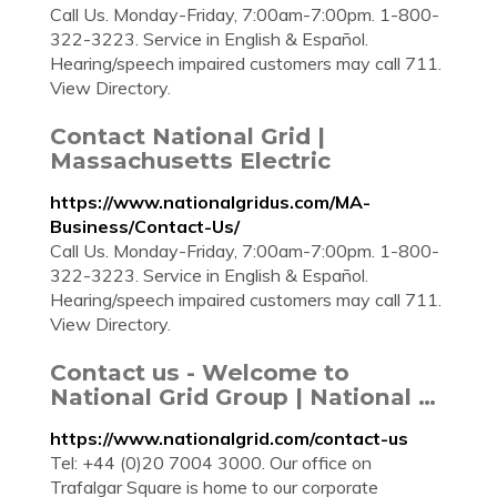
Call Us. Monday-Friday, 7:00am-7:00pm. 1-800-
322-3223. Service in English & Español.
Hearing/speech impaired customers may call 711.
View Directory.
Contact National Grid |
Massachusetts Electric
https://www.nationalgridus.com/MA-
Business/Contact-Us/
Call Us. Monday-Friday, 7:00am-7:00pm. 1-800-
322-3223. Service in English & Español.
Hearing/speech impaired customers may call 711.
View Directory.
Contact us - Welcome to
National Grid Group | National …
https://www.nationalgrid.com/contact-us
Tel: +44 (0)20 7004 3000. Our office on
Trafalgar Square is home to our corporate