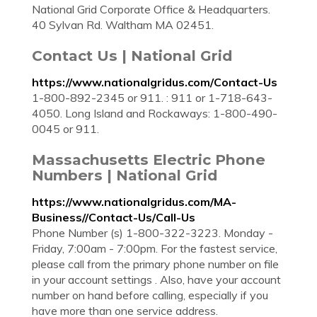
National Grid Corporate Office & Headquarters.
40 Sylvan Rd. Waltham MA 02451.
Contact Us | National Grid
https://www.nationalgridus.com/Contact-Us
1-800-892-2345 or 911. : 911 or 1-718-643-
4050. Long Island and Rockaways: 1-800-490-
0045 or 911.
Massachusetts Electric Phone
Numbers | National Grid
https://www.nationalgridus.com/MA-
Business//Contact-Us/Call-Us
Phone Number (s) 1-800-322-3223. Monday -
Friday, 7:00am - 7:00pm. For the fastest service,
please call from the primary phone number on file
in your account settings . Also, have your account
number on hand before calling, especially if you
have more than one service address.