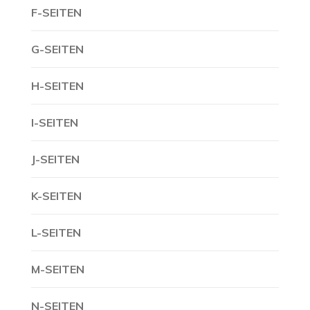
F-SEITEN
G-SEITEN
H-SEITEN
I-SEITEN
J-SEITEN
K-SEITEN
L-SEITEN
M-SEITEN
N-SEITEN