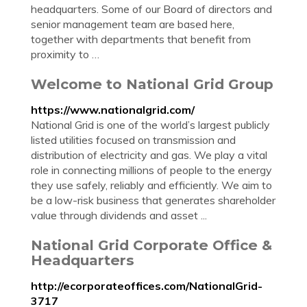
headquarters. Some of our Board of directors and
senior management team are based here,
together with departments that benefit from
proximity to …
Welcome to National Grid Group
https://www.nationalgrid.com/
National Grid is one of the world’s largest publicly
listed utilities focused on transmission and
distribution of electricity and gas. We play a vital
role in connecting millions of people to the energy
they use safely, reliably and efficiently. We aim to
be a low-risk business that generates shareholder
value through dividends and asset ...
National Grid Corporate Office &
Headquarters
http://ecorporateoffices.com/NationalGrid-
3717