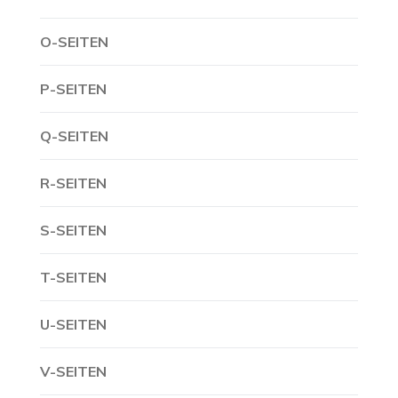
O-SEITEN
P-SEITEN
Q-SEITEN
R-SEITEN
S-SEITEN
T-SEITEN
U-SEITEN
V-SEITEN