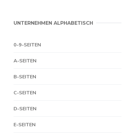
UNTERNEHMEN ALPHABETISCH
0-9-SEITEN
A-SEITEN
B-SEITEN
C-SEITEN
D-SEITEN
E-SEITEN