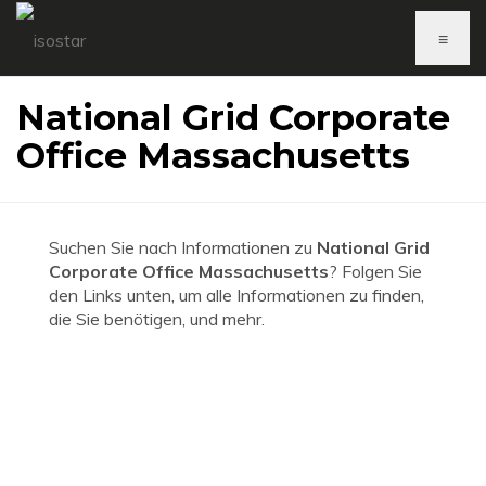
≡
National Grid Corporate
Office Massachusetts
Suchen Sie nach Informationen zu
National Grid
Corporate Office Massachusetts
? Folgen Sie
den Links unten, um alle Informationen zu finden,
die Sie benötigen, und mehr.