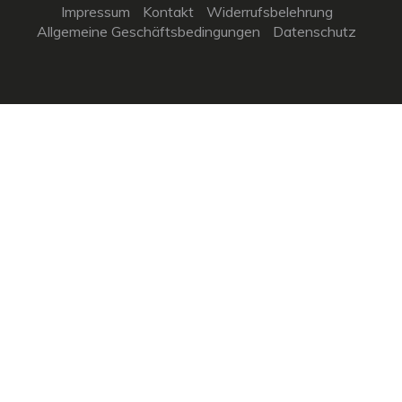
Impressum
Kontakt
Widerrufsbelehrung
Allgemeine Geschäftsbedingungen
Datenschutz