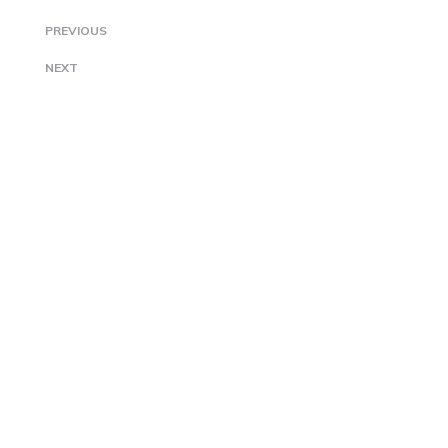
PREVIOUS
NEXT