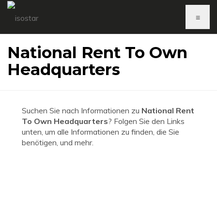
≡
National Rent To Own
Headquarters
Suchen Sie nach Informationen zu
National Rent
To Own Headquarters
? Folgen Sie den Links
unten, um alle Informationen zu finden, die Sie
benötigen, und mehr.