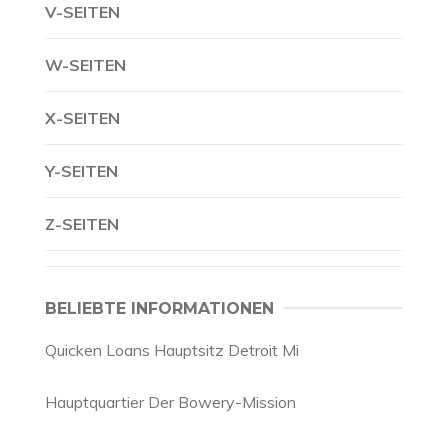
V-SEITEN
W-SEITEN
X-SEITEN
Y-SEITEN
Z-SEITEN
BELIEBTE INFORMATIONEN
Quicken Loans Hauptsitz Detroit Mi
Hauptquartier Der Bowery-Mission