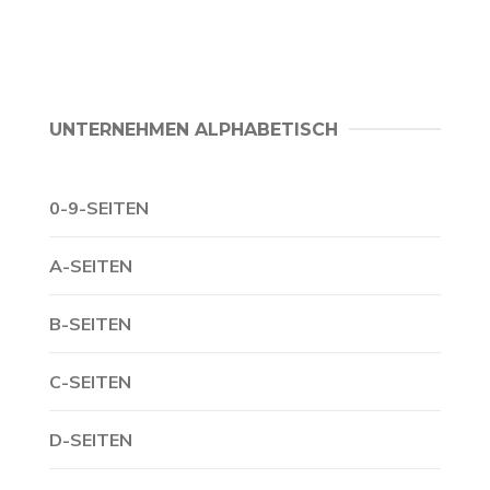
UNTERNEHMEN ALPHABETISCH
0-9-SEITEN
A-SEITEN
B-SEITEN
C-SEITEN
D-SEITEN