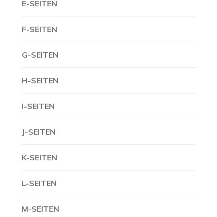
E-SEITEN
F-SEITEN
G-SEITEN
H-SEITEN
I-SEITEN
J-SEITEN
K-SEITEN
L-SEITEN
M-SEITEN