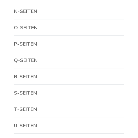
N-SEITEN
O-SEITEN
P-SEITEN
Q-SEITEN
R-SEITEN
S-SEITEN
T-SEITEN
U-SEITEN