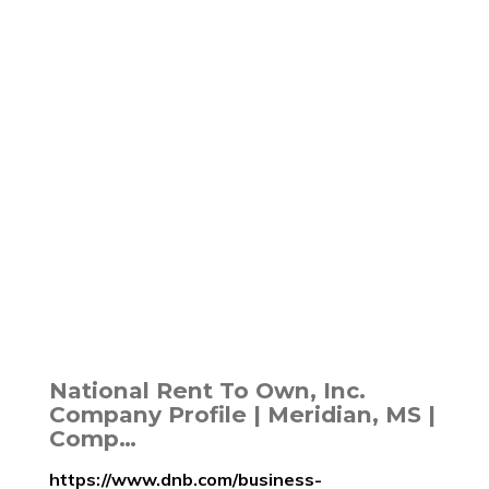
National Rent To Own, Inc.
Company Profile | Meridian, MS |
Comp…
https://www.dnb.com/business-