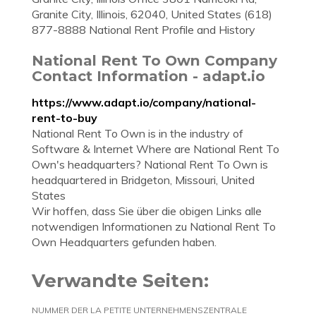
Granite City, Illinois, 62040, United States (618)
877-8888 National Rent Profile and History
National Rent To Own Company
Contact Information - adapt.io
https://www.adapt.io/company/national-
rent-to-buy
National Rent To Own is in the industry of
Software & Internet Where are National Rent To
Own's headquarters? National Rent To Own is
headquartered in Bridgeton, Missouri, United
States
Wir hoffen, dass Sie über die obigen Links alle
notwendigen Informationen zu National Rent To
Own Headquarters gefunden haben.
Verwandte Seiten:
NUMMER DER LA PETITE UNTERNEHMENSZENTRALE