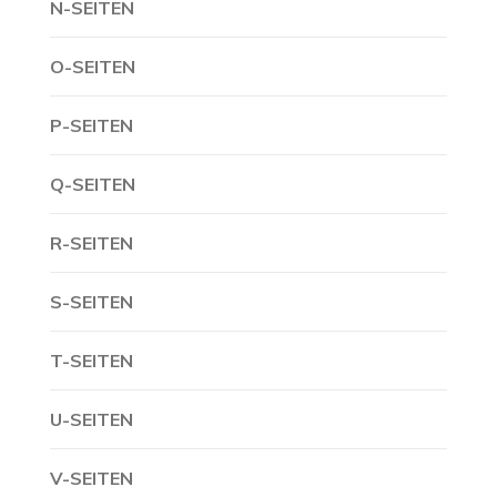
N-SEITEN
O-SEITEN
P-SEITEN
Q-SEITEN
R-SEITEN
S-SEITEN
T-SEITEN
U-SEITEN
V-SEITEN