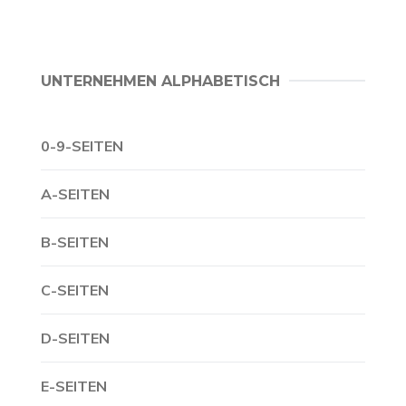
UNTERNEHMEN ALPHABETISCH
0-9-SEITEN
A-SEITEN
B-SEITEN
C-SEITEN
D-SEITEN
E-SEITEN