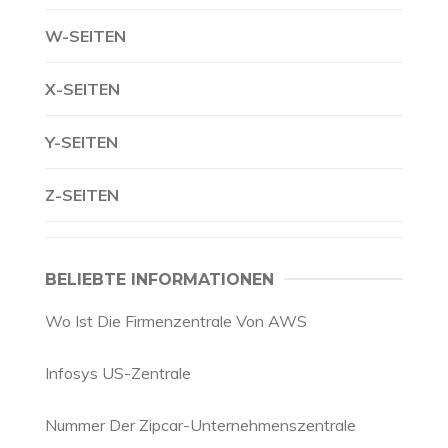
W-SEITEN
X-SEITEN
Y-SEITEN
Z-SEITEN
BELIEBTE INFORMATIONEN
Wo Ist Die Firmenzentrale Von AWS
Infosys US-Zentrale
Nummer Der Zipcar-Unternehmenszentrale