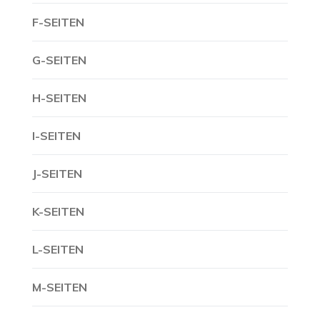
F-SEITEN
G-SEITEN
H-SEITEN
I-SEITEN
J-SEITEN
K-SEITEN
L-SEITEN
M-SEITEN