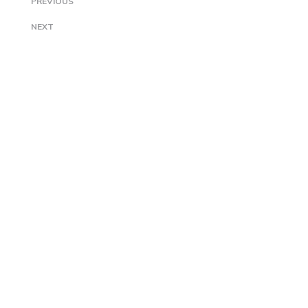
PREVIOUS
NEXT