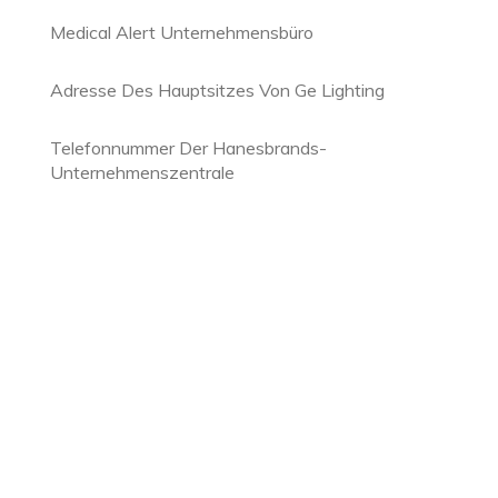
Medical Alert Unternehmensbüro
Adresse Des Hauptsitzes Von Ge Lighting
Telefonnummer Der Hanesbrands-
Unternehmenszentrale