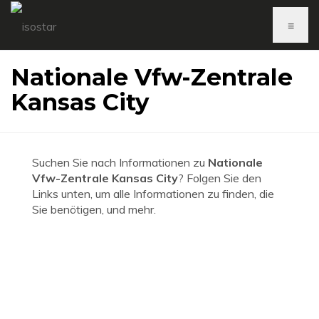
≡
Nationale Vfw-Zentrale
Kansas City
Suchen Sie nach Informationen zu
Nationale
Vfw-Zentrale Kansas City
? Folgen Sie den
Links unten, um alle Informationen zu finden, die
Sie benötigen, und mehr.