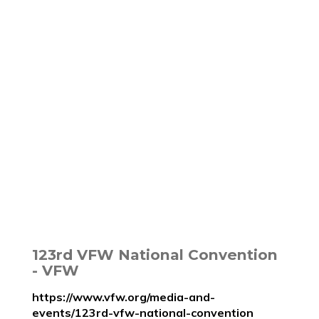
123rd VFW National Convention
- VFW
https://www.vfw.org/media-and-
events/123rd-vfw-national-convention