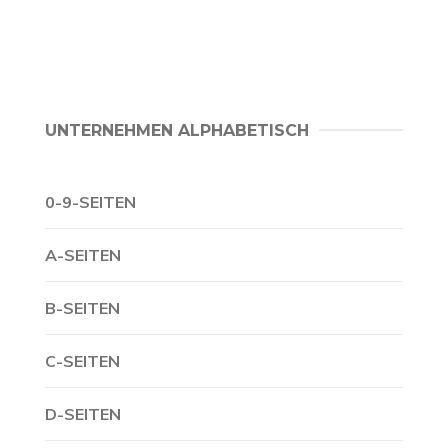
UNTERNEHMEN ALPHABETISCH
0-9-SEITEN
A-SEITEN
B-SEITEN
C-SEITEN
D-SEITEN