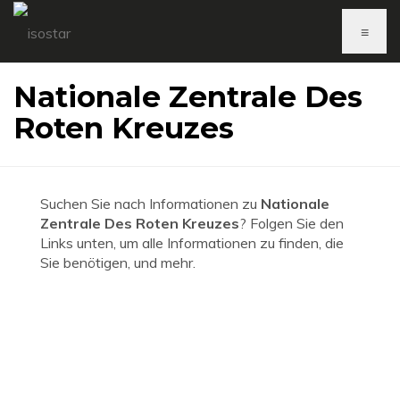
≡
Nationale Zentrale Des
Roten Kreuzes
Suchen Sie nach Informationen zu
Nationale
Zentrale Des Roten Kreuzes
? Folgen Sie den
Links unten, um alle Informationen zu finden, die
Sie benötigen, und mehr.