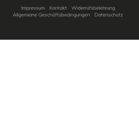
Impressum
Kontakt
Widerrufsbelehrung
Allgemeine Geschäftsbedingungen
Datenschutz