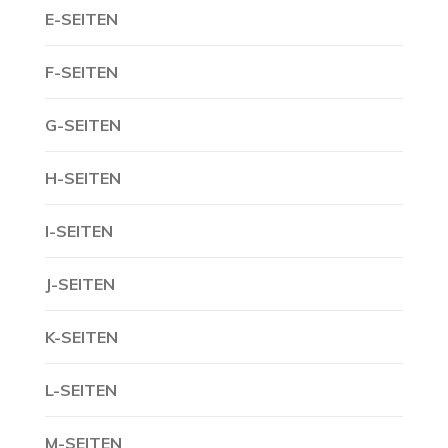
E-SEITEN
F-SEITEN
G-SEITEN
H-SEITEN
I-SEITEN
J-SEITEN
K-SEITEN
L-SEITEN
M-SEITEN