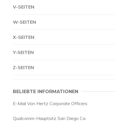
V-SEITEN
W-SEITEN
X-SEITEN
Y-SEITEN
Z-SEITEN
BELIEBTE INFORMATIONEN
E-Mail Von Hertz Corporate Officers
Qualcomm-Hauptsitz San Diego Ca