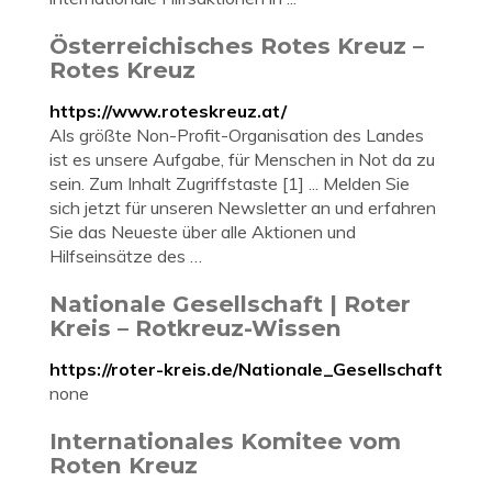
Österreichisches Rotes Kreuz –
Rotes Kreuz
https://www.roteskreuz.at/
Als größte Non-Profit-Organisation des Landes
ist es unsere Aufgabe, für Menschen in Not da zu
sein. Zum Inhalt Zugriffstaste [1] ... Melden Sie
sich jetzt für unseren Newsletter an und erfahren
Sie das Neueste über alle Aktionen und
Hilfseinsätze des …
Nationale Gesellschaft | Roter
Kreis – Rotkreuz-Wissen
https://roter-kreis.de/Nationale_Gesellschaft
none
Internationales Komitee vom
Roten Kreuz