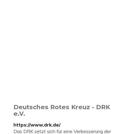
Deutsches Rotes Kreuz - DRK
e.V.
https://www.drk.de/
Das DRK setzt sich für eine Verbesserung der