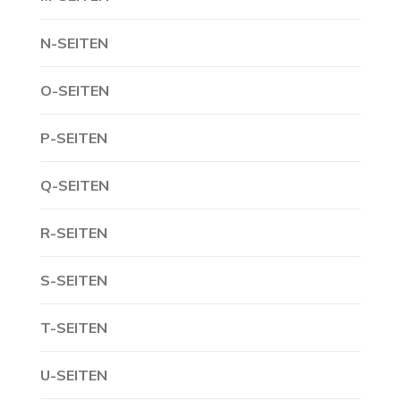
N-SEITEN
O-SEITEN
P-SEITEN
Q-SEITEN
R-SEITEN
S-SEITEN
T-SEITEN
U-SEITEN