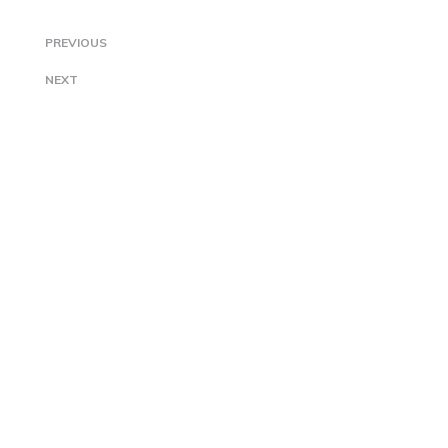
PREVIOUS
NEXT