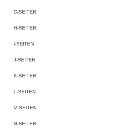
G-SEITEN
H-SEITEN
I-SEITEN
J-SEITEN
K-SEITEN
L-SEITEN
M-SEITEN
N-SEITEN