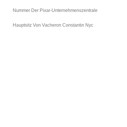
Nummer Der Pixar-Unternehmenszentrale
Hauptsitz Von Vacheron Constantin Nyc