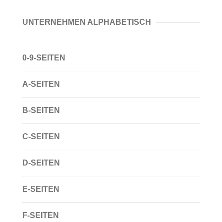
UNTERNEHMEN ALPHABETISCH
0-9-SEITEN
A-SEITEN
B-SEITEN
C-SEITEN
D-SEITEN
E-SEITEN
F-SEITEN