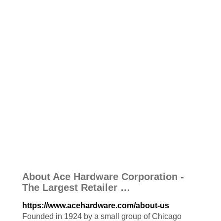
About Ace Hardware Corporation -
The Largest Retailer …
https://www.acehardware.com/about-us
Founded in 1924 by a small group of Chicago