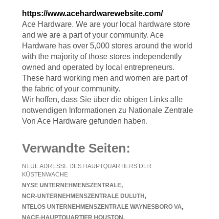
https://www.acehardwarewebsite.com/
Ace Hardware. We are your local hardware store
and we are a part of your community. Ace
Hardware has over 5,000 stores around the world
with the majority of those stores independently
owned and operated by local entrepreneurs.
These hard working men and women are part of
the fabric of your community.
Wir hoffen, dass Sie über die obigen Links alle
notwendigen Informationen zu Nationale Zentrale
Von Ace Hardware gefunden haben.
Verwandte Seiten:
NEUE ADRESSE DES HAUPTQUARTIERS DER
KÜSTENWACHE
NYSE UNTERNEHMENSZENTRALE
NCR-UNTERNEHMENSZENTRALE DULUTH
NTELOS UNTERNEHMENSZENTRALE WAYNESBORO VA
NACE-HAUPTQUARTIER HOUSTON