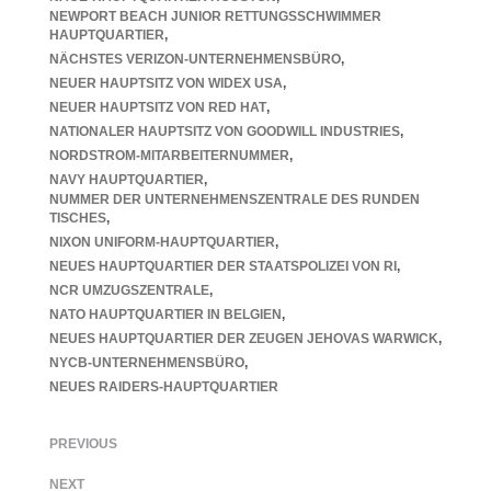
NEWPORT BEACH JUNIOR RETTUNGSSCHWIMMER
HAUPTQUARTIER
NÄCHSTES VERIZON-UNTERNEHMENSBÜRO
NEUER HAUPTSITZ VON WIDEX USA
NEUER HAUPTSITZ VON RED HAT
NATIONALER HAUPTSITZ VON GOODWILL INDUSTRIES
NORDSTROM-MITARBEITERNUMMER
NAVY HAUPTQUARTIER
NUMMER DER UNTERNEHMENSZENTRALE DES RUNDEN
TISCHES
NIXON UNIFORM-HAUPTQUARTIER
NEUES HAUPTQUARTIER DER STAATSPOLIZEI VON RI
NCR UMZUGSZENTRALE
NATO HAUPTQUARTIER IN BELGIEN
NEUES HAUPTQUARTIER DER ZEUGEN JEHOVAS WARWICK
NYCB-UNTERNEHMENSBÜRO
NEUES RAIDERS-HAUPTQUARTIER
PREVIOUS
NEXT