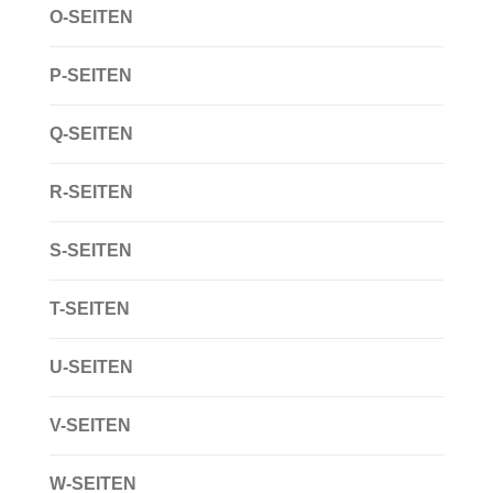
O-SEITEN
P-SEITEN
Q-SEITEN
R-SEITEN
S-SEITEN
T-SEITEN
U-SEITEN
V-SEITEN
W-SEITEN