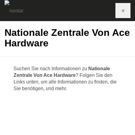
≡
Nationale Zentrale Von Ace
Hardware
Suchen Sie nach Informationen zu
Nationale
Zentrale Von Ace Hardware
? Folgen Sie den
Links unten, um alle Informationen zu finden, die
Sie benötigen, und mehr.