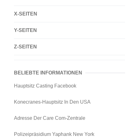
X-SEITEN
Y-SEITEN
Z-SEITEN
BELIEBTE INFORMATIONEN
Hauptsitz Casting Facebook
Konecranes-Hauptsitz In Den USA
Adresse Der Care Com-Zentrale
Polizeipräsidium Yaphank New York