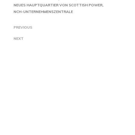
NEUES HAUPTQUARTIER VON SCOTTISH POWER
NCH-UNTERNEHMENSZENTRALE
PREVIOUS
NEXT