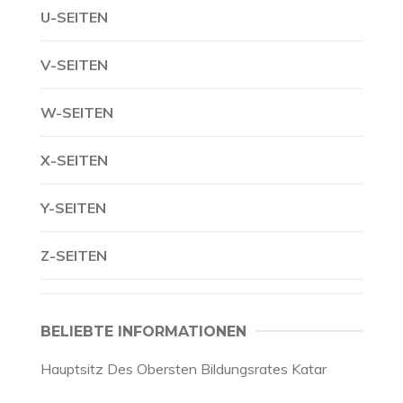
U-SEITEN
V-SEITEN
W-SEITEN
X-SEITEN
Y-SEITEN
Z-SEITEN
BELIEBTE INFORMATIONEN
Hauptsitz Des Obersten Bildungsrates Katar