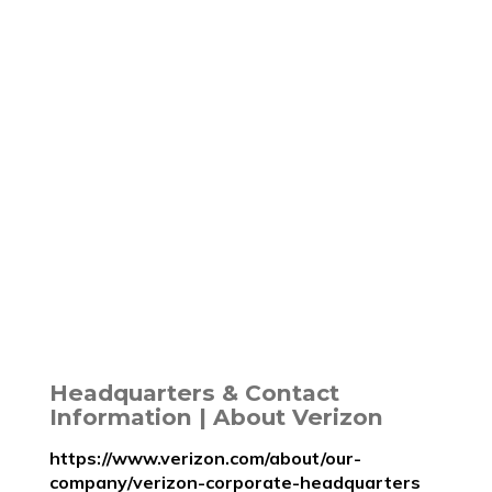
Headquarters & Contact
Information | About Verizon
https://www.verizon.com/about/our-
company/verizon-corporate-headquarters