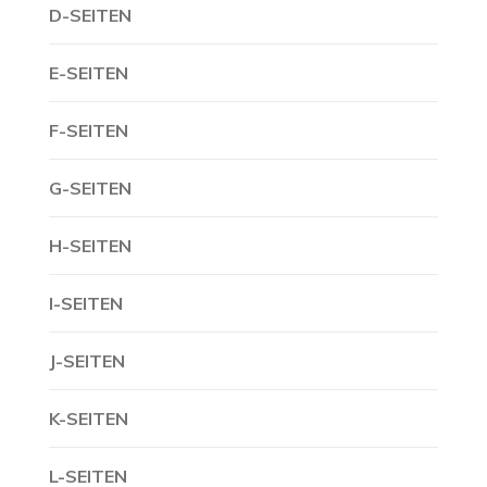
D-SEITEN
E-SEITEN
F-SEITEN
G-SEITEN
H-SEITEN
I-SEITEN
J-SEITEN
K-SEITEN
L-SEITEN