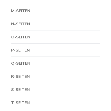
M-SEITEN
N-SEITEN
O-SEITEN
P-SEITEN
Q-SEITEN
R-SEITEN
S-SEITEN
T-SEITEN