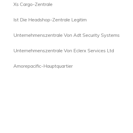
Xs Cargo-Zentrale
Ist Die Headshop-Zentrale Legitim
Unternehmenszentrale Von Adt Security Systems
Unternehmenszentrale Von Eclerx Services Ltd
Amorepacific-Hauptquartier