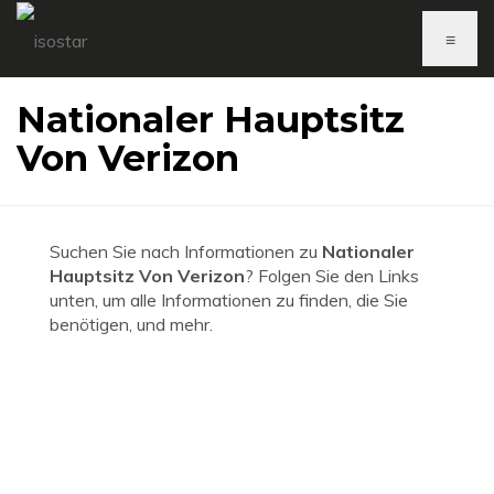
≡
Nationaler Hauptsitz
Von Verizon
Suchen Sie nach Informationen zu
Nationaler
Hauptsitz Von Verizon
? Folgen Sie den Links
unten, um alle Informationen zu finden, die Sie
benötigen, und mehr.