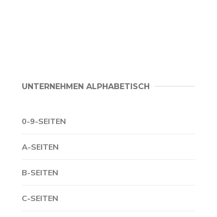
UNTERNEHMEN ALPHABETISCH
0-9-SEITEN
A-SEITEN
B-SEITEN
C-SEITEN