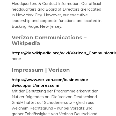
Headquarters & Contact Information. Our official
headquarters and Board of Directors are located
in New York City. However, our executive
leadership and corporate functions are located in
Basking Ridge, New Jersey.
Verizon Communications –
Wikipedia
https://de.wikipedia.org/wiki/Verizon_Communicati
none
Impressum | Verizon
https://www.verizon.com/business/de-
de/support/impressum/
Mit der Benutzung der Programme erkennt der
Nutzer folgendes an: Die Verizon Deutschland
GmbH haftet auf Schadenersatz - gleich aus
welchem Rechtsgrund - nur bei Vorsatz und
grober Fahrlässigkeit von Verizon Deutschland