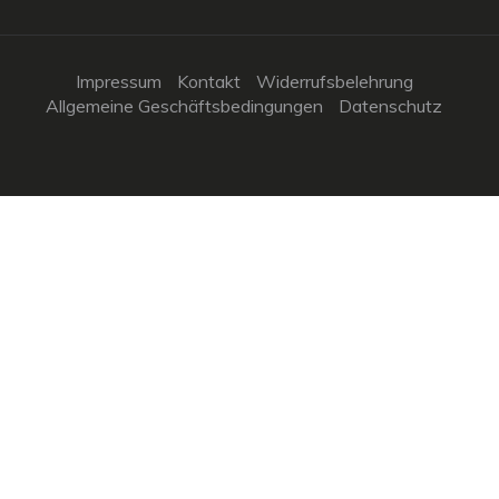
Impressum
Kontakt
Widerrufsbelehrung
Allgemeine Geschäftsbedingungen
Datenschutz