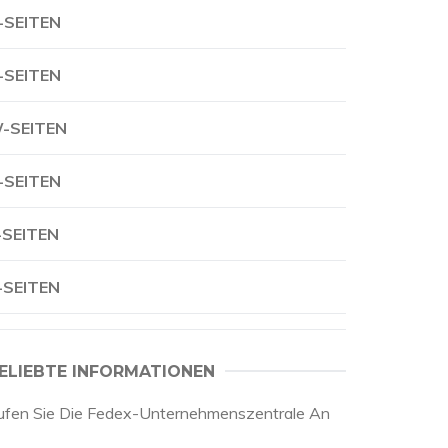
-SEITEN
-SEITEN
-SEITEN
-SEITEN
-SEITEN
-SEITEN
ELIEBTE INFORMATIONEN
ufen Sie Die Fedex-Unternehmenszentrale An