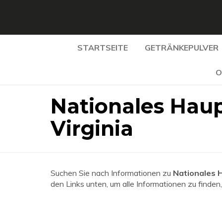
STARTSEITE
GETRÄNKEPULVER
O
Nationales Haup
Virginia
Suchen Sie nach Informationen zu
Nationales H
den Links unten, um alle Informationen zu finden,