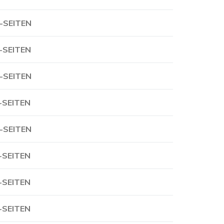
-SEITEN
-SEITEN
-SEITEN
-SEITEN
-SEITEN
-SEITEN
-SEITEN
-SEITEN