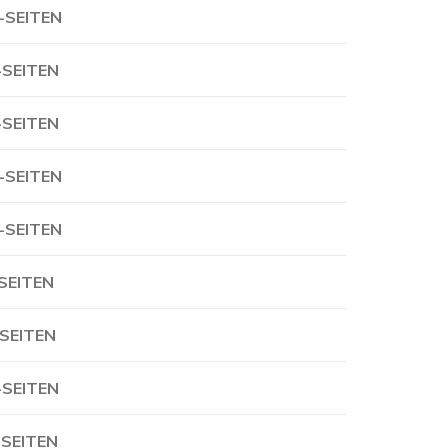
-SEITEN
-SEITEN
-SEITEN
-SEITEN
-SEITEN
-SEITEN
-SEITEN
-SEITEN
-SEITEN