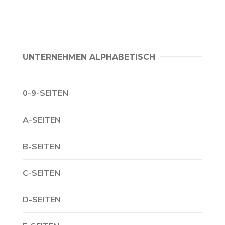
UNTERNEHMEN ALPHABETISCH
0-9-SEITEN
A-SEITEN
B-SEITEN
C-SEITEN
D-SEITEN