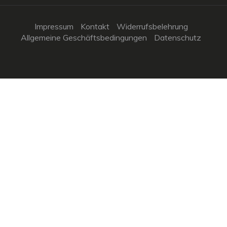
Impressum
Kontakt
Widerrufsbelehrung
Allgemeine Geschäftsbedingungen
Datenschutz