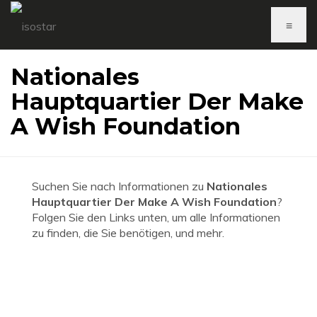
≡
Nationales
Hauptquartier Der Make
A Wish Foundation
Suchen Sie nach Informationen zu
Nationales
Hauptquartier Der Make A Wish Foundation
?
Folgen Sie den Links unten, um alle Informationen
zu finden, die Sie benötigen, und mehr.