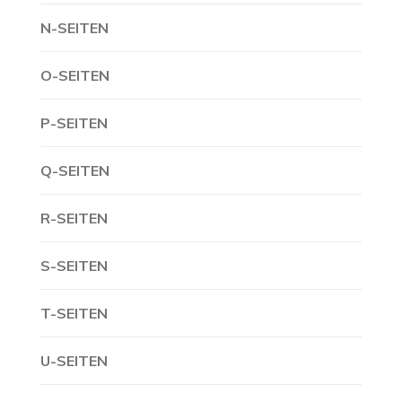
N-SEITEN
O-SEITEN
P-SEITEN
Q-SEITEN
R-SEITEN
S-SEITEN
T-SEITEN
U-SEITEN