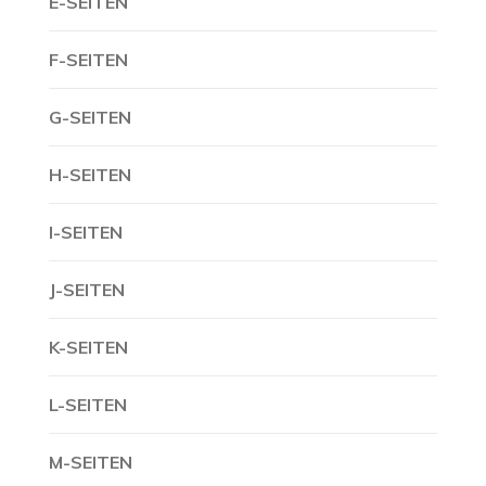
E-SEITEN
F-SEITEN
G-SEITEN
H-SEITEN
I-SEITEN
J-SEITEN
K-SEITEN
L-SEITEN
M-SEITEN