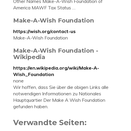
Other Names Make-A-Wish Foundation of
America MAWF Tax Status …
Make-A-Wish Foundation
https://wish.org/contact-us
Make-A-Wish Foundation
Make-A-Wish Foundation -
Wikipedia
https://en.wikipedia.org/wiki/Make-A-
Wish_Foundation
none
Wir hoffen, dass Sie über die obigen Links alle
notwendigen Informationen zu Nationales
Hauptquartier Der Make A Wish Foundation
gefunden haben.
Verwandte Seiten: