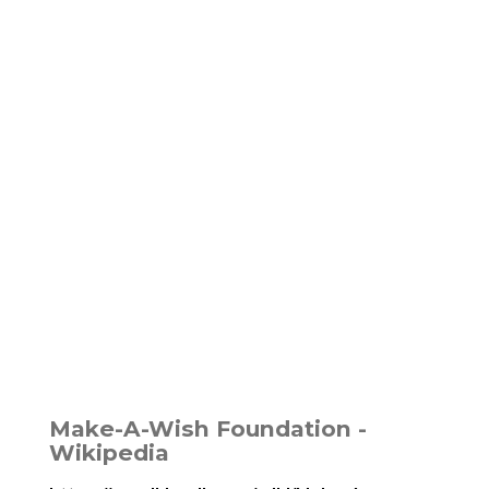
Make-A-Wish Foundation -
Wikipedia