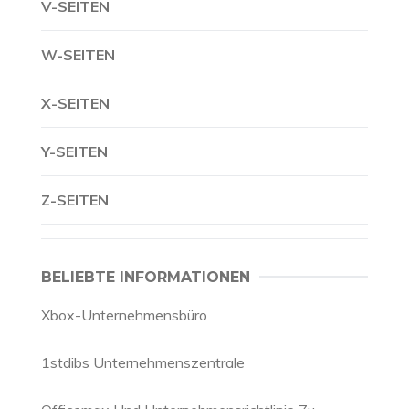
V-SEITEN
W-SEITEN
X-SEITEN
Y-SEITEN
Z-SEITEN
BELIEBTE INFORMATIONEN
Xbox-Unternehmensbüro
1stdibs Unternehmenszentrale