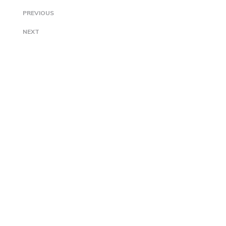
PREVIOUS
NEXT