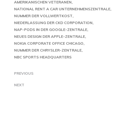
AMERIKANISCHEN VETERANEN
NATIONAL RENT A CAR UNTERNEHMENSZENTRALE
NUMMER DER VOLLWERTKOST
NIEDERLASSUNG DER CKD CORPORATION
NAP-PODS IN DER GOOGLE-ZENTRALE
NEUES DESIGN DER APPLE-ZENTRALE
NOKIA CORPORATE OFFICE CHICAGO
NUMMER DER CHRYSLER-ZENTRALE
NBC SPORTS HEADQUARTERS
PREVIOUS
NEXT