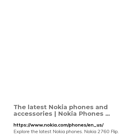
The latest Nokia phones and
accessories | Nokia Phones …
https://www.nokia.com/phones/en_us/
Explore the latest Nokia phones. Nokia 2760 Flip.