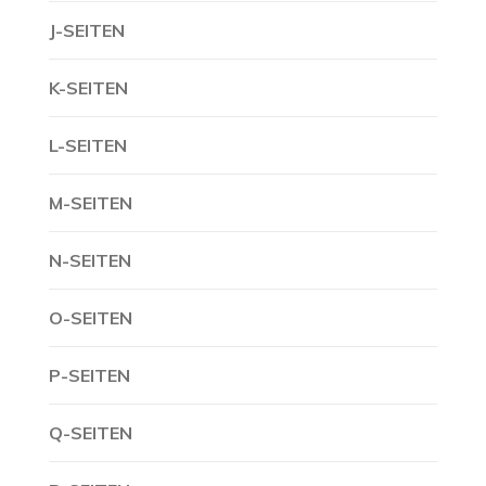
J-SEITEN
K-SEITEN
L-SEITEN
M-SEITEN
N-SEITEN
O-SEITEN
P-SEITEN
Q-SEITEN