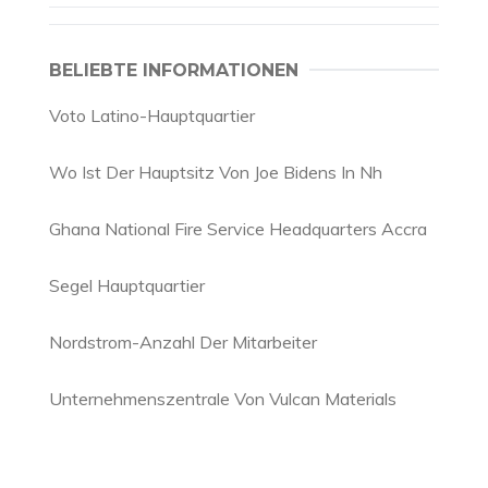
BELIEBTE INFORMATIONEN
Voto Latino-Hauptquartier
Wo Ist Der Hauptsitz Von Joe Bidens In Nh
Ghana National Fire Service Headquarters Accra
Segel Hauptquartier
Nordstrom-Anzahl Der Mitarbeiter
Unternehmenszentrale Von Vulcan Materials