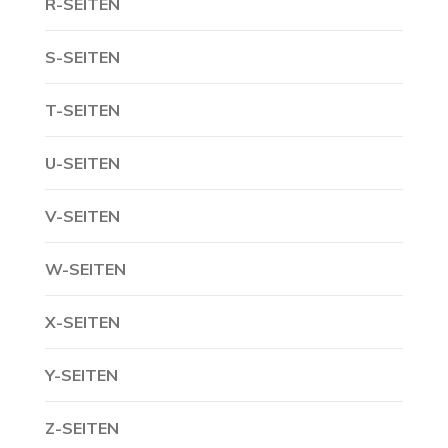
R-SEITEN
S-SEITEN
T-SEITEN
U-SEITEN
V-SEITEN
W-SEITEN
X-SEITEN
Y-SEITEN
Z-SEITEN