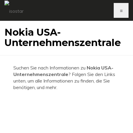
≡
Nokia USA-
Unternehmenszentrale
Suchen Sie nach Informationen zu
Nokia USA-
Unternehmenszentrale
? Folgen Sie den Links
unten, um alle Informationen zu finden, die Sie
benötigen, und mehr.