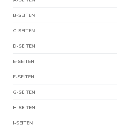
B-SEITEN
C-SEITEN
D-SEITEN
E-SEITEN
F-SEITEN
G-SEITEN
H-SEITEN
I-SEITEN