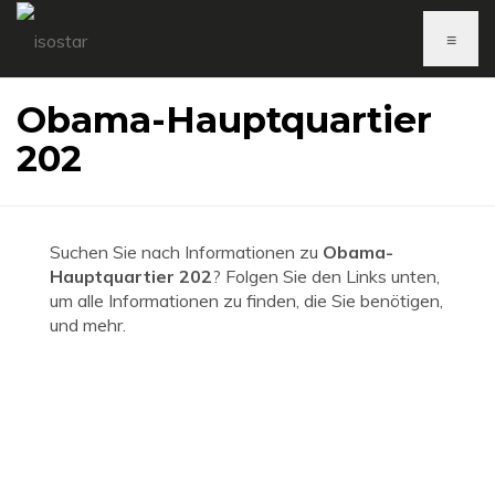
≡
Obama-Hauptquartier
202
Suchen Sie nach Informationen zu
Obama-
Hauptquartier 202
? Folgen Sie den Links unten,
um alle Informationen zu finden, die Sie benötigen,
und mehr.