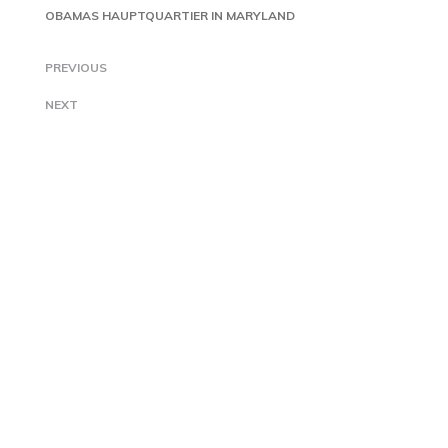
OBAMAS HAUPTQUARTIER IN MARYLAND
PREVIOUS
NEXT