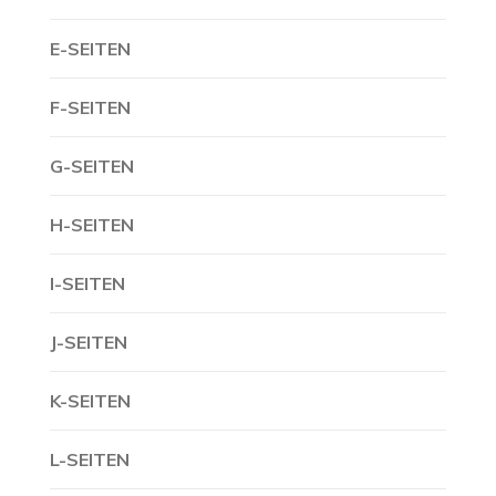
E-SEITEN
F-SEITEN
G-SEITEN
H-SEITEN
I-SEITEN
J-SEITEN
K-SEITEN
L-SEITEN