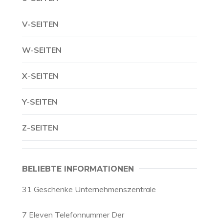
V-SEITEN
W-SEITEN
X-SEITEN
Y-SEITEN
Z-SEITEN
BELIEBTE INFORMATIONEN
31 Geschenke Unternehmenszentrale
7 Eleven Telefonnummer Der