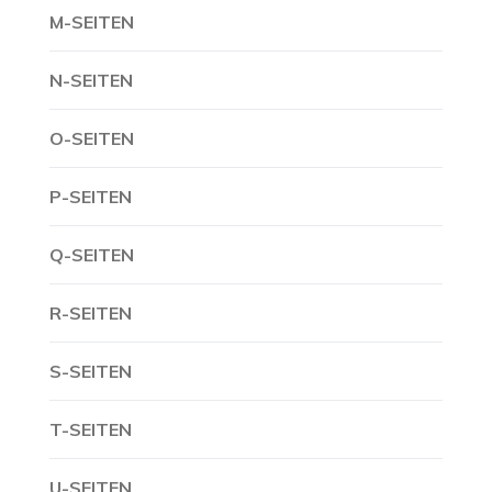
M-SEITEN
N-SEITEN
O-SEITEN
P-SEITEN
Q-SEITEN
R-SEITEN
S-SEITEN
T-SEITEN
U-SEITEN