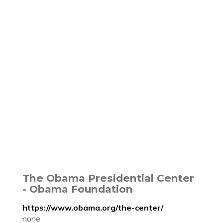
The Obama Presidential Center
- Obama Foundation
https://www.obama.org/the-center/
none