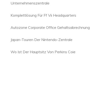
Unternehmenszentrale
Komplettlösung Für Ff Vii Headquarters
Autozone Corporate Office Gehaltsabrechnung
Japan-Touren Der Nintendo-Zentrale
Wo Ist Der Hauptsitz Von Perkins Coie