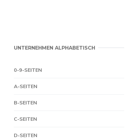
UNTERNEHMEN ALPHABETISCH
0-9-SEITEN
A-SEITEN
B-SEITEN
C-SEITEN
D-SEITEN