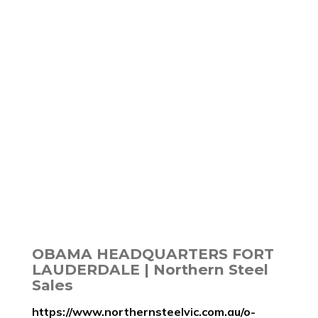
OBAMA HEADQUARTERS FORT
LAUDERDALE | Northern Steel
Sales
https://www.northernsteelvic.com.au/o-