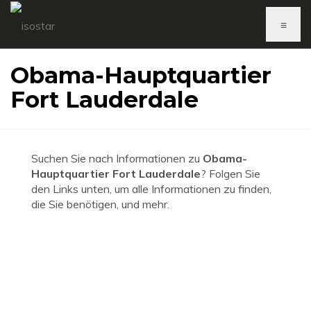
≡
Obama-Hauptquartier
Fort Lauderdale
Suchen Sie nach Informationen zu
Obama-
Hauptquartier Fort Lauderdale
? Folgen Sie
den Links unten, um alle Informationen zu finden,
die Sie benötigen, und mehr.