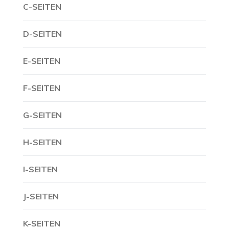
C-SEITEN
D-SEITEN
E-SEITEN
F-SEITEN
G-SEITEN
H-SEITEN
I-SEITEN
J-SEITEN
K-SEITEN