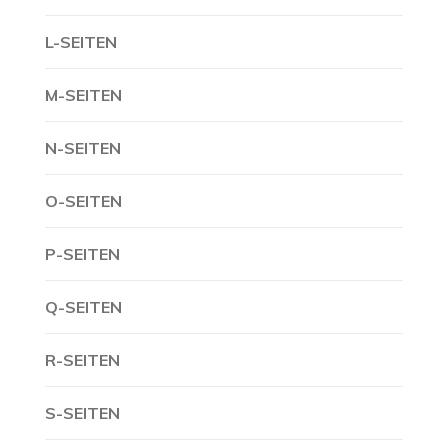
L-SEITEN
M-SEITEN
N-SEITEN
O-SEITEN
P-SEITEN
Q-SEITEN
R-SEITEN
S-SEITEN