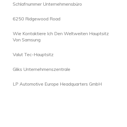
Schlafnummer Unternehmensbüro
6250 Ridgewood Road
Wie Kontaktiere Ich Den Weltweiten Hauptsitz
Von Samsung
Valut Tec-Hauptsitz
Gliks Unternehmenszentrale
LP Automotive Europe Headquarters GmbH