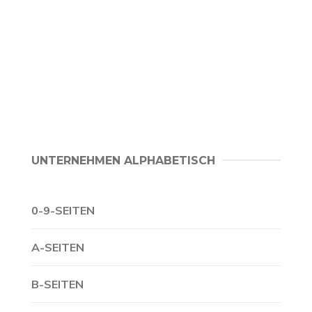
UNTERNEHMEN ALPHABETISCH
0-9-SEITEN
A-SEITEN
B-SEITEN