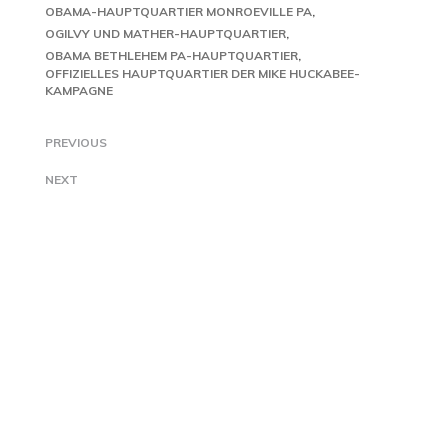
OBAMA-HAUPTQUARTIER MONROEVILLE PA
OGILVY UND MATHER-HAUPTQUARTIER
OBAMA BETHLEHEM PA-HAUPTQUARTIER
OFFIZIELLES HAUPTQUARTIER DER MIKE HUCKABEE-
KAMPAGNE
PREVIOUS
NEXT