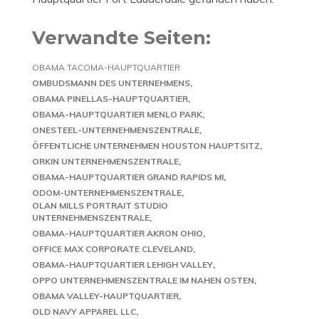
Verwandte Seiten:
OBAMA TACOMA-HAUPTQUARTIER
OMBUDSMANN DES UNTERNEHMENS
OBAMA PINELLAS-HAUPTQUARTIER
OBAMA-HAUPTQUARTIER MENLO PARK
ONESTEEL-UNTERNEHMENSZENTRALE
ÖFFENTLICHE UNTERNEHMEN HOUSTON HAUPTSITZ
ORKIN UNTERNEHMENSZENTRALE
OBAMA-HAUPTQUARTIER GRAND RAPIDS MI
ODOM-UNTERNEHMENSZENTRALE
OLAN MILLS PORTRAIT STUDIO
UNTERNEHMENSZENTRALE
OBAMA-HAUPTQUARTIER AKRON OHIO
OFFICE MAX CORPORATE CLEVELAND
OBAMA-HAUPTQUARTIER LEHIGH VALLEY
OPPO UNTERNEHMENSZENTRALE IM NAHEN OSTEN
OBAMA VALLEY-HAUPTQUARTIER
OLD NAVY APPAREL LLC