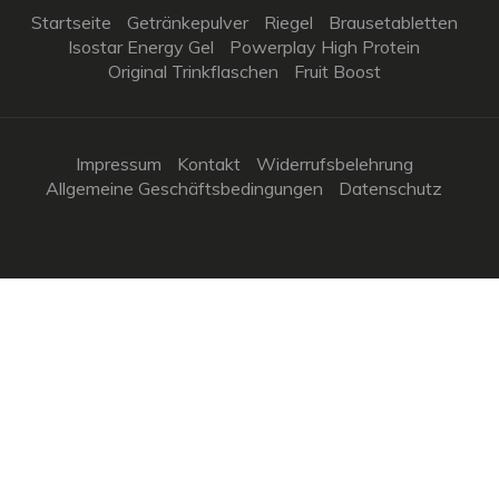
Startseite
Getränkepulver
Riegel
Brausetabletten
Isostar Energy Gel
Powerplay High Protein
Original Trinkflaschen
Fruit Boost
Impressum
Kontakt
Widerrufsbelehrung
Allgemeine Geschäftsbedingungen
Datenschutz