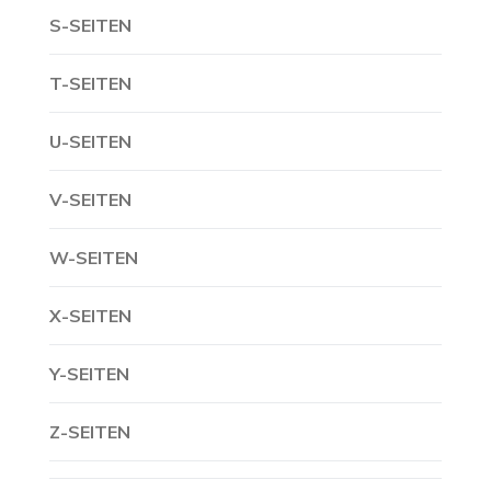
S-SEITEN
T-SEITEN
U-SEITEN
V-SEITEN
W-SEITEN
X-SEITEN
Y-SEITEN
Z-SEITEN