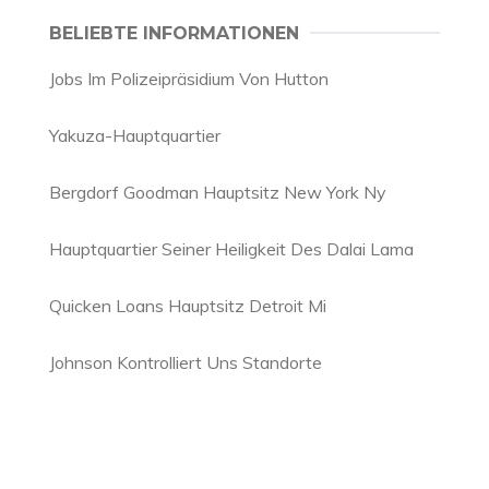
BELIEBTE INFORMATIONEN
Jobs Im Polizeipräsidium Von Hutton
Yakuza-Hauptquartier
Bergdorf Goodman Hauptsitz New York Ny
Hauptquartier Seiner Heiligkeit Des Dalai Lama
Quicken Loans Hauptsitz Detroit Mi
Johnson Kontrolliert Uns Standorte