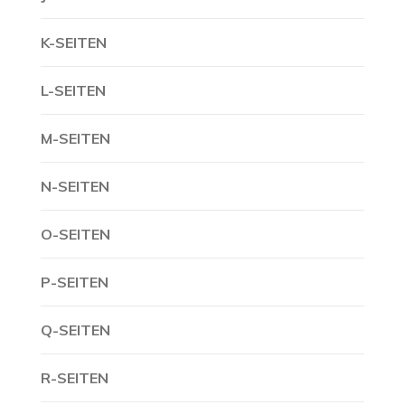
K-SEITEN
L-SEITEN
M-SEITEN
N-SEITEN
O-SEITEN
P-SEITEN
Q-SEITEN
R-SEITEN