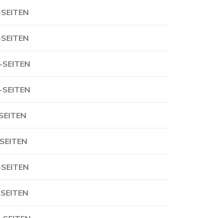
-SEITEN
-SEITEN
-SEITEN
-SEITEN
-SEITEN
-SEITEN
-SEITEN
-SEITEN