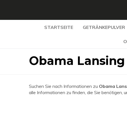
STARTSEITE
GETRÄNKEPULVER
O
Obama Lansing 
Suchen Sie nach Informationen zu
Obama Lansi
alle Informationen zu finden, die Sie benötigen, 