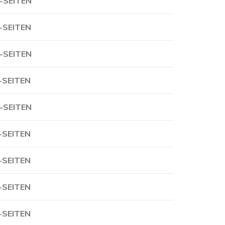
-SEITEN
-SEITEN
-SEITEN
-SEITEN
-SEITEN
-SEITEN
-SEITEN
-SEITEN
-SEITEN