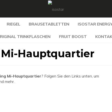
RIEGEL
BRAUSETABLETTEN
ISOSTAR ENERGY
RIGINAL TRINKFLASCHEN
FRUIT BOOST
KONTA
Mi-Hauptquartier
ng Mi-Hauptquartier
? Folgen Sie den Links unten, um
und mehr.