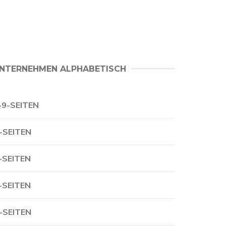
NTERNEHMEN ALPHABETISCH
-9-SEITEN
-SEITEN
-SEITEN
-SEITEN
-SEITEN