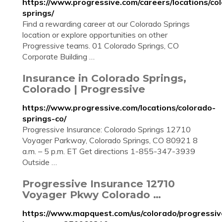
https://www.progressive.com/careers/locations/co
springs/
Find a rewarding career at our Colorado Springs
location or explore opportunities on other
Progressive teams. 01 Colorado Springs, CO
Corporate Building …
Insurance in Colorado Springs,
Colorado | Progressive
https://www.progressive.com/locations/colorado-
springs-co/
Progressive Insurance: Colorado Springs 12710
Voyager Parkway, Colorado Springs, CO 80921 8
a.m. – 5 p.m. ET Get directions 1-855-347-3939
Outside …
Progressive Insurance 12710
Voyager Pkwy Colorado …
https://www.mapquest.com/us/colorado/progressiv