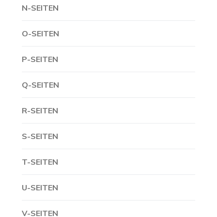
N-SEITEN
O-SEITEN
P-SEITEN
Q-SEITEN
R-SEITEN
S-SEITEN
T-SEITEN
U-SEITEN
V-SEITEN