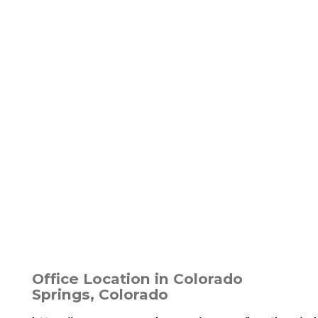
Office Location in Colorado
Springs, Colorado