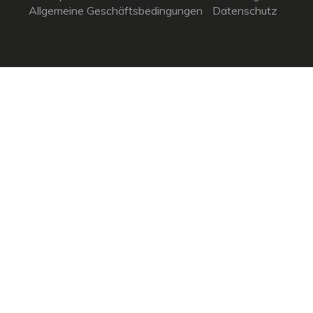
Allgemeine Geschäftsbedingungen
Datenschutz