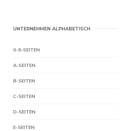
UNTERNEHMEN ALPHABETISCH
0-9-SEITEN
A-SEITEN
B-SEITEN
C-SEITEN
D-SEITEN
E-SEITEN