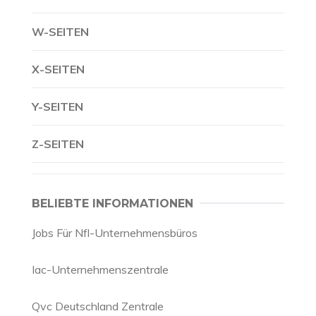
W-SEITEN
X-SEITEN
Y-SEITEN
Z-SEITEN
BELIEBTE INFORMATIONEN
Jobs Für Nfl-Unternehmensbüros
Iac-Unternehmenszentrale
Qvc Deutschland Zentrale