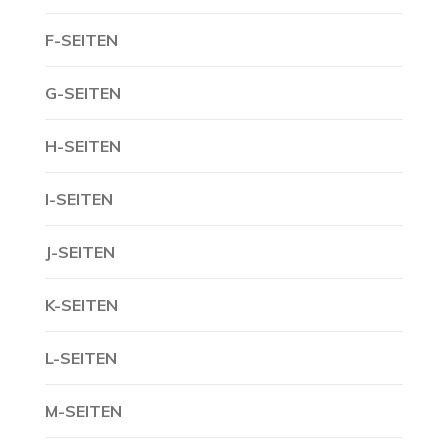
F-SEITEN
G-SEITEN
H-SEITEN
I-SEITEN
J-SEITEN
K-SEITEN
L-SEITEN
M-SEITEN