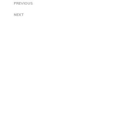
PREVIOUS
NEXT