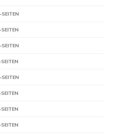
-SEITEN
-SEITEN
-SEITEN
-SEITEN
-SEITEN
-SEITEN
-SEITEN
-SEITEN