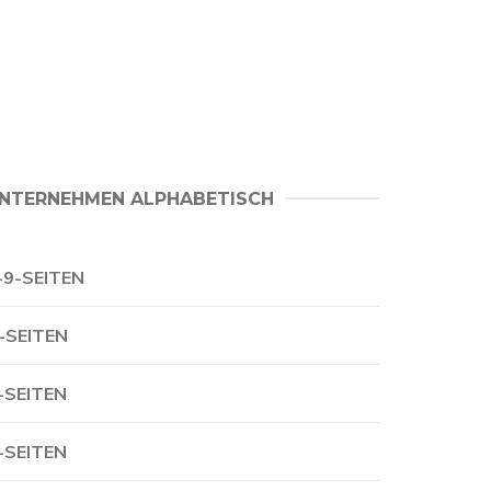
NTERNEHMEN ALPHABETISCH
-9-SEITEN
-SEITEN
-SEITEN
-SEITEN