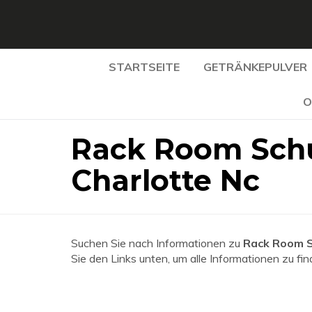
STARTSEITE
GETRÄNKEPULVER
O
Rack Room Sch
Charlotte Nc
Suchen Sie nach Informationen zu
Rack Room S
Sie den Links unten, um alle Informationen zu fin