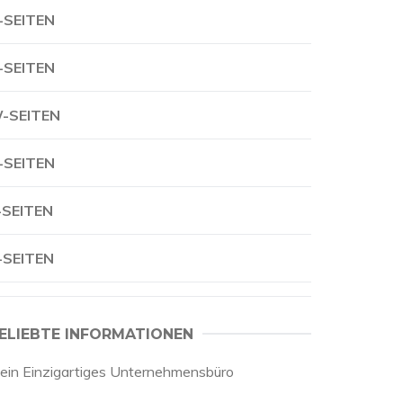
-SEITEN
-SEITEN
-SEITEN
-SEITEN
-SEITEN
-SEITEN
ELIEBTE INFORMATIONEN
ein Einzigartiges Unternehmensbüro