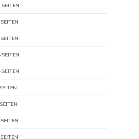
-SEITEN
-SEITEN
-SEITEN
-SEITEN
-SEITEN
-SEITEN
-SEITEN
-SEITEN
-SEITEN