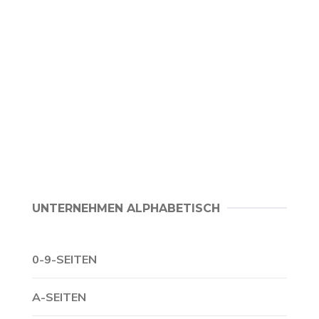
UNTERNEHMEN ALPHABETISCH
0-9-SEITEN
A-SEITEN