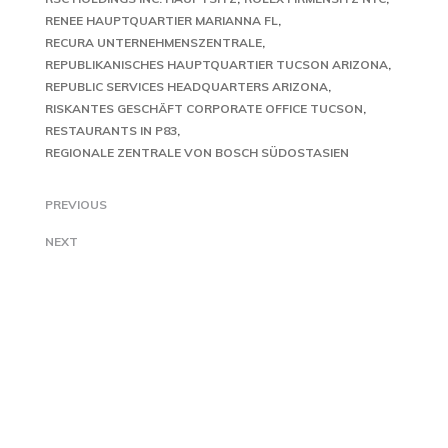
RENEE HAUPTQUARTIER MARIANNA FL
RECURA UNTERNEHMENSZENTRALE
REPUBLIKANISCHES HAUPTQUARTIER TUCSON ARIZONA
REPUBLIC SERVICES HEADQUARTERS ARIZONA
RISKANTES GESCHÄFT CORPORATE OFFICE TUCSON
RESTAURANTS IN P83
REGIONALE ZENTRALE VON BOSCH SÜDOSTASIEN
PREVIOUS
NEXT