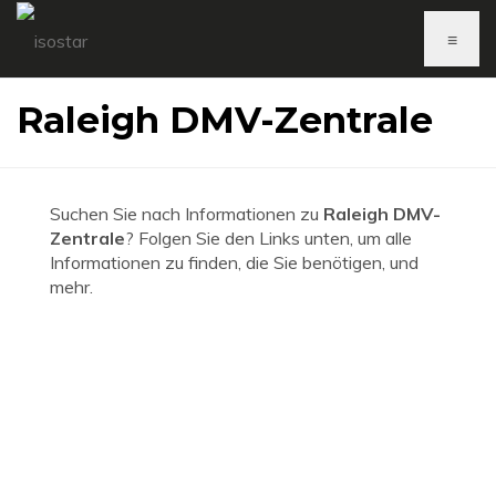
≡
Raleigh DMV-Zentrale
Suchen Sie nach Informationen zu
Raleigh DMV-
Zentrale
? Folgen Sie den Links unten, um alle
Informationen zu finden, die Sie benötigen, und
mehr.