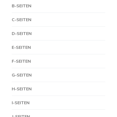
B-SEITEN
C-SEITEN
D-SEITEN
E-SEITEN
F-SEITEN
G-SEITEN
H-SEITEN
I-SEITEN
J-SEITEN