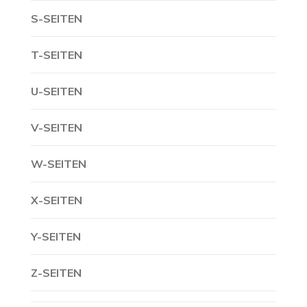
S-SEITEN
T-SEITEN
U-SEITEN
V-SEITEN
W-SEITEN
X-SEITEN
Y-SEITEN
Z-SEITEN