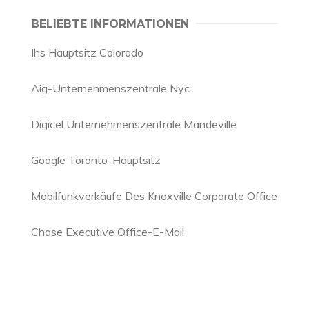
BELIEBTE INFORMATIONEN
Ihs Hauptsitz Colorado
Aig-Unternehmenszentrale Nyc
Digicel Unternehmenszentrale Mandeville
Google Toronto-Hauptsitz
Mobilfunkverkäufe Des Knoxville Corporate Office
Chase Executive Office-E-Mail