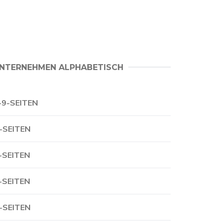
NTERNEHMEN ALPHABETISCH
-9-SEITEN
-SEITEN
-SEITEN
-SEITEN
-SEITEN