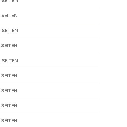
-SEITEN
-SEITEN
-SEITEN
-SEITEN
-SEITEN
-SEITEN
-SEITEN
-SEITEN
-SEITEN