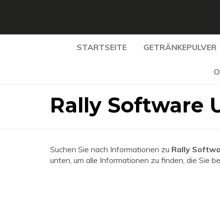
STARTSEITE
GETRÄNKEPULVER
O
Rally Software
Suchen Sie nach Informationen zu
Rally Softw
unten, um alle Informationen zu finden, die Sie b