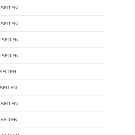
-SEITEN
-SEITEN
-SEITEN
-SEITEN
-SEITEN
-SEITEN
-SEITEN
-SEITEN