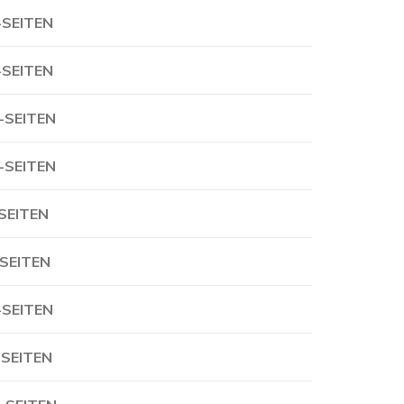
-SEITEN
-SEITEN
-SEITEN
-SEITEN
-SEITEN
-SEITEN
-SEITEN
-SEITEN