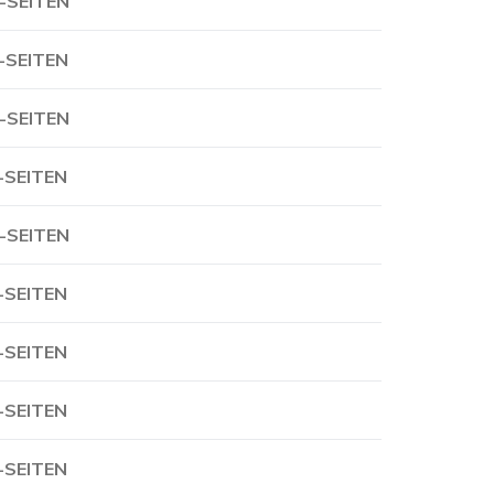
-SEITEN
-SEITEN
-SEITEN
-SEITEN
-SEITEN
-SEITEN
-SEITEN
-SEITEN
-SEITEN