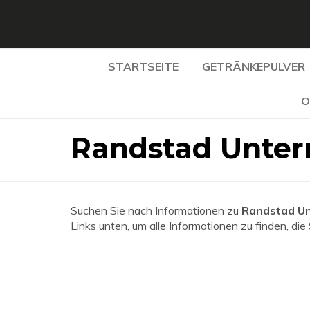
STARTSEITE
GETRÄNKEPULVER
O
Randstad Unter
Suchen Sie nach Informationen zu
Randstad Un
Links unten, um alle Informationen zu finden, die