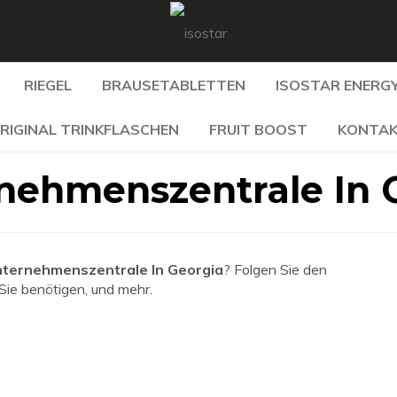
RIEGEL
BRAUSETABLETTEN
ISOSTAR ENERGY
RIGINAL TRINKFLASCHEN
FRUIT BOOST
KONTA
nehmenszentrale In 
ternehmenszentrale In Georgia
? Folgen Sie den
 Sie benötigen, und mehr.