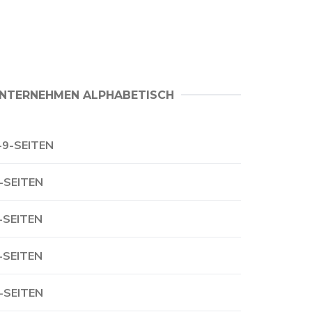
NTERNEHMEN ALPHABETISCH
-9-SEITEN
-SEITEN
-SEITEN
-SEITEN
-SEITEN