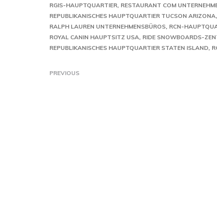
RGIS-HAUPTQUARTIER
RESTAURANT COM UNTERNEHM
REPUBLIKANISCHES HAUPTQUARTIER TUCSON ARIZONA
RALPH LAUREN UNTERNEHMENSBÜROS
RCN-HAUPTQUAR
ROYAL CANIN HAUPTSITZ USA
RIDE SNOWBOARDS-ZEN
REPUBLIKANISCHES HAUPTQUARTIER STATEN ISLAND
R
PREVIOUS