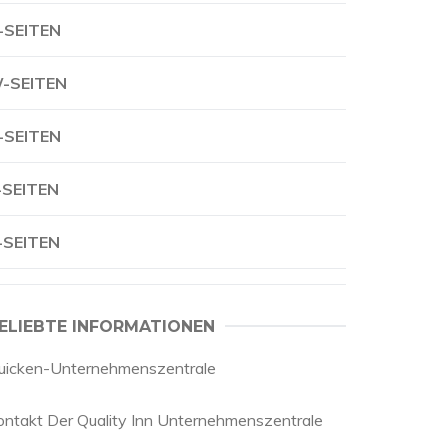
-SEITEN
-SEITEN
-SEITEN
-SEITEN
-SEITEN
ELIEBTE INFORMATIONEN
uicken-Unternehmenszentrale
ontakt Der Quality Inn Unternehmenszentrale