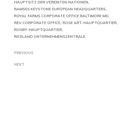
HAUPTSITZ DER VEREINTEN NATIONEN
RAMSES KEYSTONE EUROPEAN HEADQUARTERS
ROYAL FARMS CORPORATE OFFICE BALTIMORE MD
REV CORPORATE OFFICE
ROSE ART-HAUPTQUARTIER
RUGBY-HAUPTQUARTIER
RICELAND UNTERNEHMENSZENTRALE
PREVIOUS
NEXT