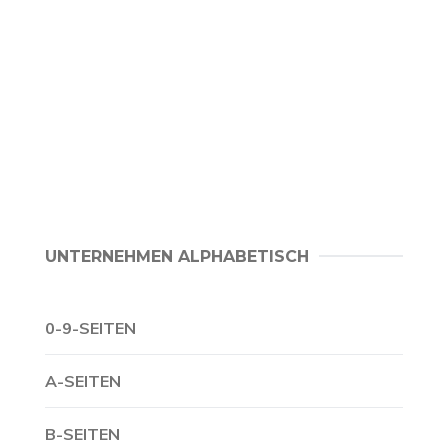
UNTERNEHMEN ALPHABETISCH
0-9-SEITEN
A-SEITEN
B-SEITEN