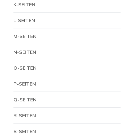
K-SEITEN
L-SEITEN
M-SEITEN
N-SEITEN
O-SEITEN
P-SEITEN
Q-SEITEN
R-SEITEN
S-SEITEN