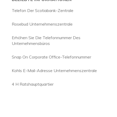
Telefon Der Scotiabank-Zentrale
Rosebud Unternehmenszentrale
Erhöhen Sie Die Telefonnummer Des
Unternehmensbüros
Snap On Corporate Office-Telefonnummer
Kohls E-Mail-Adresse Unternehmenszentrale
4 H Ratshauptquartier