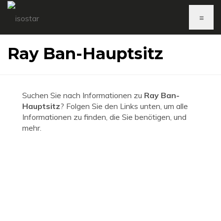
≡
Ray Ban-Hauptsitz
Suchen Sie nach Informationen zu
Ray Ban-
Hauptsitz
? Folgen Sie den Links unten, um alle
Informationen zu finden, die Sie benötigen, und
mehr.