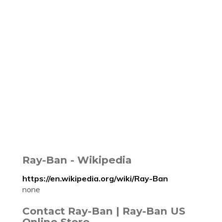
Ray-Ban - Wikipedia
https://en.wikipedia.org/wiki/Ray-Ban
none
Contact Ray-Ban | Ray-Ban US
Online Store