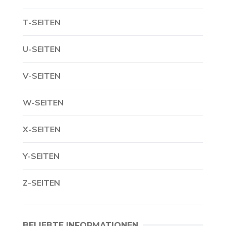
T-SEITEN
U-SEITEN
V-SEITEN
W-SEITEN
X-SEITEN
Y-SEITEN
Z-SEITEN
BELIEBTE INFORMATIONEN