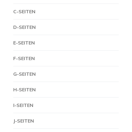
C-SEITEN
D-SEITEN
E-SEITEN
F-SEITEN
G-SEITEN
H-SEITEN
I-SEITEN
J-SEITEN