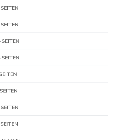
-SEITEN
-SEITEN
-SEITEN
-SEITEN
-SEITEN
-SEITEN
-SEITEN
-SEITEN