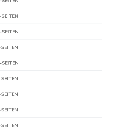
-SEITEN
-SEITEN
-SEITEN
-SEITEN
-SEITEN
-SEITEN
-SEITEN
-SEITEN
-SEITEN