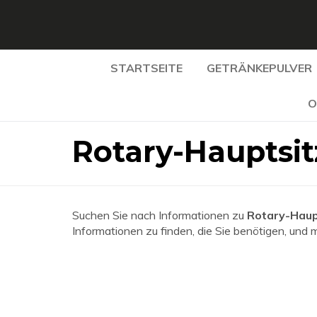
STARTSEITE
GETRÄNKEPULVER
O
Rotary-Hauptsi
Suchen Sie nach Informationen zu
Rotary-Haup
Informationen zu finden, die Sie benötigen, und 