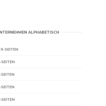
NTERNEHMEN ALPHABETISCH
-9-SEITEN
-SEITEN
-SEITEN
-SEITEN
-SEITEN