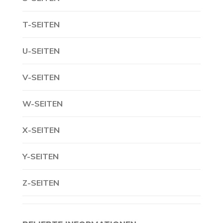
T-SEITEN
U-SEITEN
V-SEITEN
W-SEITEN
X-SEITEN
Y-SEITEN
Z-SEITEN