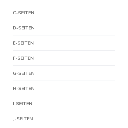
C-SEITEN
D-SEITEN
E-SEITEN
F-SEITEN
G-SEITEN
H-SEITEN
I-SEITEN
J-SEITEN