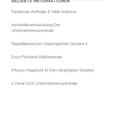
BELIEBTE INFORMATIONEN
Facebook-Anfrage-E-Mail-Adresse
Immobilienentwicklung Der
Unternehmenszentrale
Republikanisches Hauptquartier Decatur Il
Esco Portland Weltzentrale
Infosys Hauptsitz In Den Vereinigten Staaten
L Oreal USA Unternehmenszentrale