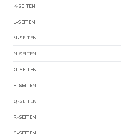
K-SEITEN
L-SEITEN
M-SEITEN
N-SEITEN
O-SEITEN
P-SEITEN
Q-SEITEN
R-SEITEN
S-SEITEN