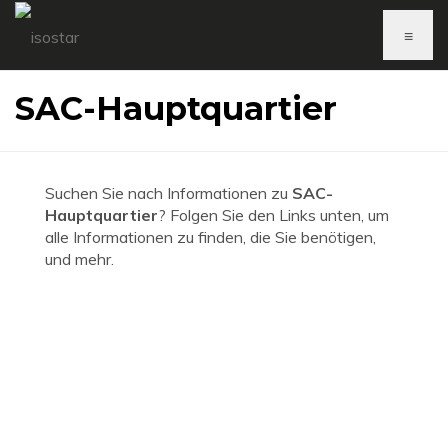
≡
SAC-Hauptquartier
Suchen Sie nach Informationen zu
SAC-
Hauptquartier
? Folgen Sie den Links unten, um
alle Informationen zu finden, die Sie benötigen,
und mehr.