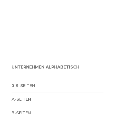
UNTERNEHMEN ALPHABETISCH
0-9-SEITEN
A-SEITEN
B-SEITEN