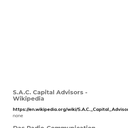
S.A.C. Capital Advisors -
Wikipedia
https://en.wikipedia.org/wiki/S.A.C._Capital_Adviso
none
Das Radio-Communication