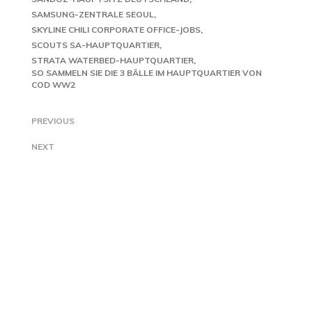
SAMSUNG-ZENTRALE SEOUL
SKYLINE CHILI CORPORATE OFFICE-JOBS
SCOUTS SA-HAUPTQUARTIER
STRATA WATERBED-HAUPTQUARTIER
SO SAMMELN SIE DIE 3 BÄLLE IM HAUPTQUARTIER VON
COD WW2
PREVIOUS
NEXT