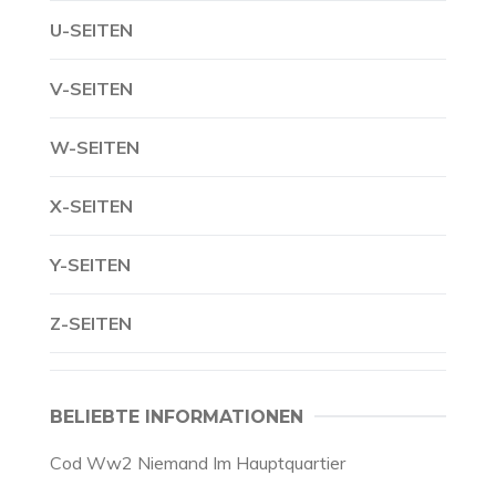
U-SEITEN
V-SEITEN
W-SEITEN
X-SEITEN
Y-SEITEN
Z-SEITEN
BELIEBTE INFORMATIONEN
Cod Ww2 Niemand Im Hauptquartier