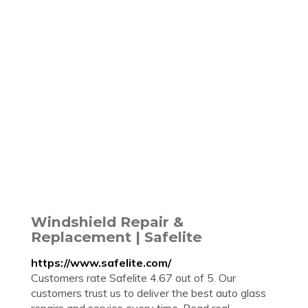
Windshield Repair &
Replacement | Safelite
https://www.safelite.com/
Customers rate Safelite 4.67 out of 5. Our
customers trust us to deliver the best auto glass