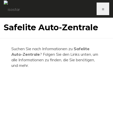
≡
Safelite Auto-Zentrale
Suchen Sie nach Informationen zu
Safelite
Auto-Zentrale
? Folgen Sie den Links unten, um
alle Informationen zu finden, die Sie benötigen,
und mehr.