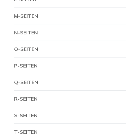
M-SEITEN
N-SEITEN
O-SEITEN
P-SEITEN
Q-SEITEN
R-SEITEN
S-SEITEN
T-SEITEN