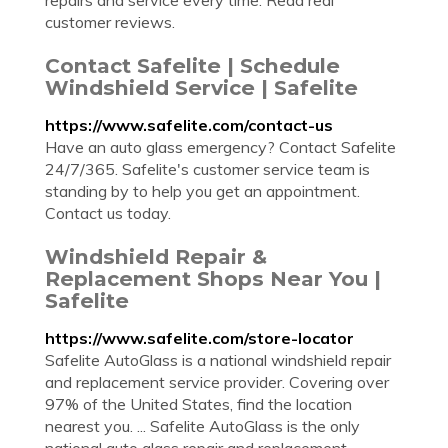
repairs and service every time. Read real
customer reviews.
Contact Safelite | Schedule
Windshield Service | Safelite
https://www.safelite.com/contact-us
Have an auto glass emergency? Contact Safelite
24/7/365. Safelite's customer service team is
standing by to help you get an appointment.
Contact us today.
Windshield Repair &
Replacement Shops Near You |
Safelite
https://www.safelite.com/store-locator
Safelite AutoGlass is a national windshield repair
and replacement service provider. Covering over
97% of the United States, find the location
nearest you. ... Safelite AutoGlass is the only