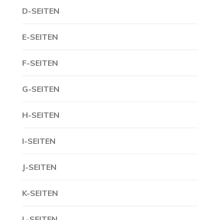
D-SEITEN
E-SEITEN
F-SEITEN
G-SEITEN
H-SEITEN
I-SEITEN
J-SEITEN
K-SEITEN
L-SEITEN