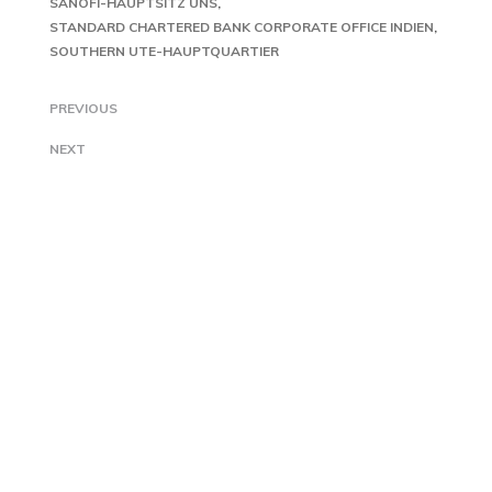
SANOFI-HAUPTSITZ UNS
STANDARD CHARTERED BANK CORPORATE OFFICE INDIEN
SOUTHERN UTE-HAUPTQUARTIER
PREVIOUS
NEXT