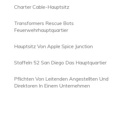
Charter Cable-Hauptsitz
Transformers Rescue Bots
Feuerwehrhauptquartier
Hauptsitz Von Apple Spice Junction
Staffeln 52 San Diego Das Hauptquartier
Pflichten Von Leitenden Angestellten Und
Direktoren In Einem Unternehmen