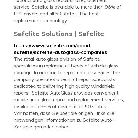
national auto glass repair and replacement
service. Safelite is available to more than 96% of
U.S. drivers and all 50 states. The best
replacement technology.
Safelite Solutions | Safelite
https://www.safelite.com/about-
safelite/safelite-autoglass-companies
The retail auto glass division of Safelite
specializes in replacing all types of vehicle glass
damage. In addition to replacement services, the
company operates a team of repair specialists
dedicated to delivering high quality windshield
repairs.. Safelite AutoGlass provides convenient
mobile auto glass repair and replacement services,
available to 96% of drivers in all 50 states.
Wir hoffen, dass Sie über die obigen Links alle
notwendigen Informationen zu Safelite Auto-
Zentrale gefunden haben.