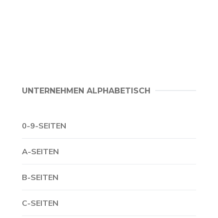
UNTERNEHMEN ALPHABETISCH
0-9-SEITEN
A-SEITEN
B-SEITEN
C-SEITEN