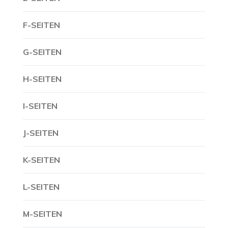
F-SEITEN
G-SEITEN
H-SEITEN
I-SEITEN
J-SEITEN
K-SEITEN
L-SEITEN
M-SEITEN