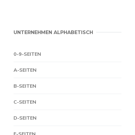
UNTERNEHMEN ALPHABETISCH
0-9-SEITEN
A-SEITEN
B-SEITEN
C-SEITEN
D-SEITEN
E-SEITEN