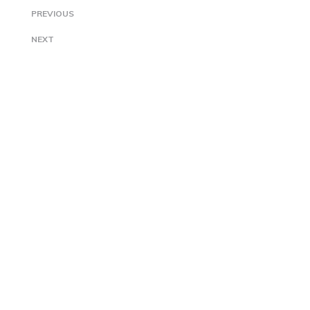
PREVIOUS
NEXT