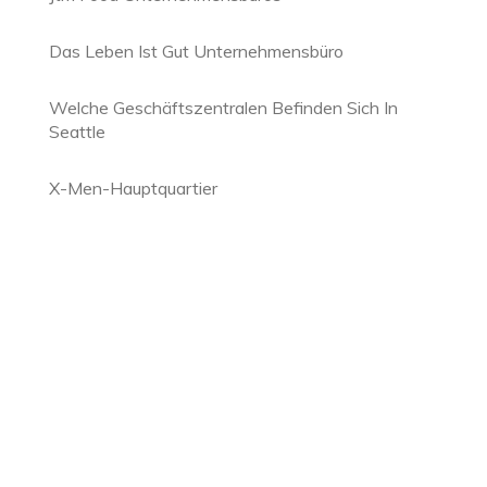
Das Leben Ist Gut Unternehmensbüro
Welche Geschäftszentralen Befinden Sich In
Seattle
X-Men-Hauptquartier