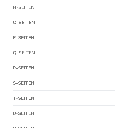
N-SEITEN
O-SEITEN
P-SEITEN
Q-SEITEN
R-SEITEN
S-SEITEN
T-SEITEN
U-SEITEN