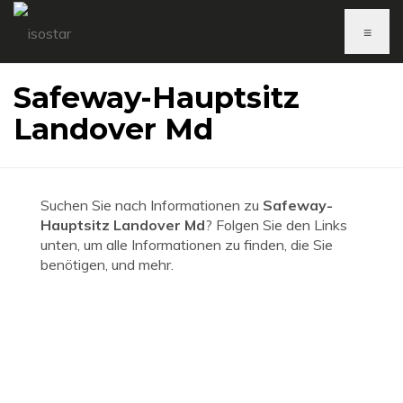
≡
Safeway-Hauptsitz
Landover Md
Suchen Sie nach Informationen zu
Safeway-
Hauptsitz Landover Md
? Folgen Sie den Links
unten, um alle Informationen zu finden, die Sie
benötigen, und mehr.