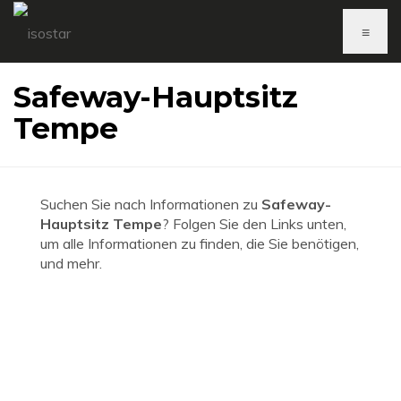
≡
Safeway-Hauptsitz
Tempe
Suchen Sie nach Informationen zu
Safeway-
Hauptsitz Tempe
? Folgen Sie den Links unten,
um alle Informationen zu finden, die Sie benötigen,
und mehr.