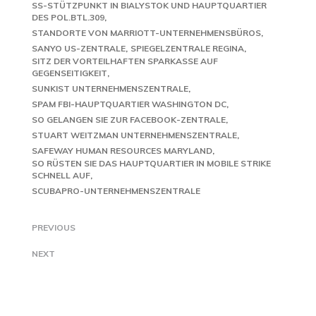
SS-STÜTZPUNKT IN BIALYSTOK UND HAUPTQUARTIER
DES POL.BTL.309
STANDORTE VON MARRIOTT-UNTERNEHMENSBÜROS
SANYO US-ZENTRALE
SPIEGELZENTRALE REGINA
SITZ DER VORTEILHAFTEN SPARKASSE AUF
GEGENSEITIGKEIT
SUNKIST UNTERNEHMENSZENTRALE
SPAM FBI-HAUPTQUARTIER WASHINGTON DC
SO GELANGEN SIE ZUR FACEBOOK-ZENTRALE
STUART WEITZMAN UNTERNEHMENSZENTRALE
SAFEWAY HUMAN RESOURCES MARYLAND
SO RÜSTEN SIE DAS HAUPTQUARTIER IN MOBILE STRIKE
SCHNELL AUF
SCUBAPRO-UNTERNEHMENSZENTRALE
PREVIOUS
NEXT