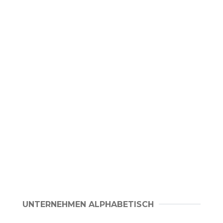
UNTERNEHMEN ALPHABETISCH