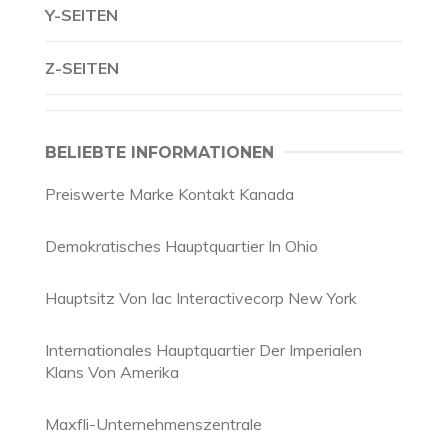
Y-SEITEN
Z-SEITEN
BELIEBTE INFORMATIONEN
Preiswerte Marke Kontakt Kanada
Demokratisches Hauptquartier In Ohio
Hauptsitz Von Iac Interactivecorp New York
Internationales Hauptquartier Der Imperialen
Klans Von Amerika
Maxfli-Unternehmenszentrale