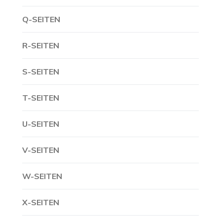
Q-SEITEN
R-SEITEN
S-SEITEN
T-SEITEN
U-SEITEN
V-SEITEN
W-SEITEN
X-SEITEN