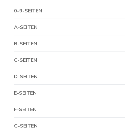
0-9-SEITEN
A-SEITEN
B-SEITEN
C-SEITEN
D-SEITEN
E-SEITEN
F-SEITEN
G-SEITEN