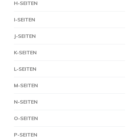
H-SEITEN
I-SEITEN
J-SEITEN
K-SEITEN
L-SEITEN
M-SEITEN
N-SEITEN
O-SEITEN
P-SEITEN