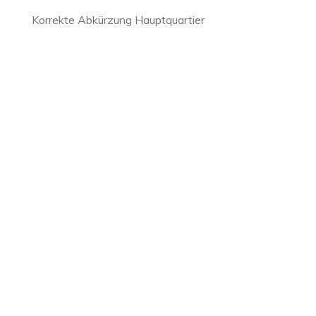
Korrekte Abkürzung Hauptquartier