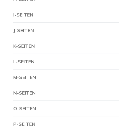
I-SEITEN
J-SEITEN
K-SEITEN
L-SEITEN
M-SEITEN
N-SEITEN
O-SEITEN
P-SEITEN