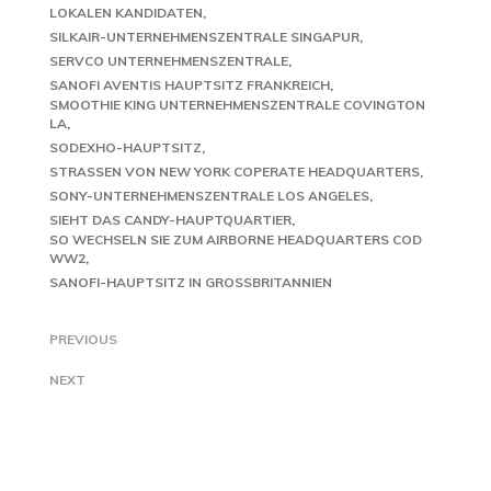
LOKALEN KANDIDATEN
SILKAIR-UNTERNEHMENSZENTRALE SINGAPUR
SERVCO UNTERNEHMENSZENTRALE
SANOFI AVENTIS HAUPTSITZ FRANKREICH
SMOOTHIE KING UNTERNEHMENSZENTRALE COVINGTON
LA
SODEXHO-HAUPTSITZ
STRASSEN VON NEW YORK COPERATE HEADQUARTERS
SONY-UNTERNEHMENSZENTRALE LOS ANGELES
SIEHT DAS CANDY-HAUPTQUARTIER
SO WECHSELN SIE ZUM AIRBORNE HEADQUARTERS COD
WW2
SANOFI-HAUPTSITZ IN GROSSBRITANNIEN
PREVIOUS
NEXT