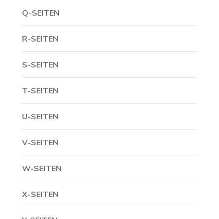
Q-SEITEN
R-SEITEN
S-SEITEN
T-SEITEN
U-SEITEN
V-SEITEN
W-SEITEN
X-SEITEN