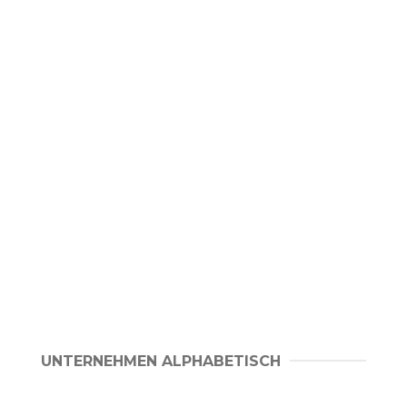
UNTERNEHMEN ALPHABETISCH