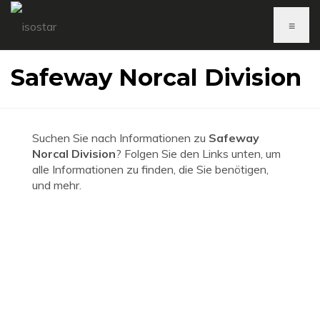
≡
Safeway Norcal Division
Suchen Sie nach Informationen zu
Safeway
Norcal Division
? Folgen Sie den Links unten, um
alle Informationen zu finden, die Sie benötigen,
und mehr.