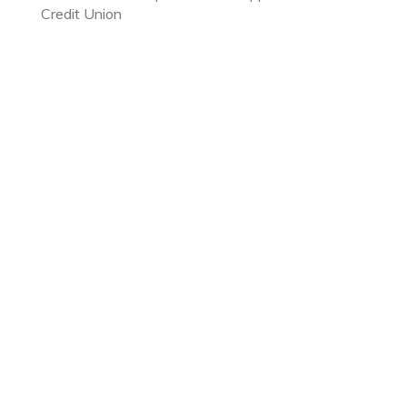
Credit Union