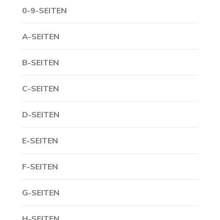
0-9-SEITEN
A-SEITEN
B-SEITEN
C-SEITEN
D-SEITEN
E-SEITEN
F-SEITEN
G-SEITEN
H-SEITEN