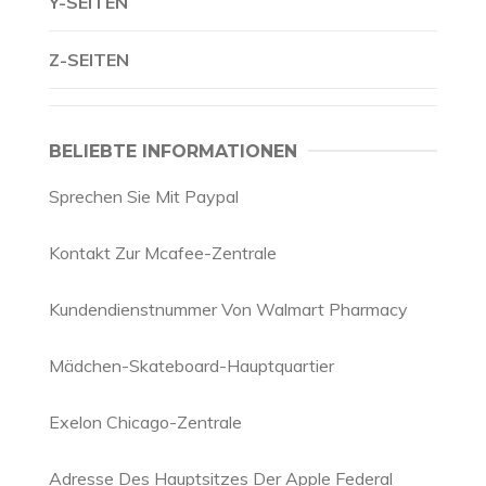
Y-SEITEN
Z-SEITEN
BELIEBTE INFORMATIONEN
Sprechen Sie Mit Paypal
Kontakt Zur Mcafee-Zentrale
Kundendienstnummer Von Walmart Pharmacy
Mädchen-Skateboard-Hauptquartier
Exelon Chicago-Zentrale
Adresse Des Hauptsitzes Der Apple Federal