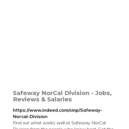
Safeway NorCal Division - Jobs,
Reviews & Salaries
https://www.indeed.com/cmp/Safeway-
Norcal-Division
Find out what works well at Safeway NorCal