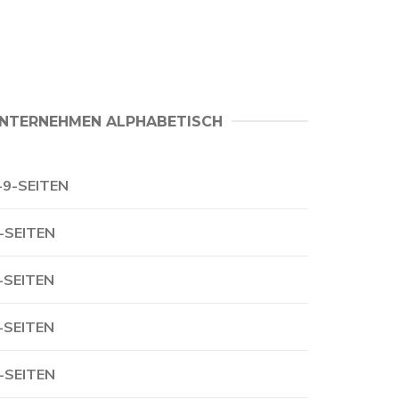
NTERNEHMEN ALPHABETISCH
-9-SEITEN
-SEITEN
-SEITEN
-SEITEN
-SEITEN