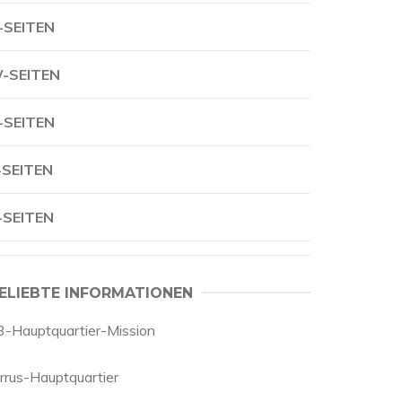
-SEITEN
-SEITEN
-SEITEN
-SEITEN
-SEITEN
ELIEBTE INFORMATIONEN
3-Hauptquartier-Mission
irrus-Hauptquartier