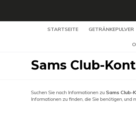
STARTSEITE
GETRÄNKEPULVER
O
Sams Club-Kon
Suchen Sie nach Informationen zu
Sams Club-
Informationen zu finden, die Sie benötigen, und 