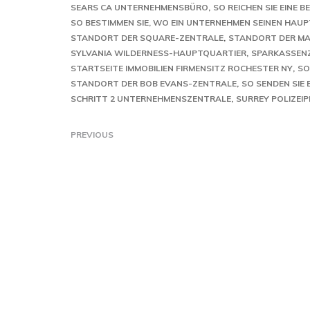
SEARS CA UNTERNEHMENSBÜRO
SO REICHEN SIE EINE 
SO BESTIMMEN SIE, WO EIN UNTERNEHMEN SEINEN HAUP
STANDORT DER SQUARE-ZENTRALE
STANDORT DER M
SYLVANIA WILDERNESS-HAUPTQUARTIER
SPARKASSEN
STARTSEITE IMMOBILIEN FIRMENSITZ ROCHESTER NY
SO
STANDORT DER BOB EVANS-ZENTRALE
SO SENDEN SIE 
SCHRITT 2 UNTERNEHMENSZENTRALE
SURREY POLIZEIP
PREVIOUS