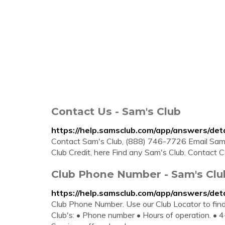
Contact Us - Sam's Club
https://help.samsclub.com/app/answers/deta
Contact Sam's Club, (888) 746-7726 Email Sam
Club Credit, here Find any Sam's Club. Contact C
Club Phone Number - Sam's Clu
https://help.samsclub.com/app/answers/det
Club Phone Number. Use our Club Locator to find 
Club's: • Phone number • Hours of operation. • 4-