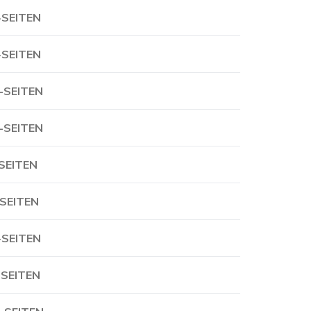
-SEITEN
-SEITEN
-SEITEN
-SEITEN
-SEITEN
-SEITEN
-SEITEN
-SEITEN