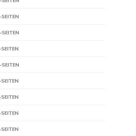
-SEITEN
-SEITEN
-SEITEN
-SEITEN
-SEITEN
-SEITEN
-SEITEN
-SEITEN
-SEITEN