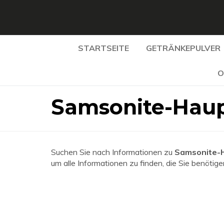
STARTSEITE
GETRÄNKEPULVER
O
Samsonite-Haup
Suchen Sie nach Informationen zu
Samsonite-H
um alle Informationen zu finden, die Sie benötige