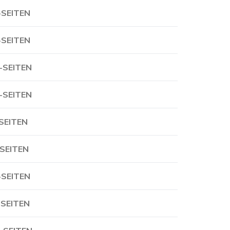
-SEITEN
-SEITEN
-SEITEN
-SEITEN
-SEITEN
-SEITEN
-SEITEN
-SEITEN