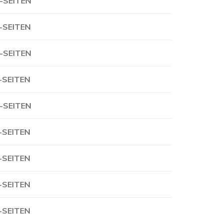
-SEITEN
-SEITEN
-SEITEN
-SEITEN
-SEITEN
-SEITEN
-SEITEN
-SEITEN
-SEITEN