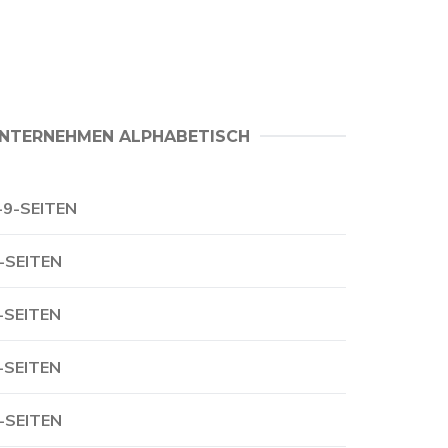
NTERNEHMEN ALPHABETISCH
-9-SEITEN
-SEITEN
-SEITEN
-SEITEN
-SEITEN