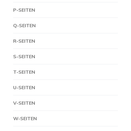
P-SEITEN
Q-SEITEN
R-SEITEN
S-SEITEN
T-SEITEN
U-SEITEN
V-SEITEN
W-SEITEN