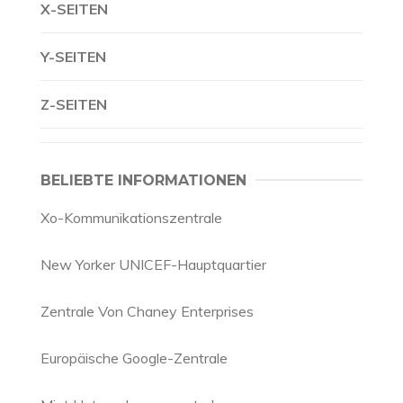
X-SEITEN
Y-SEITEN
Z-SEITEN
BELIEBTE INFORMATIONEN
Xo-Kommunikationszentrale
New Yorker UNICEF-Hauptquartier
Zentrale Von Chaney Enterprises
Europäische Google-Zentrale