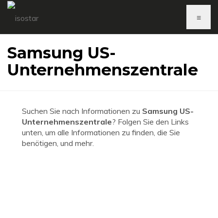
≡
Samsung US-
Unternehmenszentrale
Suchen Sie nach Informationen zu
Samsung US-
Unternehmenszentrale
? Folgen Sie den Links
unten, um alle Informationen zu finden, die Sie
benötigen, und mehr.