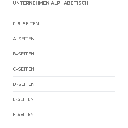
UNTERNEHMEN ALPHABETISCH
0-9-SEITEN
A-SEITEN
B-SEITEN
C-SEITEN
D-SEITEN
E-SEITEN
F-SEITEN