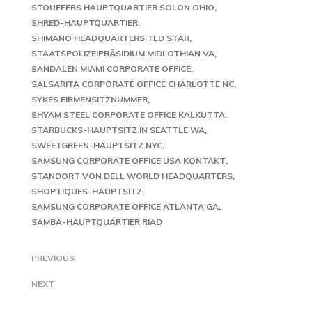
STOUFFERS HAUPTQUARTIER SOLON OHIO
SHRED-HAUPTQUARTIER
SHIMANO HEADQUARTERS TLD STAR
STAATSPOLIZEIPRÄSIDIUM MIDLOTHIAN VA
SANDALEN MIAMI CORPORATE OFFICE
SALSARITA CORPORATE OFFICE CHARLOTTE NC
SYKES FIRMENSITZNUMMER
SHYAM STEEL CORPORATE OFFICE KALKUTTA
STARBUCKS-HAUPTSITZ IN SEATTLE WA
SWEETGREEN-HAUPTSITZ NYC
SAMSUNG CORPORATE OFFICE USA KONTAKT
STANDORT VON DELL WORLD HEADQUARTERS
SHOPTIQUES-HAUPTSITZ
SAMSUNG CORPORATE OFFICE ATLANTA GA
SAMBA-HAUPTQUARTIER RIAD
PREVIOUS
NEXT