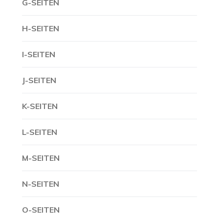
G-SEITEN
H-SEITEN
I-SEITEN
J-SEITEN
K-SEITEN
L-SEITEN
M-SEITEN
N-SEITEN
O-SEITEN