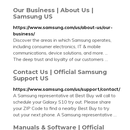
Our Business | About Us |
Samsung US
https://www.samsung.com/us/about-us/our-
business/
Discover the areas in which Samsung operates,
including consumer electronics, IT & mobile
communications, device solutions, and more. ...
The deep trust and loyalty of our customers …
Contact Us | Official Samsung
Support US
https://www.samsung.com/us/support/contact/
A Samsung representative at Best Buy will call to
schedule your Galaxy S10 try out. Please share
your ZIP Code to find a nearby Best Buy to try
out your next phone. A Samsung representative …
Manuals & Software | Official