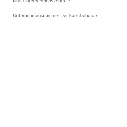
Mixt Unternehmenszentrale
Unternehmensnummer Der Sportbehörde