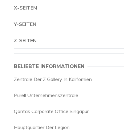
X-SEITEN
Y-SEITEN
Z-SEITEN
BELIEBTE INFORMATIONEN
Zentrale Der Z Gallery In Kalifornien
Purell Unternehmenszentrale
Qantas Corporate Office Singapur
Hauptquartier Der Legion