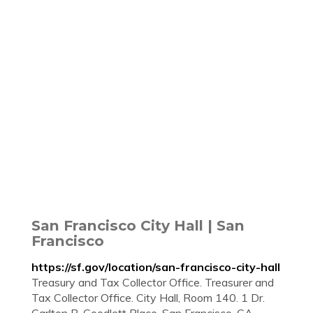
San Francisco City Hall | San
Francisco
https://sf.gov/location/san-francisco-city-hall
Treasury and Tax Collector Office. Treasurer and
Tax Collector Office. City Hall, Room 140. 1 Dr.