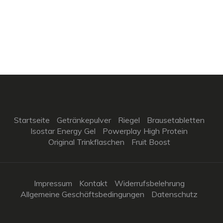
Startseite
Getränkepulver
Riegel
Brausetabletten
Isostar Energy Gel
Powerplay High Protein
Original Trinkflaschen
Fruit Boost
Impressum
Kontakt
Widerrufsbelehrung
Allgemeine Geschäftsbedingungen
Datenschutz