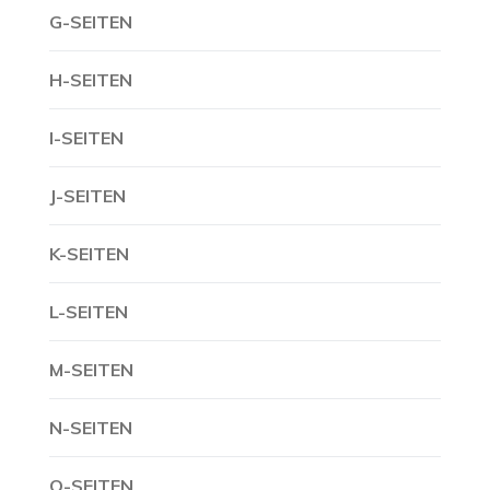
G-SEITEN
H-SEITEN
I-SEITEN
J-SEITEN
K-SEITEN
L-SEITEN
M-SEITEN
N-SEITEN
O-SEITEN