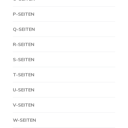
P-SEITEN
Q-SEITEN
R-SEITEN
S-SEITEN
T-SEITEN
U-SEITEN
V-SEITEN
W-SEITEN