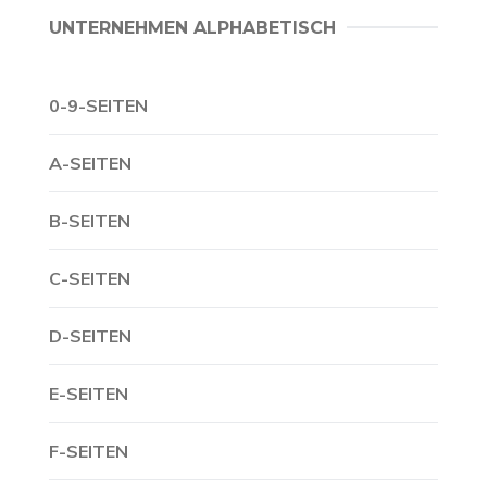
UNTERNEHMEN ALPHABETISCH
0-9-SEITEN
A-SEITEN
B-SEITEN
C-SEITEN
D-SEITEN
E-SEITEN
F-SEITEN