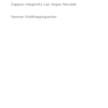
Zappos-Hauptsitz Las Vegas Nevada
Yanmar-Welthauptquartier