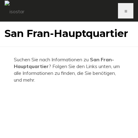
≡
San Fran-Hauptquartier
Suchen Sie nach Informationen zu
San Fran-
Hauptquartier
? Folgen Sie den Links unten, um
alle Informationen zu finden, die Sie benötigen,
und mehr.