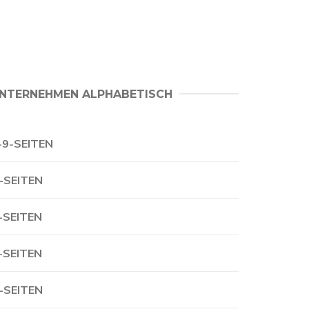
NTERNEHMEN ALPHABETISCH
-9-SEITEN
-SEITEN
-SEITEN
-SEITEN
-SEITEN