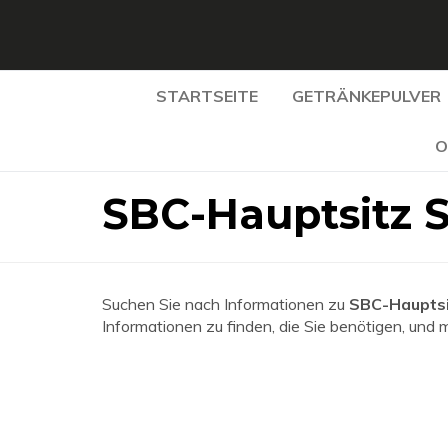
STARTSEITE
GETRÄNKEPULVER
O
SBC-Hauptsitz 
Suchen Sie nach Informationen zu
SBC-Hauptsi
Informationen zu finden, die Sie benötigen, und 