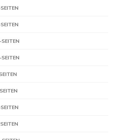
-SEITEN
-SEITEN
-SEITEN
-SEITEN
-SEITEN
-SEITEN
-SEITEN
-SEITEN