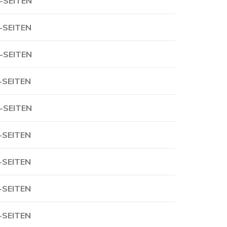
-SEITEN
-SEITEN
-SEITEN
-SEITEN
-SEITEN
-SEITEN
-SEITEN
-SEITEN
-SEITEN