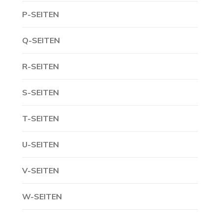
P-SEITEN
Q-SEITEN
R-SEITEN
S-SEITEN
T-SEITEN
U-SEITEN
V-SEITEN
W-SEITEN