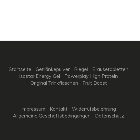
Startseite
Getränkepulver
Riegel
Brausetabletten
Isostar Energy Gel
Powerplay High Protein
Original Trinkflaschen
Fruit Boost
Impressum
Kontakt
Widerrufsbelehrung
Allgemeine Geschäftsbedingungen
Datenschutz