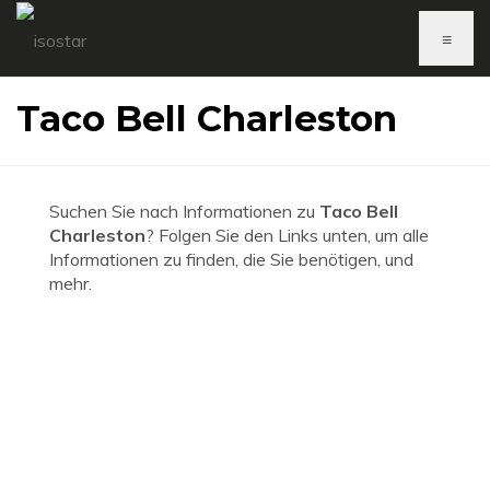
≡
Taco Bell Charleston
Suchen Sie nach Informationen zu
Taco Bell
Charleston
? Folgen Sie den Links unten, um alle
Informationen zu finden, die Sie benötigen, und
mehr.