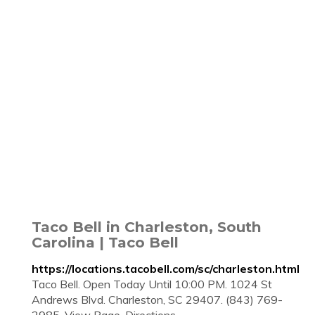
Taco Bell in Charleston, South
Carolina | Taco Bell
https://locations.tacobell.com/sc/charleston.html
Taco Bell. Open Today Until 10:00 PM. 1024 St
Andrews Blvd. Charleston, SC 29407. (843) 769-