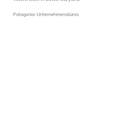
Patagonia-Unternehmensbüros