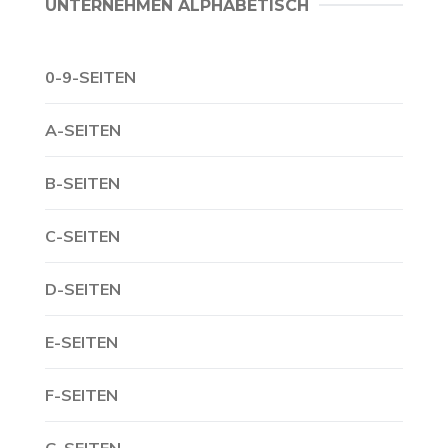
UNTERNEHMEN ALPHABETISCH
0-9-SEITEN
A-SEITEN
B-SEITEN
C-SEITEN
D-SEITEN
E-SEITEN
F-SEITEN