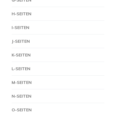
G-SEITEN
H-SEITEN
I-SEITEN
J-SEITEN
K-SEITEN
L-SEITEN
M-SEITEN
N-SEITEN
O-SEITEN