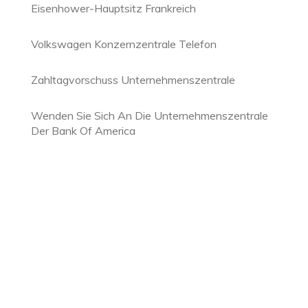
Eisenhower-Hauptsitz Frankreich
Volkswagen Konzernzentrale Telefon
Zahltagvorschuss Unternehmenszentrale
Wenden Sie Sich An Die Unternehmenszentrale
Der Bank Of America