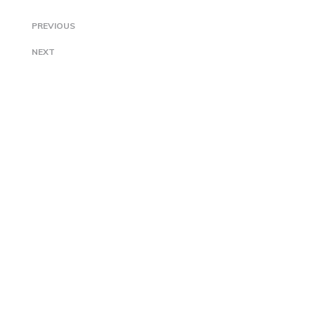
PREVIOUS
NEXT