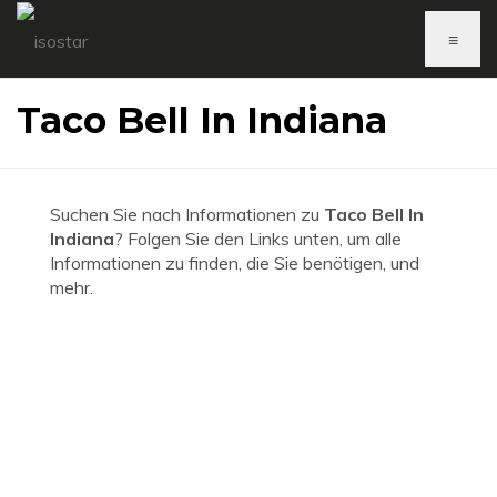
≡
Taco Bell In Indiana
Suchen Sie nach Informationen zu
Taco Bell In
Indiana
? Folgen Sie den Links unten, um alle
Informationen zu finden, die Sie benötigen, und
mehr.