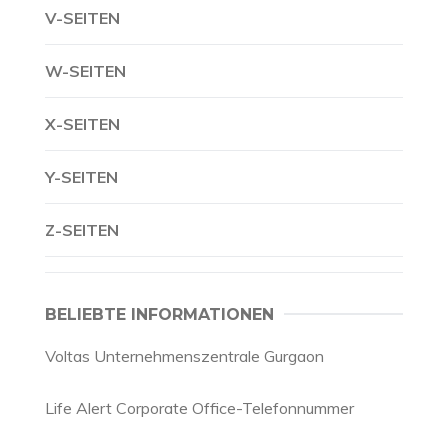
V-SEITEN
W-SEITEN
X-SEITEN
Y-SEITEN
Z-SEITEN
BELIEBTE INFORMATIONEN
Voltas Unternehmenszentrale Gurgaon
Life Alert Corporate Office-Telefonnummer