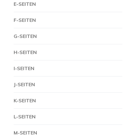
E-SEITEN
F-SEITEN
G-SEITEN
H-SEITEN
I-SEITEN
J-SEITEN
K-SEITEN
L-SEITEN
M-SEITEN