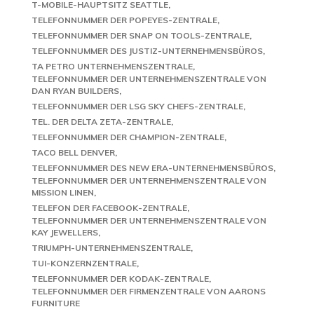
T-MOBILE-HAUPTSITZ SEATTLE
TELEFONNUMMER DER POPEYES-ZENTRALE
TELEFONNUMMER DER SNAP ON TOOLS-ZENTRALE
TELEFONNUMMER DES JUSTIZ-UNTERNEHMENSBÜROS
TA PETRO UNTERNEHMENSZENTRALE
TELEFONNUMMER DER UNTERNEHMENSZENTRALE VON
DAN RYAN BUILDERS
TELEFONNUMMER DER LSG SKY CHEFS-ZENTRALE
TEL. DER DELTA ZETA-ZENTRALE
TELEFONNUMMER DER CHAMPION-ZENTRALE
TACO BELL DENVER
TELEFONNUMMER DES NEW ERA-UNTERNEHMENSBÜROS
TELEFONNUMMER DER UNTERNEHMENSZENTRALE VON
MISSION LINEN
TELEFON DER FACEBOOK-ZENTRALE
TELEFONNUMMER DER UNTERNEHMENSZENTRALE VON
KAY JEWELLERS
TRIUMPH-UNTERNEHMENSZENTRALE
TUI-KONZERNZENTRALE
TELEFONNUMMER DER KODAK-ZENTRALE
TELEFONNUMMER DER FIRMENZENTRALE VON AARONS
FURNITURE