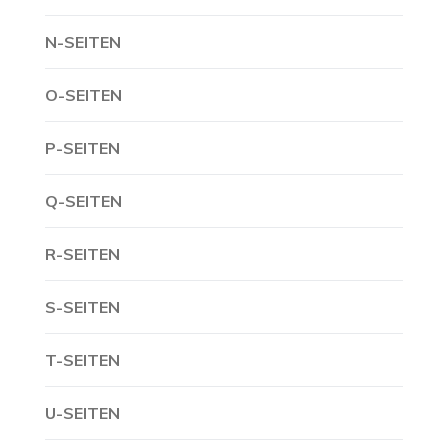
N-SEITEN
O-SEITEN
P-SEITEN
Q-SEITEN
R-SEITEN
S-SEITEN
T-SEITEN
U-SEITEN