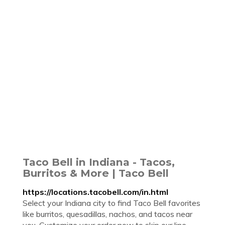
Taco Bell in Indiana - Tacos,
Burritos & More | Taco Bell
https://locations.tacobell.com/in.html
Select your Indiana city to find Taco Bell favorites
like burritos, quesadillas, nachos, and tacos near