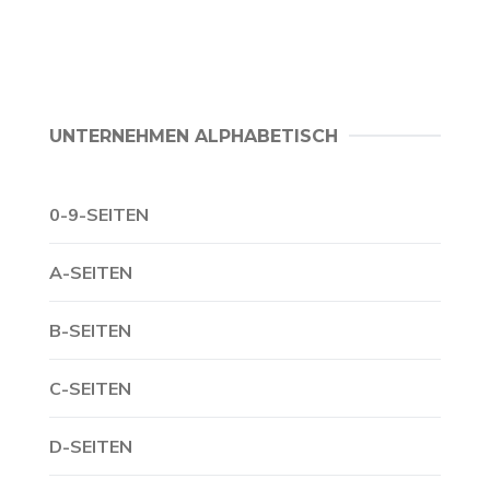
UNTERNEHMEN ALPHABETISCH
0-9-SEITEN
A-SEITEN
B-SEITEN
C-SEITEN
D-SEITEN