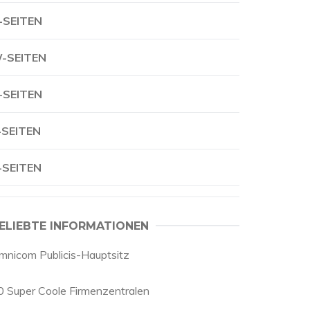
-SEITEN
-SEITEN
-SEITEN
-SEITEN
-SEITEN
ELIEBTE INFORMATIONEN
mnicom Publicis-Hauptsitz
0 Super Coole Firmenzentralen