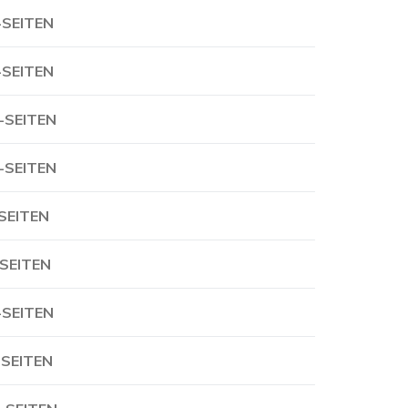
-SEITEN
-SEITEN
-SEITEN
-SEITEN
-SEITEN
-SEITEN
-SEITEN
-SEITEN