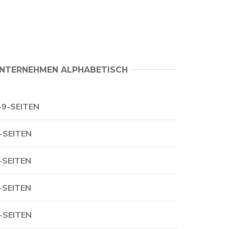
NTERNEHMEN ALPHABETISCH
-9-SEITEN
-SEITEN
-SEITEN
-SEITEN
-SEITEN