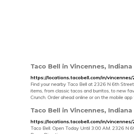
Taco Bell in Vincennes, Indiana 
https://locations.tacobell.com/in/vincennes
Find your nearby Taco Bell at 2326 N 6th Street 
items, from classic tacos and burritos, to new 
Crunch. Order ahead online or on the mobile app 
Taco Bell in Vincennes, Indiana 
https://locations.tacobell.com/in/vincennes
Taco Bell. Open Today Until 3:00 AM. 2326 N 6