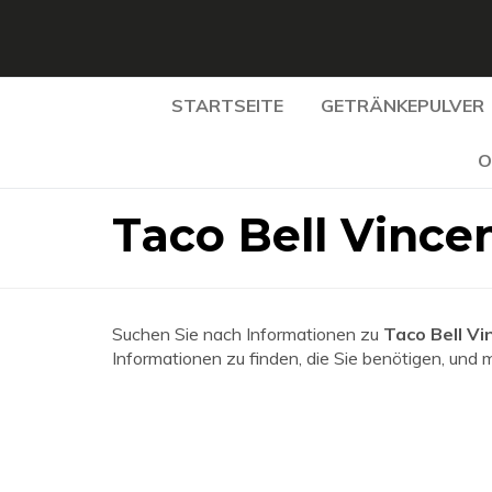
STARTSEITE
GETRÄNKEPULVER
O
Taco Bell Vince
Suchen Sie nach Informationen zu
Taco Bell Vi
Informationen zu finden, die Sie benötigen, und 