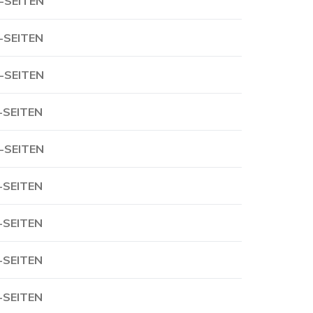
-SEITEN
-SEITEN
-SEITEN
-SEITEN
-SEITEN
-SEITEN
-SEITEN
-SEITEN
-SEITEN