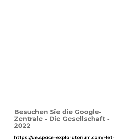
Besuchen Sie die Google-
Zentrale - Die Gesellschaft -
2022
https://de.space-exploratorium.com/Het-