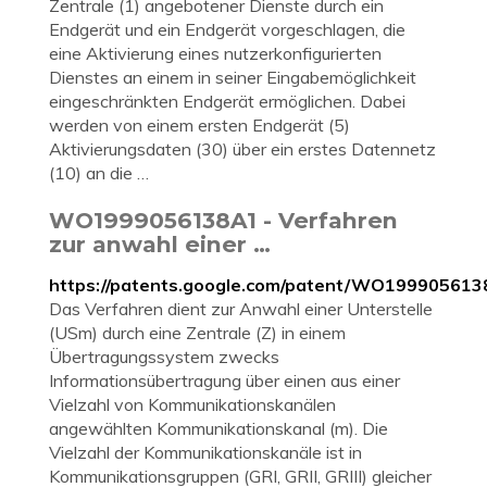
Zentrale (1) angebotener Dienste durch ein
Endgerät und ein Endgerät vorgeschlagen, die
eine Aktivierung eines nutzerkonfigurierten
Dienstes an einem in seiner Eingabemöglichkeit
eingeschränkten Endgerät ermöglichen. Dabei
werden von einem ersten Endgerät (5)
Aktivierungsdaten (30) über ein erstes Datennetz
(10) an die …
WO1999056138A1 - Verfahren
zur anwahl einer …
https://patents.google.com/patent/WO199905613
Das Verfahren dient zur Anwahl einer Unterstelle
(USm) durch eine Zentrale (Z) in einem
Übertragungssystem zwecks
Informationsübertragung über einen aus einer
Vielzahl von Kommunikationskanälen
angewählten Kommunikationskanal (m). Die
Vielzahl der Kommunikationskanäle ist in
Kommunikationsgruppen (GRI, GRII, GRIII) gleicher