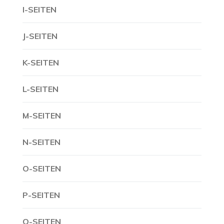
I-SEITEN
J-SEITEN
K-SEITEN
L-SEITEN
M-SEITEN
N-SEITEN
O-SEITEN
P-SEITEN
Q-SEITEN