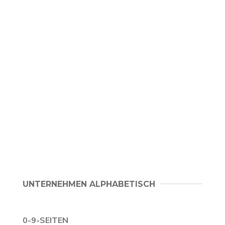
UNTERNEHMEN ALPHABETISCH
0-9-SEITEN