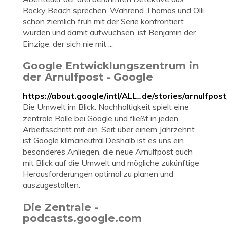
Rocky Beach sprechen. Während Thomas und Olli
schon ziemlich früh mit der Serie konfrontiert
wurden und damit aufwuchsen, ist Benjamin der
Einzige, der sich nie mit ...
Google Entwicklungszentrum in
der Arnulfpost - Google
https://about.google/intl/ALL_de/stories/arnulfpost
Die Umwelt im Blick. Nachhaltigkeit spielt eine
zentrale Rolle bei Google und fließt in jeden
Arbeitsschritt mit ein. Seit über einem Jahrzehnt
ist Google klimaneutral.Deshalb ist es uns ein
besonderes Anliegen, die neue Arnulfpost auch
mit Blick auf die Umwelt und mögliche zukünftige
Herausforderungen optimal zu planen und
auszugestalten.
Die Zentrale -
podcasts.google.com