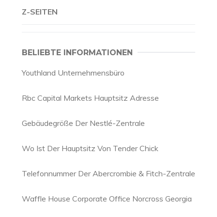
Z-SEITEN
BELIEBTE INFORMATIONEN
Youthland Unternehmensbüro
Rbc Capital Markets Hauptsitz Adresse
Gebäudegröße Der Nestlé-Zentrale
Wo Ist Der Hauptsitz Von Tender Chick
Telefonnummer Der Abercrombie & Fitch-Zentrale
Waffle House Corporate Office Norcross Georgia