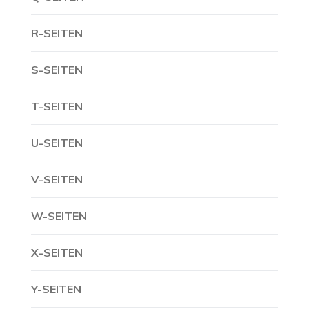
R-SEITEN
S-SEITEN
T-SEITEN
U-SEITEN
V-SEITEN
W-SEITEN
X-SEITEN
Y-SEITEN