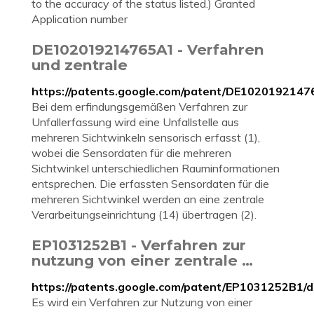
to the accuracy of the status listed.) Granted
Application number
DE102019214765A1 - Verfahren
und zentrale
https://patents.google.com/patent/DE1020192147
Bei dem erfindungsgemäßen Verfahren zur
Unfallerfassung wird eine Unfallstelle aus
mehreren Sichtwinkeln sensorisch erfasst (1),
wobei die Sensordaten für die mehreren
Sichtwinkel unterschiedlichen Rauminformationen
entsprechen. Die erfassten Sensordaten für die
mehreren Sichtwinkel werden an eine zentrale
Verarbeitungseinrichtung (14) übertragen (2).
EP1031252B1 - Verfahren zur
nutzung von einer zentrale …
https://patents.google.com/patent/EP1031252B1/
Es wird ein Verfahren zur Nutzung von einer