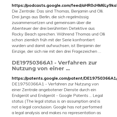
https://podcasts.google.com/feed/aHR0cHM6
Die Zentrale: Das sind Thomas, Benjamin und Olli.
Drei Jungs aus Berlin, die sich regelmässig
zusammensetzen und gemeinsam über die
Abenteuer der drei berühmten Detektive aus
Rocky Beach sprechen. Während Thomas und Olli
schon ziemlich früh mit der Serie konfrontiert
wurden und damit aufwuchsen, ist Benjamin der
Einzige, der sich nie mit den drei Fragezeichen …
DE19750366A1 - Verfahren zur
Nutzung von einer …
https://patents.google.com/patent/DE19750366A1
DE19750366A1 - Verfahren zur Nutzung von
einer Zentrale angebotener Dienste durch ein
Endgerät und Endgerät - Google Patents ... Legal
status (The legal status is an assumption and is
not a legal conclusion. Google has not performed
a legal analysis and makes no representation as