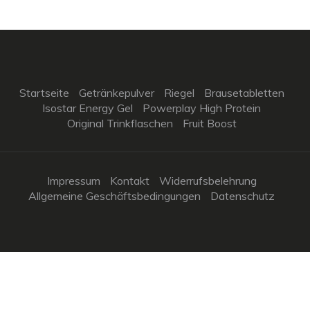
Startseite
Getränkepulver
Riegel
Brausetabletten
Isostar Energy Gel
Powerplay High Protein
Original Trinkflaschen
Fruit Boost
Impressum
Kontakt
Widerrufsbelehrung
Allgemeine Geschäftsbedingungen
Datenschutz