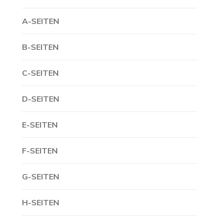
A-SEITEN
B-SEITEN
C-SEITEN
D-SEITEN
E-SEITEN
F-SEITEN
G-SEITEN
H-SEITEN