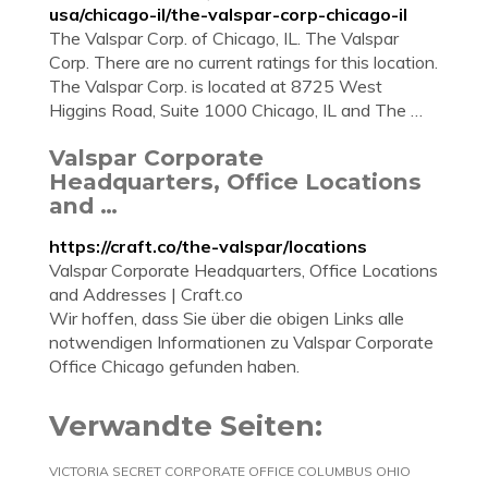
usa/chicago-il/the-valspar-corp-chicago-il
The Valspar Corp. of Chicago, IL. The Valspar
Corp. There are no current ratings for this location.
The Valspar Corp. is located at 8725 West
Higgins Road, Suite 1000 Chicago, IL and The …
Valspar Corporate
Headquarters, Office Locations
and …
https://craft.co/the-valspar/locations
Valspar Corporate Headquarters, Office Locations
and Addresses | Craft.co
Wir hoffen, dass Sie über die obigen Links alle
notwendigen Informationen zu Valspar Corporate
Office Chicago gefunden haben.
Verwandte Seiten:
VICTORIA SECRET CORPORATE OFFICE COLUMBUS OHIO