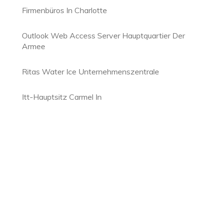
Firmenbüros In Charlotte
Outlook Web Access Server Hauptquartier Der
Armee
Ritas Water Ice Unternehmenszentrale
Itt-Hauptsitz Carmel In