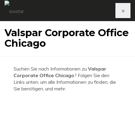
≡
Valspar Corporate Office
Chicago
Suchen Sie nach Informationen zu
Valspar
Corporate Office Chicago
? Folgen Sie den
Links unten, um alle Informationen zu finden, die
Sie benötigen, und mehr.