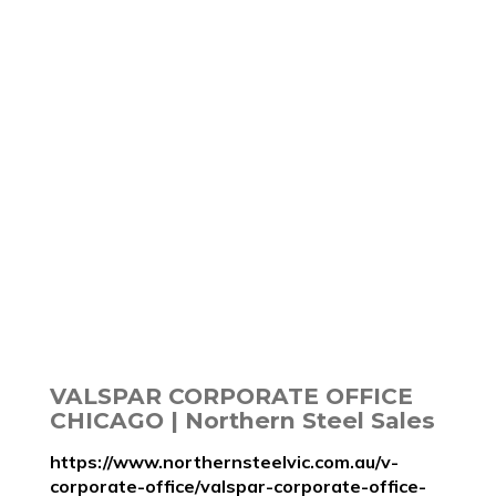
VALSPAR CORPORATE OFFICE
CHICAGO | Northern Steel Sales
https://www.northernsteelvic.com.au/v-
corporate-office/valspar-corporate-office-