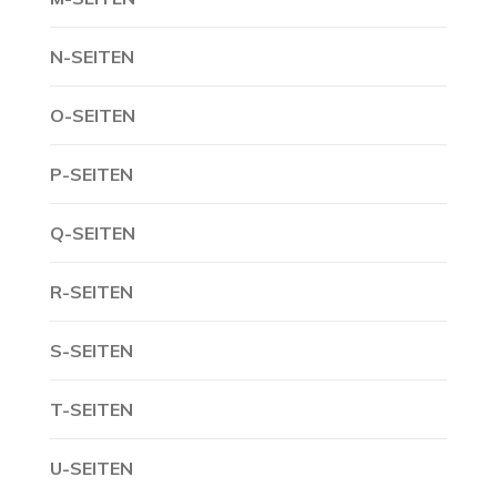
N-SEITEN
O-SEITEN
P-SEITEN
Q-SEITEN
R-SEITEN
S-SEITEN
T-SEITEN
U-SEITEN