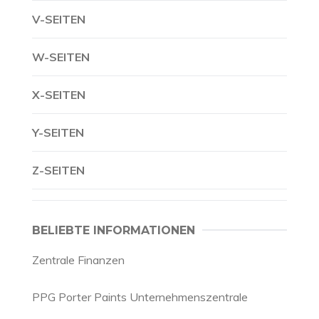
V-SEITEN
W-SEITEN
X-SEITEN
Y-SEITEN
Z-SEITEN
BELIEBTE INFORMATIONEN
Zentrale Finanzen
PPG Porter Paints Unternehmenszentrale