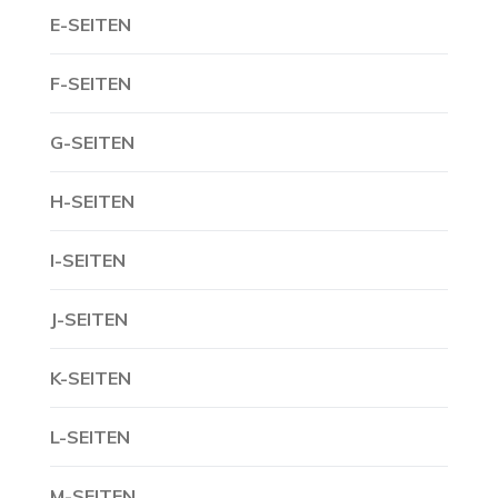
E-SEITEN
F-SEITEN
G-SEITEN
H-SEITEN
I-SEITEN
J-SEITEN
K-SEITEN
L-SEITEN
M-SEITEN