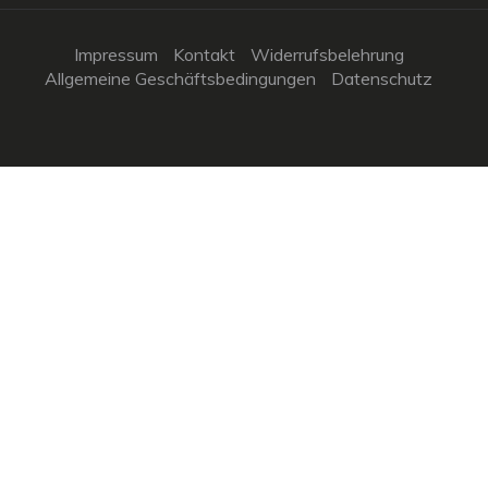
Impressum
Kontakt
Widerrufsbelehrung
Allgemeine Geschäftsbedingungen
Datenschutz