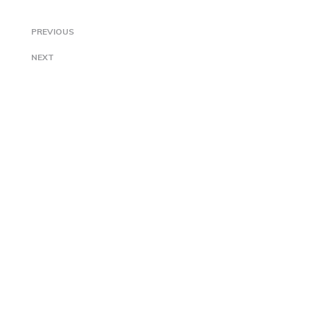
PREVIOUS
NEXT