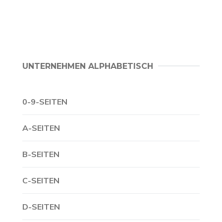
UNTERNEHMEN ALPHABETISCH
0-9-SEITEN
A-SEITEN
B-SEITEN
C-SEITEN
D-SEITEN