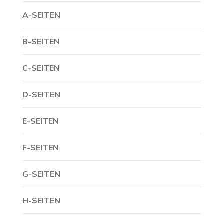
A-SEITEN
B-SEITEN
C-SEITEN
D-SEITEN
E-SEITEN
F-SEITEN
G-SEITEN
H-SEITEN