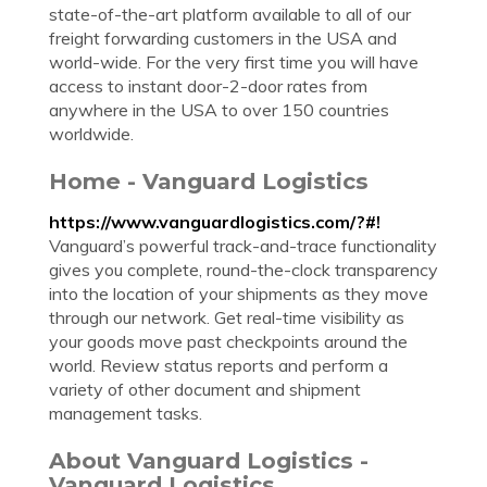
state-of-the-art platform available to all of our
freight forwarding customers in the USA and
world-wide. For the very first time you will have
access to instant door-2-door rates from
anywhere in the USA to over 150 countries
worldwide.
Home - Vanguard Logistics
https://www.vanguardlogistics.com/?#!
Vanguard’s powerful track-and-trace functionality
gives you complete, round-the-clock transparency
into the location of your shipments as they move
through our network. Get real-time visibility as
your goods move past checkpoints around the
world. Review status reports and perform a
variety of other document and shipment
management tasks.
About Vanguard Logistics -
Vanguard Logistics