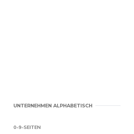
UNTERNEHMEN ALPHABETISCH
0-9-SEITEN