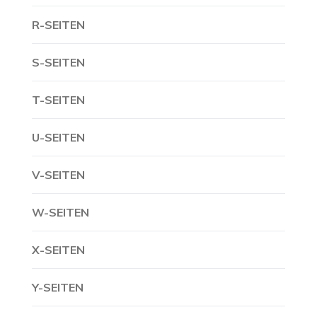
R-SEITEN
S-SEITEN
T-SEITEN
U-SEITEN
V-SEITEN
W-SEITEN
X-SEITEN
Y-SEITEN