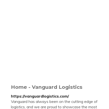
Home - Vanguard Logistics
https://vanguardlogistics.com/
Vanguard has always been on the cutting edge of
logistics, and we are proud to showcase the most