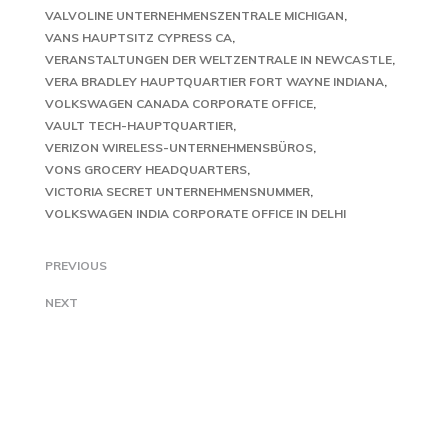
VALVOLINE UNTERNEHMENSZENTRALE MICHIGAN
VANS HAUPTSITZ CYPRESS CA
VERANSTALTUNGEN DER WELTZENTRALE IN NEWCASTLE
VERA BRADLEY HAUPTQUARTIER FORT WAYNE INDIANA
VOLKSWAGEN CANADA CORPORATE OFFICE
VAULT TECH-HAUPTQUARTIER
VERIZON WIRELESS-UNTERNEHMENSBÜROS
VONS GROCERY HEADQUARTERS
VICTORIA SECRET UNTERNEHMENSNUMMER
VOLKSWAGEN INDIA CORPORATE OFFICE IN DELHI
PREVIOUS
NEXT