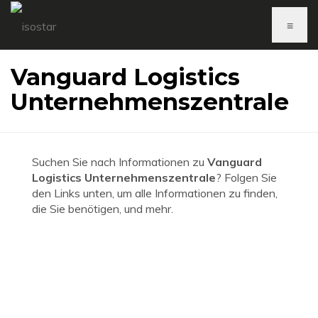
≡
Vanguard Logistics
Unternehmenszentrale
Suchen Sie nach Informationen zu
Vanguard
Logistics Unternehmenszentrale
? Folgen Sie
den Links unten, um alle Informationen zu finden,
die Sie benötigen, und mehr.