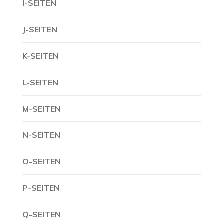
I-SEITEN
J-SEITEN
K-SEITEN
L-SEITEN
M-SEITEN
N-SEITEN
O-SEITEN
P-SEITEN
Q-SEITEN