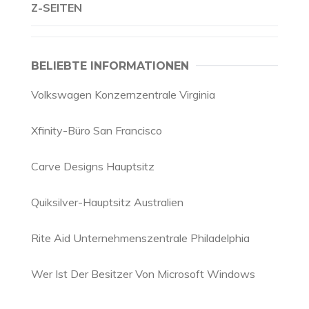
Z-SEITEN
BELIEBTE INFORMATIONEN
Volkswagen Konzernzentrale Virginia
Xfinity-Büro San Francisco
Carve Designs Hauptsitz
Quiksilver-Hauptsitz Australien
Rite Aid Unternehmenszentrale Philadelphia
Wer Ist Der Besitzer Von Microsoft Windows