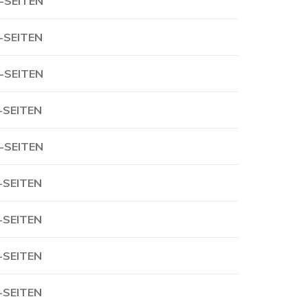
-SEITEN
-SEITEN
-SEITEN
-SEITEN
-SEITEN
-SEITEN
-SEITEN
-SEITEN
-SEITEN