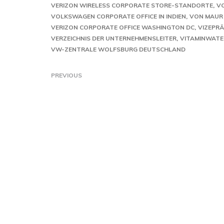
VERIZON WIRELESS CORPORATE STORE-STANDORTE
V
VOLKSWAGEN CORPORATE OFFICE IN INDIEN
VON MAUR 
VERIZON CORPORATE OFFICE WASHINGTON DC
VIZEPRÄ
VERZEICHNIS DER UNTERNEHMENSLEITER
VITAMINWATE
VW-ZENTRALE WOLFSBURG DEUTSCHLAND
PREVIOUS