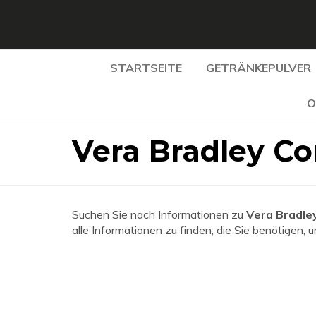
STARTSEITE
GETRÄNKEPULVER
O
Vera Bradley Co
Suchen Sie nach Informationen zu
Vera Bradle
alle Informationen zu finden, die Sie benötigen, 