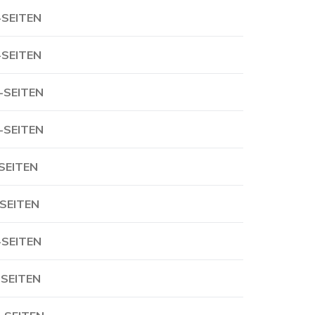
-SEITEN
-SEITEN
-SEITEN
-SEITEN
-SEITEN
-SEITEN
-SEITEN
-SEITEN