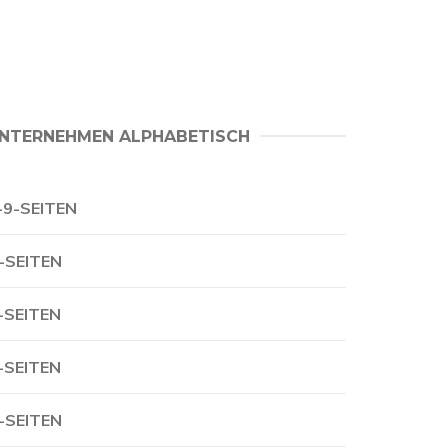
NTERNEHMEN ALPHABETISCH
-9-SEITEN
-SEITEN
-SEITEN
-SEITEN
-SEITEN