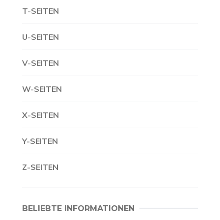
T-SEITEN
U-SEITEN
V-SEITEN
W-SEITEN
X-SEITEN
Y-SEITEN
Z-SEITEN
BELIEBTE INFORMATIONEN