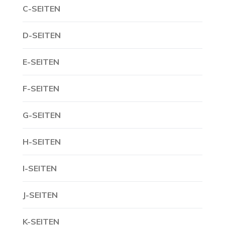
C-SEITEN
D-SEITEN
E-SEITEN
F-SEITEN
G-SEITEN
H-SEITEN
I-SEITEN
J-SEITEN
K-SEITEN