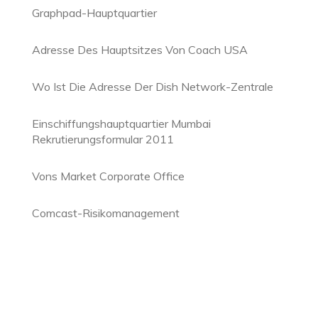
Graphpad-Hauptquartier
Adresse Des Hauptsitzes Von Coach USA
Wo Ist Die Adresse Der Dish Network-Zentrale
Einschiffungshauptquartier Mumbai
Rekrutierungsformular 2011
Vons Market Corporate Office
Comcast-Risikomanagement