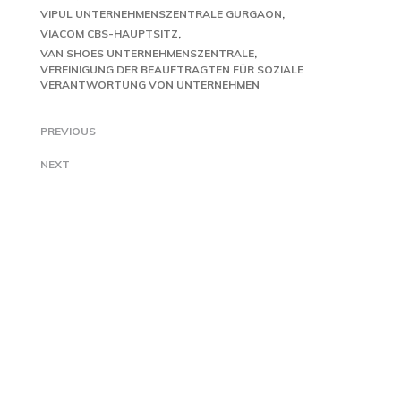
VIPUL UNTERNEHMENSZENTRALE GURGAON
VIACOM CBS-HAUPTSITZ
VAN SHOES UNTERNEHMENSZENTRALE
VEREINIGUNG DER BEAUFTRAGTEN FÜR SOZIALE
VERANTWORTUNG VON UNTERNEHMEN
PREVIOUS
NEXT