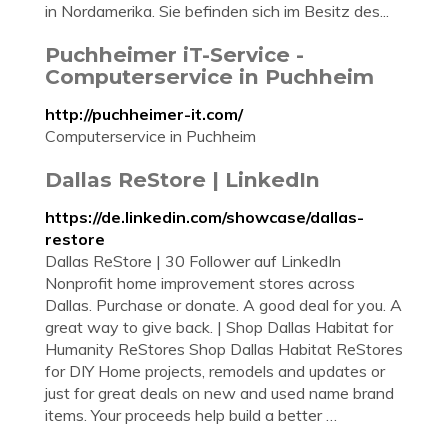
in Nordamerika. Sie befinden sich im Besitz des...
Puchheimer iT-Service -
Computerservice in Puchheim
http://puchheimer-it.com/
Computerservice in Puchheim
Dallas ReStore | LinkedIn
https://de.linkedin.com/showcase/dallas-
restore
Dallas ReStore | 30 Follower auf LinkedIn
Nonprofit home improvement stores across
Dallas. Purchase or donate. A good deal for you. A
great way to give back. | Shop Dallas Habitat for
Humanity ReStores Shop Dallas Habitat ReStores
for DIY Home projects, remodels and updates or
just for great deals on new and used name brand
items. Your proceeds help build a better …