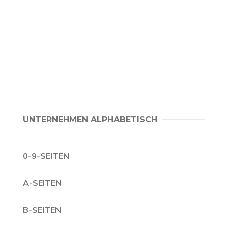
UNTERNEHMEN ALPHABETISCH
0-9-SEITEN
A-SEITEN
B-SEITEN