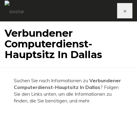
≡
Verbundener
Computerdienst-
Hauptsitz In Dallas
Suchen Sie nach Informationen zu
Verbundener
Computerdienst-Hauptsitz In Dallas
? Folgen
Sie den Links unten, um alle Informationen zu
finden, die Sie benötigen, und mehr.