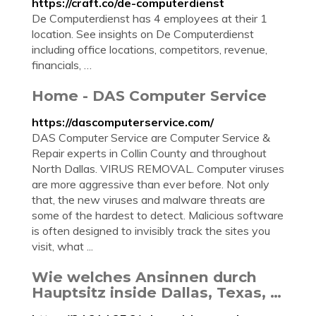
https://craft.co/de-computerdienst
De Computerdienst has 4 employees at their 1
location. See insights on De Computerdienst
including office locations, competitors, revenue,
financials, …
Home - DAS Computer Service
https://dascomputerservice.com/
DAS Computer Service are Computer Service &
Repair experts in Collin County and throughout
North Dallas. VIRUS REMOVAL. Computer viruses
are more aggressive than ever before. Not only
that, the new viruses and malware threats are
some of the hardest to detect. Malicious software
is often designed to invisibly track the sites you
visit, what ...
Wie welches Ansinnen durch
Hauptsitz inside Dallas, Texas, …