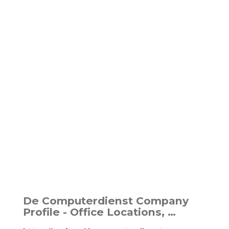
De Computerdienst Company
Profile - Office Locations, …