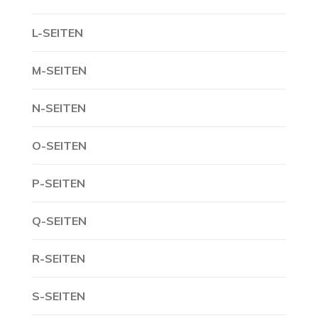
L-SEITEN
M-SEITEN
N-SEITEN
O-SEITEN
P-SEITEN
Q-SEITEN
R-SEITEN
S-SEITEN