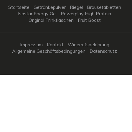
Startseite
Getränkepulver
Riegel
Brausetabletten
Isostar Energy Gel
Powerplay High Protein
Original Trinkflaschen
Fruit Boost
Impressum
Kontakt
Widerrufsbelehrung
Allgemeine Geschäftsbedingungen
Datenschutz