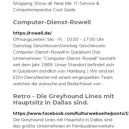
Shopping. Show all. Near Me. IT-Service &
Computerreparatur Cost Guide.
Computer-Dienst-Rowell
https://rowell.de/
Öffnungszeiten: Mo - Fr. : 10:00 - 17:00 Uhr
Samstag: GeschlossenSonntag: Geschlossen
Computer-Dienst-Rowell in Quickborn Das
Unternehmen "Computer-Dienst-Rowell" besteht
seit dem Jahr 1989. Unser Standort befindet sich
in Quickborn (nördlich von Hamburg. ) Wir sind ein
EDV-Dienstleister mit einem eingespielten Team,
welches die wünsche und Bedürfnisse von …
Retro - Die Greyhound Lines mit
Hauptsitz in Dallas sind.
https://www.facebook.com/Kulturwebseite/posts
Die Greyhound Lines mit Hauptsitz in Dallas sind
das größte Unternehmen im Fernbuslinienverkehr