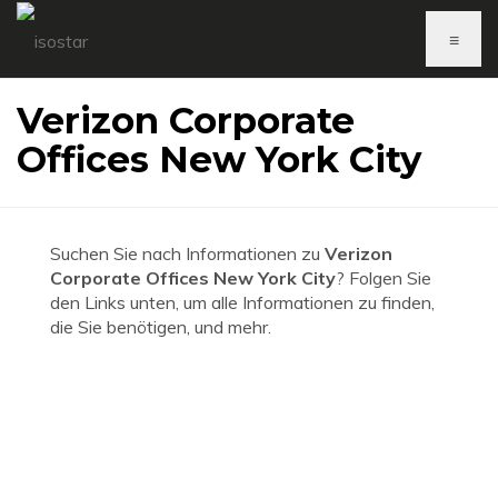
≡
Verizon Corporate
Offices New York City
Suchen Sie nach Informationen zu
Verizon
Corporate Offices New York City
? Folgen Sie
den Links unten, um alle Informationen zu finden,
die Sie benötigen, und mehr.