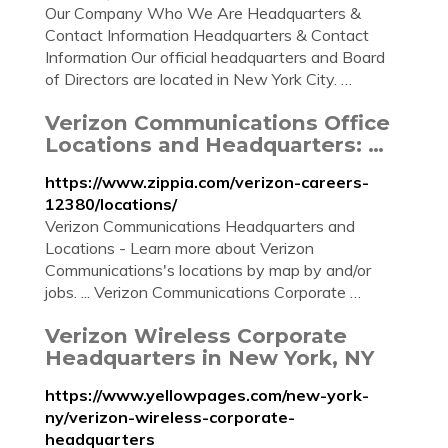
Our Company Who We Are Headquarters &
Contact Information Headquarters & Contact
Information Our official headquarters and Board
of Directors are located in New York City. …
Verizon Communications Office
Locations and Headquarters: …
https://www.zippia.com/verizon-careers-
12380/locations/
Verizon Communications Headquarters and
Locations - Learn more about Verizon
Communications's locations by map by and/or
jobs. ... Verizon Communications Corporate …
Verizon Wireless Corporate
Headquarters in New York, NY
https://www.yellowpages.com/new-york-
ny/verizon-wireless-corporate-
headquarters