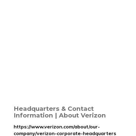
Headquarters & Contact
Information | About Verizon
https://www.verizon.com/about/our-
company/verizon-corporate-headquarters