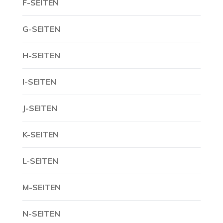
F-SEITEN
G-SEITEN
H-SEITEN
I-SEITEN
J-SEITEN
K-SEITEN
L-SEITEN
M-SEITEN
N-SEITEN