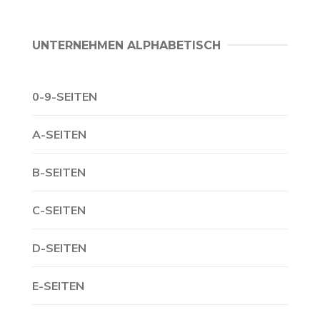
UNTERNEHMEN ALPHABETISCH
0-9-SEITEN
A-SEITEN
B-SEITEN
C-SEITEN
D-SEITEN
E-SEITEN