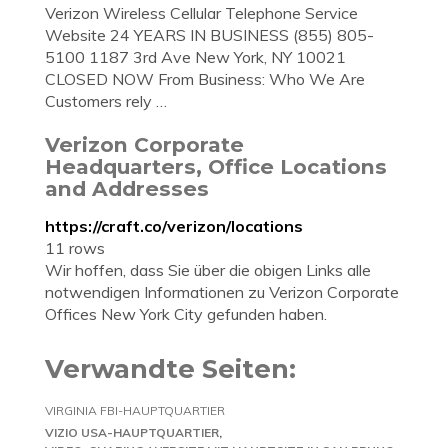
Verizon Wireless Cellular Telephone Service
Website 24 YEARS IN BUSINESS (855) 805-
5100 1187 3rd Ave New York, NY 10021
CLOSED NOW From Business: Who We Are
Customers rely …
Verizon Corporate
Headquarters, Office Locations
and Addresses
https://craft.co/verizon/locations
11 rows
Wir hoffen, dass Sie über die obigen Links alle
notwendigen Informationen zu Verizon Corporate
Offices New York City gefunden haben.
Verwandte Seiten:
VIRGINIA FBI-HAUPTQUARTIER
VIZIO USA-HAUPTQUARTIER