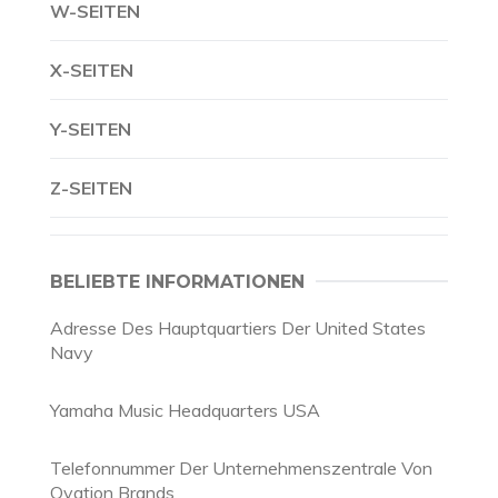
W-SEITEN
X-SEITEN
Y-SEITEN
Z-SEITEN
BELIEBTE INFORMATIONEN
Adresse Des Hauptquartiers Der United States
Navy
Yamaha Music Headquarters USA
Telefonnummer Der Unternehmenszentrale Von
Ovation Brands