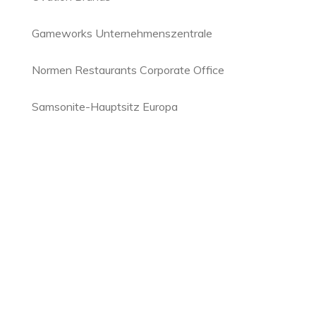
Gameworks Unternehmenszentrale
Normen Restaurants Corporate Office
Samsonite-Hauptsitz Europa