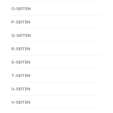
O-SEITEN
P-SEITEN
Q-SEITEN
R-SEITEN
S-SEITEN
T-SEITEN
U-SEITEN
V-SEITEN