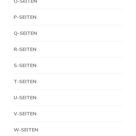
O-SEITEN
P-SEITEN
Q-SEITEN
R-SEITEN
S-SEITEN
T-SEITEN
U-SEITEN
V-SEITEN
W-SEITEN