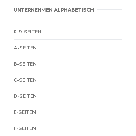
UNTERNEHMEN ALPHABETISCH
0-9-SEITEN
A-SEITEN
B-SEITEN
C-SEITEN
D-SEITEN
E-SEITEN
F-SEITEN