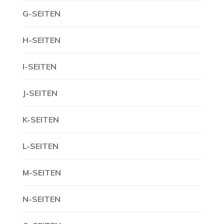
G-SEITEN
H-SEITEN
I-SEITEN
J-SEITEN
K-SEITEN
L-SEITEN
M-SEITEN
N-SEITEN