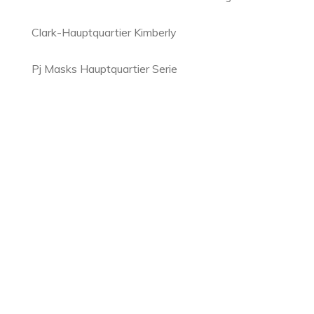
Clark-Hauptquartier Kimberly
Pj Masks Hauptquartier Serie