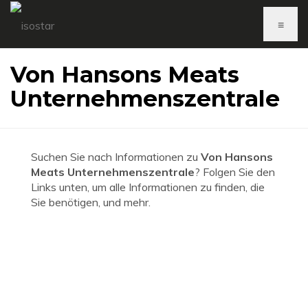
≡
Von Hansons Meats
Unternehmenszentrale
Suchen Sie nach Informationen zu
Von Hansons
Meats Unternehmenszentrale
? Folgen Sie den
Links unten, um alle Informationen zu finden, die
Sie benötigen, und mehr.