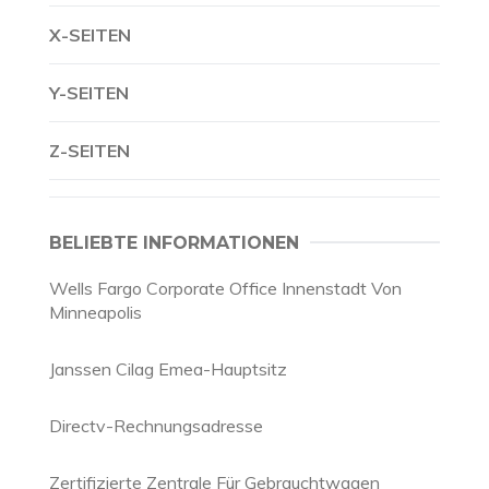
X-SEITEN
Y-SEITEN
Z-SEITEN
BELIEBTE INFORMATIONEN
Wells Fargo Corporate Office Innenstadt Von
Minneapolis
Janssen Cilag Emea-Hauptsitz
Directv-Rechnungsadresse
Zertifizierte Zentrale Für Gebrauchtwagen