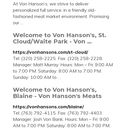
At Von Hanson’s, we strive to deliver
personalized full service, in a friendly old-
fashioned meat market environment. Promising
our …
Welcome to Von Hanson's, St.
Cloud/Waite Park - Von …
https://vonhansons.com/st-cloud/
Tel: (320) 258-2225. Fax: (320) 258-2228.
Manager: Matt Murray. Hours: Mon – Fri: 9:00 AM
to 7:00 PM. Saturday: 8:00 AM to 7:00 PM.
Sunday: 10:00 AM to …
Welcome to Von Hanson's,
Blaine - Von Hanson's Meats
https://vonhansons.com/blaine/
Tel: (763) 792-4115. Fax: (763) 792-4403.
Manager: Josh Von Bank. Hours: Mon – Fri: 9:00
AM to 7:00 PM. Saturday: 8:00 AM to 7:00 PM.