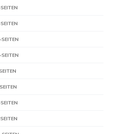
-SEITEN
-SEITEN
-SEITEN
-SEITEN
-SEITEN
-SEITEN
-SEITEN
-SEITEN