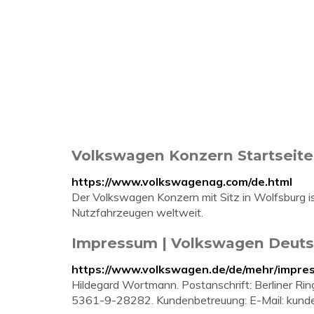
Volkswagen Konzern Startseite
https://www.volkswagenag.com/de.html
Der Volkswagen Konzern mit Sitz in Wolfsburg is
Nutzfahrzeugen weltweit.
Impressum | Volkswagen Deuts
https://www.volkswagen.de/de/mehr/impre
Hildegard Wortmann. Postanschrift: Berliner Ri
5361-9-28282. Kundenbetreuung: E-Mail:
kund