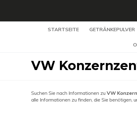
STARTSEITE
GETRÄNKEPULVER
O
VW Konzernzent
Suchen Sie nach Informationen zu
VW Konzernz
alle Informationen zu finden, die Sie benötigen, 