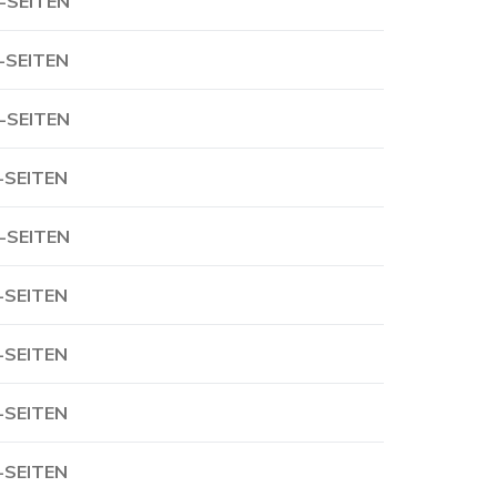
-SEITEN
-SEITEN
-SEITEN
-SEITEN
-SEITEN
-SEITEN
-SEITEN
-SEITEN
-SEITEN