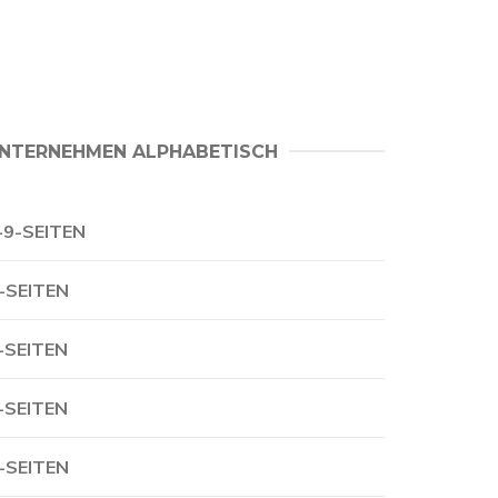
NTERNEHMEN ALPHABETISCH
-9-SEITEN
-SEITEN
-SEITEN
-SEITEN
-SEITEN