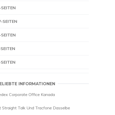
-SEITEN
-SEITEN
-SEITEN
-SEITEN
-SEITEN
ELIEBTE INFORMATIONEN
edex Corporate Office Kanada
st Straight Talk Und Tracfone Dasselbe