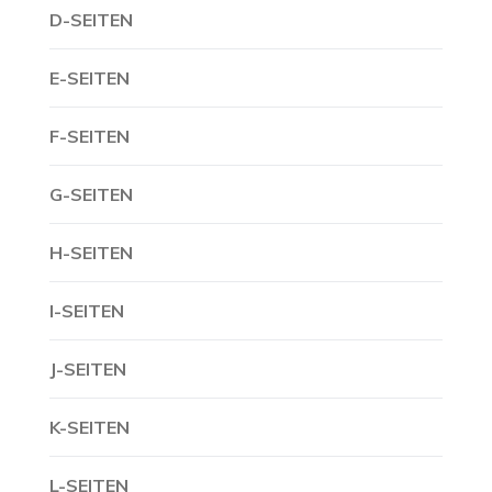
D-SEITEN
E-SEITEN
F-SEITEN
G-SEITEN
H-SEITEN
I-SEITEN
J-SEITEN
K-SEITEN
L-SEITEN