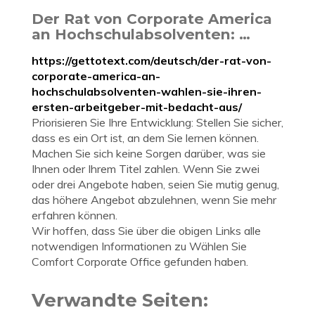
Der Rat von Corporate America
an Hochschulabsolventen: …
https://gettotext.com/deutsch/der-rat-von-
corporate-america-an-
hochschulabsolventen-wahlen-sie-ihren-
ersten-arbeitgeber-mit-bedacht-aus/
Priorisieren Sie Ihre Entwicklung: Stellen Sie sicher,
dass es ein Ort ist, an dem Sie lernen können.
Machen Sie sich keine Sorgen darüber, was sie
Ihnen oder Ihrem Titel zahlen. Wenn Sie zwei
oder drei Angebote haben, seien Sie mutig genug,
das höhere Angebot abzulehnen, wenn Sie mehr
erfahren können.
Wir hoffen, dass Sie über die obigen Links alle
notwendigen Informationen zu Wählen Sie
Comfort Corporate Office gefunden haben.
Verwandte Seiten: