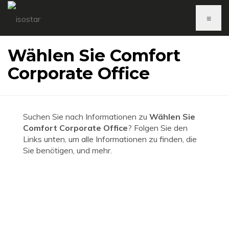
≡
Wählen Sie Comfort
Corporate Office
Suchen Sie nach Informationen zu
Wählen Sie
Comfort Corporate Office
? Folgen Sie den
Links unten, um alle Informationen zu finden, die
Sie benötigen, und mehr.