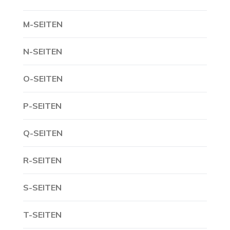
M-SEITEN
N-SEITEN
O-SEITEN
P-SEITEN
Q-SEITEN
R-SEITEN
S-SEITEN
T-SEITEN