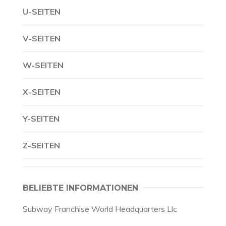
U-SEITEN
V-SEITEN
W-SEITEN
X-SEITEN
Y-SEITEN
Z-SEITEN
BELIEBTE INFORMATIONEN
Subway Franchise World Headquarters Llc