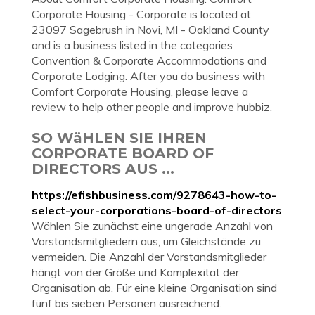
Corporate Housing - Corporate is located at
23097 Sagebrush in Novi, MI - Oakland County
and is a business listed in the categories
Convention & Corporate Accommodations and
Corporate Lodging. After you do business with
Comfort Corporate Housing, please leave a
review to help other people and improve hubbiz.
SO WäHLEN SIE IHREN
CORPORATE BOARD OF
DIRECTORS AUS ...
https://efishbusiness.com/9278643-how-to-
select-your-corporations-board-of-directors
Wählen Sie zunächst eine ungerade Anzahl von
Vorstandsmitgliedern aus, um Gleichstände zu
vermeiden. Die Anzahl der Vorstandsmitglieder
hängt von der Größe und Komplexität der
Organisation ab. Für eine kleine Organisation sind
fünf bis sieben Personen ausreichend.