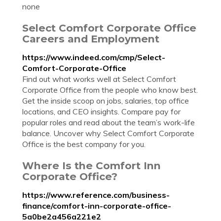
none
Select Comfort Corporate Office
Careers and Employment
https://www.indeed.com/cmp/Select-
Comfort-Corporate-Office
Find out what works well at Select Comfort
Corporate Office from the people who know best.
Get the inside scoop on jobs, salaries, top office
locations, and CEO insights. Compare pay for
popular roles and read about the team’s work-life
balance. Uncover why Select Comfort Corporate
Office is the best company for you.
Where Is the Comfort Inn
Corporate Office?
https://www.reference.com/business-
finance/comfort-inn-corporate-office-
5a0be2a456a221e2