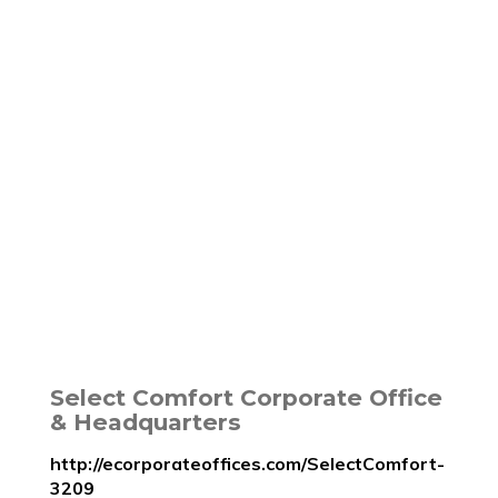
Select Comfort Corporate Office
& Headquarters
http://ecorporateoffices.com/SelectComfort-
3209