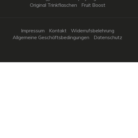
Original Trinkflaschen
Fruit Boost
Impressum
Kontakt
Widerrufsbelehrung
Allgemeine Geschäftsbedingungen
Datenschutz