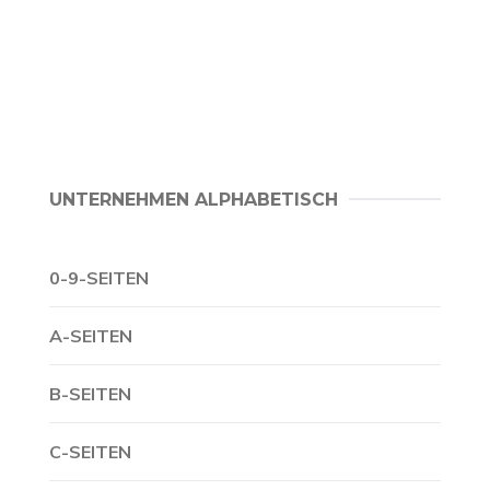
UNTERNEHMEN ALPHABETISCH
0-9-SEITEN
A-SEITEN
B-SEITEN
C-SEITEN