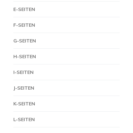
E-SEITEN
F-SEITEN
G-SEITEN
H-SEITEN
I-SEITEN
J-SEITEN
K-SEITEN
L-SEITEN