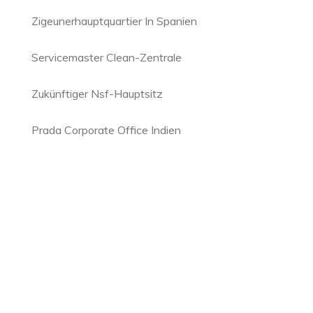
Zigeunerhauptquartier In Spanien
Servicemaster Clean-Zentrale
Zukünftiger Nsf-Hauptsitz
Prada Corporate Office Indien