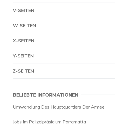
V-SEITEN
W-SEITEN
X-SEITEN
Y-SEITEN
Z-SEITEN
BELIEBTE INFORMATIONEN
Umwandlung Des Hauptquartiers Der Armee
Jobs Im Polizeipräsidium Parramatta