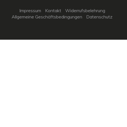
Impressum
Kontakt
Widerrufsbelehrung
Allgemeine Geschäftsbedingungen
Datenschutz