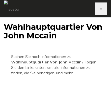
≡
Wahlhauptquartier Von
John Mccain
Suchen Sie nach Informationen zu
Wahlhauptquartier Von John Mccain
? Folgen
Sie den Links unten, um alle Informationen zu
finden, die Sie benötigen, und mehr.