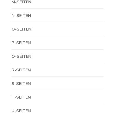
M-SEITEN
N-SEITEN
O-SEITEN
P-SEITEN
Q-SEITEN
R-SEITEN
S-SEITEN
T-SEITEN
U-SEITEN