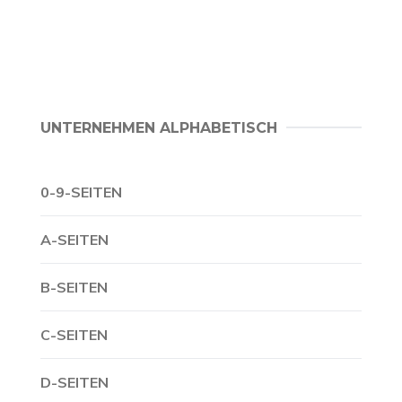
UNTERNEHMEN ALPHABETISCH
0-9-SEITEN
A-SEITEN
B-SEITEN
C-SEITEN
D-SEITEN