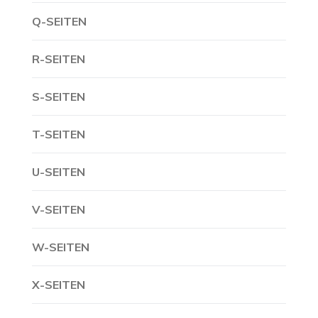
Q-SEITEN
R-SEITEN
S-SEITEN
T-SEITEN
U-SEITEN
V-SEITEN
W-SEITEN
X-SEITEN