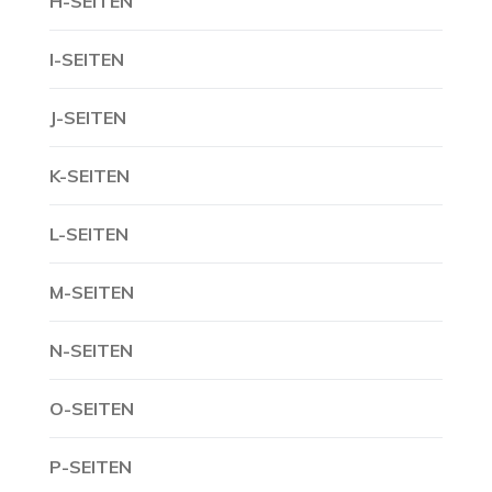
H-SEITEN
I-SEITEN
J-SEITEN
K-SEITEN
L-SEITEN
M-SEITEN
N-SEITEN
O-SEITEN
P-SEITEN