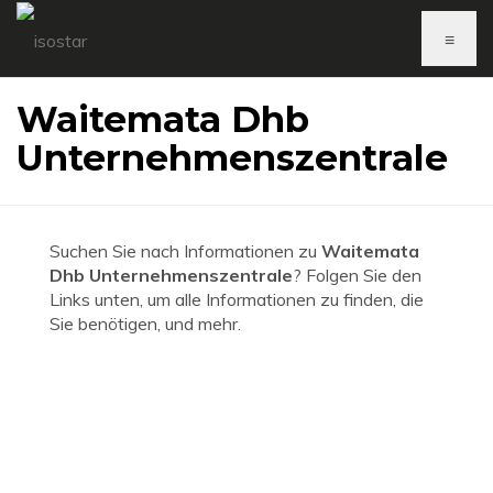
≡
Waitemata Dhb
Unternehmenszentrale
Suchen Sie nach Informationen zu
Waitemata
Dhb Unternehmenszentrale
? Folgen Sie den
Links unten, um alle Informationen zu finden, die
Sie benötigen, und mehr.