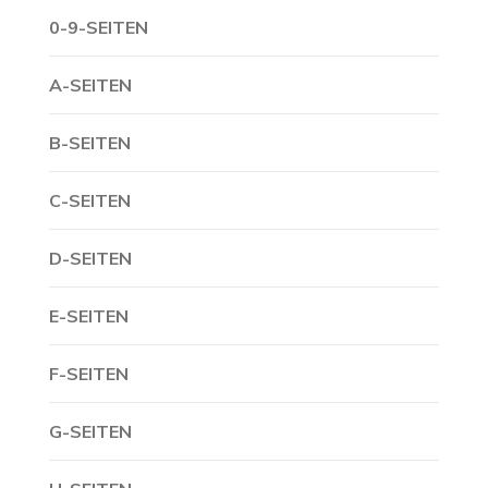
0-9-SEITEN
A-SEITEN
B-SEITEN
C-SEITEN
D-SEITEN
E-SEITEN
F-SEITEN
G-SEITEN