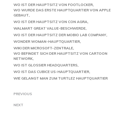
WO IST DER HAUPTSITZ VON FOOTLOCKER
WO WURDE DAS ERSTE HAUPTQUARTIER VON APPLE
GEBAUT
WO IST DER HAUPTSITZ VON CON AGRA
WALMART GREAT VALUE-BESCHWERDE
WO IST DER HAUPTSITZ DER MOBIO LAB COMPANY
WONDER WOMAN-HAUPTQUARTIER
WIKI DER MICROSOFT-ZENTRALE
WO BEFINDET SICH DER HAUPTSITZ VON CARTOON
NETWORK
WO IST GLOSSIER HEADQUARTERS
WO IST DAS CUBICE US-HAUPTQUARTIER
WIE GELANGT MAN ZUM TURTLEZ HAUPTQUARTIER
PREVIOUS
NEXT