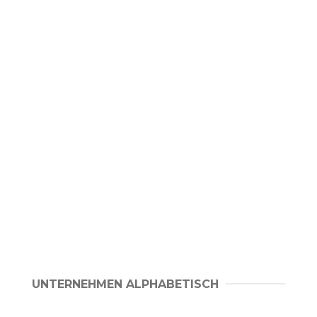
UNTERNEHMEN ALPHABETISCH