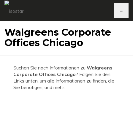
≡
Walgreens Corporate
Offices Chicago
Suchen Sie nach Informationen zu
Walgreens
Corporate Offices Chicago
? Folgen Sie den
Links unten, um alle Informationen zu finden, die
Sie benötigen, und mehr.