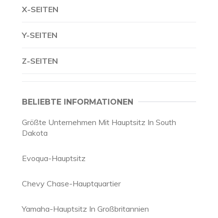
X-SEITEN
Y-SEITEN
Z-SEITEN
BELIEBTE INFORMATIONEN
Größte Unternehmen Mit Hauptsitz In South
Dakota
Evoqua-Hauptsitz
Chevy Chase-Hauptquartier
Yamaha-Hauptsitz In Großbritannien