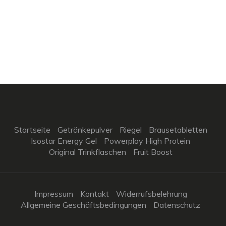
Startseite
Getränkepulver
Riegel
Brausetabletten
Isostar Energy Gel
Powerplay High Protein
Original Trinkflaschen
Fruit Boost
Impressum
Kontakt
Widerrufsbelehrung
Allgemeine Geschäftsbedingungen
Datenschutz