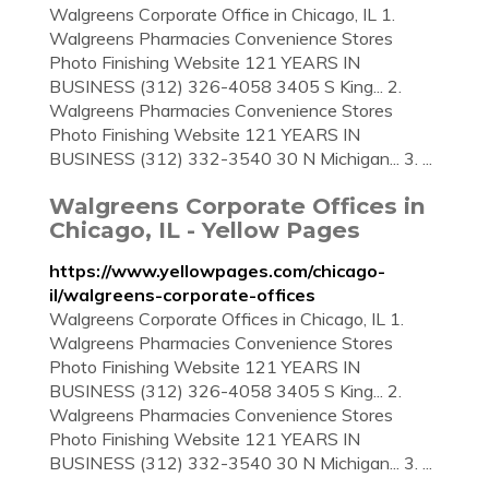
Walgreens Corporate Office in Chicago, IL 1.
Walgreens Pharmacies Convenience Stores
Photo Finishing Website 121 YEARS IN
BUSINESS (312) 326-4058 3405 S King... 2.
Walgreens Pharmacies Convenience Stores
Photo Finishing Website 121 YEARS IN
BUSINESS (312) 332-3540 30 N Michigan... 3. ...
Walgreens Corporate Offices in
Chicago, IL - Yellow Pages
https://www.yellowpages.com/chicago-
il/walgreens-corporate-offices
Walgreens Corporate Offices in Chicago, IL 1.
Walgreens Pharmacies Convenience Stores
Photo Finishing Website 121 YEARS IN
BUSINESS (312) 326-4058 3405 S King... 2.
Walgreens Pharmacies Convenience Stores
Photo Finishing Website 121 YEARS IN
BUSINESS (312) 332-3540 30 N Michigan... 3. ...