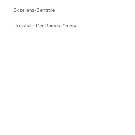
Exzellenz-Zentrale
Hauptsitz Der Barnes-Gruppe