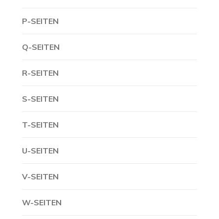
P-SEITEN
Q-SEITEN
R-SEITEN
S-SEITEN
T-SEITEN
U-SEITEN
V-SEITEN
W-SEITEN