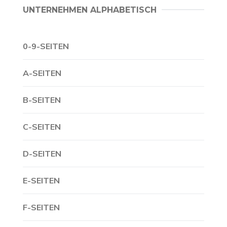
UNTERNEHMEN ALPHABETISCH
0-9-SEITEN
A-SEITEN
B-SEITEN
C-SEITEN
D-SEITEN
E-SEITEN
F-SEITEN