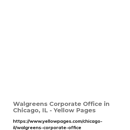
Walgreens Corporate Office in
Chicago, IL - Yellow Pages
https://www.yellowpages.com/chicago-
il/walgreens-corporate-office