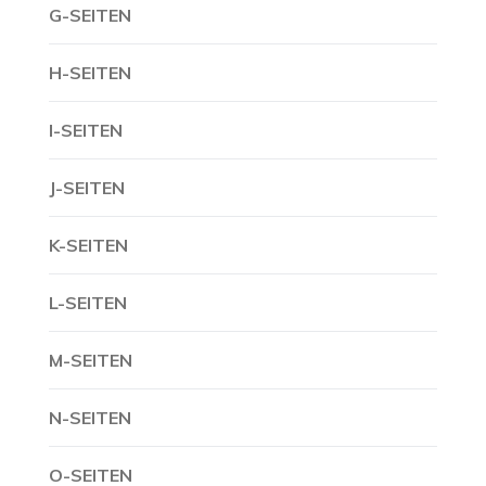
G-SEITEN
H-SEITEN
I-SEITEN
J-SEITEN
K-SEITEN
L-SEITEN
M-SEITEN
N-SEITEN
O-SEITEN